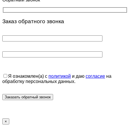
Заказ обратного звонка
Я ознакомлен(а) с
политикой
и даю
согласие
на
обработку персональных данных.
×