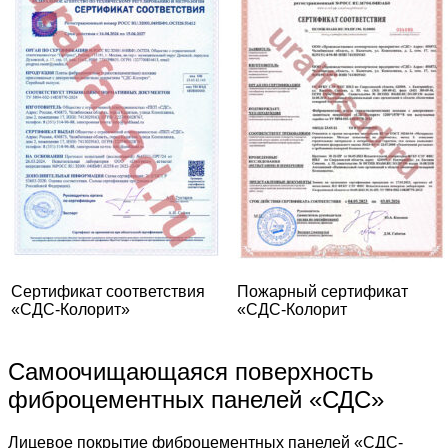
Сертификат соответствия
Пожарный сертификат
«СДС-Колорит»
«СДС-Колорит
Самоочищающаяся поверхность
фиброцементных панелей «СДС»
Лицевое покрытие фиброцементных панелей «СДС-