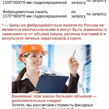
по запросу
1500*3000*8 мм гладкоокрашенная
запросу
Фиброцементная панель
по
по запросу
1570*3600*8 мм гладкоокрашенная
запросу
* — Цены на фиброцементные панели по России не
являются окончательными и могут быть изменены в
зависимости от объема заказа, региона поставки и в
результате личных переговоров сторон.
Внимание: при заказе больших объемов —
дополнительные скидки!
Хотите, мы рассчитаем стоимость фасадных