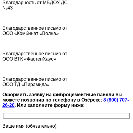
Благодарность от МБДОУ ДС
№43
Благодарственное письмо от
ООО «Комбинат «Волна»
Благодарственное письмо от
ООО ВТК «ФастенХаус»
Благодарственное письмо от
ООО ТД «Пирамида»
Оформить заявку на фиброцементные панели вы
можете позвонив по телефону в Озёрске:
8 (800) 707-
26-20
.
Или заполните форму ниже:
Ваше имя (обязательно)