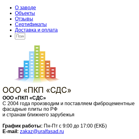
О заводе
Объекты
Отзывы
Сертификаты
Доставка и оплата
ООО «ПКП «СДС»
С 2004 года производим и поставляем фиброцементные
фасадные плиты по РФ
и странам ближнего зарубежья
График работы:
Пн-Пт с 9:00 до 17:00 (ЕКБ)
E-mail:
zakaz@uralfasad.ru