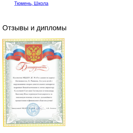
Тюмень, Школа
Отзывы и дипломы