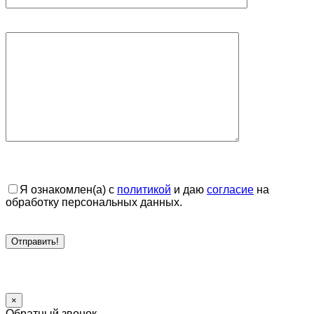
Я ознакомлен(а) с
политикой
и даю
согласие
на
обработку персональных данных.
×
Обратный звонок