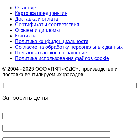
О заводе
Карточка предприятия
Доставка и оплата
Сертификаты соответствия
Отзывы и дипломы
Контакты
Политика конфиденциальности
Согласие на обработку персональных данных
Пользовательское соглашение
Политика использования файлов cookie
© 2004 - 2026 ООО «ПКП «СДС»: производство и
поставка вентилируемых фасадов
Запросить цены