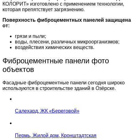
КОЛОРИТ» изготовлено с применением технологии,
которая препятствует загрязнению.
Поверхность фиброцементных панелей защищена
от:
грязи и пыли;
воды, плесени, различных микроорганизмов;
воздействия химических веществ.
Фиброцементные панели фото
объектов
Фасадные фиброцементные панели сегодня широко
используются в строительстве зданий в Озёрске.
Салехард, ЖК «Береговой»
Пермь, Жилой дом, Кронштадтская