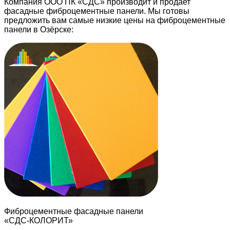
Компания ООО ПК «СДС» производит и продает
фасадные фиброцементные панели. Мы готовы
предложить вам самые низкие цены на фиброцементные
панели в Озёрске:
Фиброцементные фасадные панели
«СДС-КОЛОРИТ»