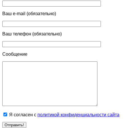
Ваш e-mail (обязательно)
Ваш телефон (обязательно)
Сообщение
Я согласен с
политикой конфиденциальности сайта