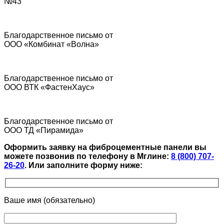
№43
Благодарственное письмо от
ООО «Комбинат «Волна»
Благодарственное письмо от
ООО ВТК «ФастенХаус»
Благодарственное письмо от
ООО ТД «Пирамида»
Оформить заявку на фиброцементные панели вы
можете позвонив по телефону в Мглине:
8 (800) 707-
26-20
.
Или заполните форму ниже:
Ваше имя (обязательно)