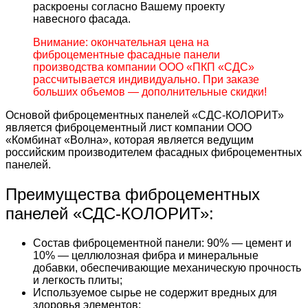
раскроены согласно Вашему проекту
навесного фасада.
Внимание: окончательная цена на
фиброцементные фасадные панели
производства компании ООО «ПКП «СДС»
рассчитывается индивидуально. При заказе
больших объемов — дополнительные скидки!
Основой фиброцементных панелей «СДС-КОЛОРИТ»
является фиброцементный лист компании ООО
«Комбинат «Волна», которая является ведущим
российским производителем фасадных фиброцементных
панелей.
Преимущества фиброцементных
панелей «СДС-КОЛОРИТ»:
Состав фиброцементной панели: 90% — цемент и
10% — целлюлозная фибра и минеральные
добавки, обеспечивающие механическую прочность
и легкость плиты;
Используемое сырье не содержит вредных для
здоровья элементов;