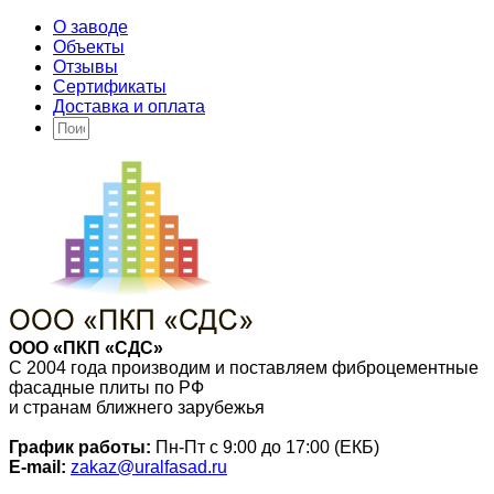
О заводе
Объекты
Отзывы
Сертификаты
Доставка и оплата
ООО «ПКП «СДС»
С 2004 года производим и поставляем фиброцементные
фасадные плиты по РФ
и странам ближнего зарубежья
График работы:
Пн-Пт с 9:00 до 17:00 (ЕКБ)
E-mail:
zakaz@uralfasad.ru