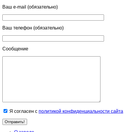
Ваш e-mail (обязательно)
Ваш телефон (обязательно)
Сообщение
Я согласен с
политикой конфиденциальности сайта