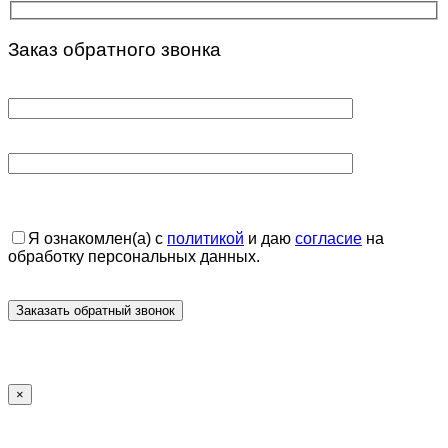
Заказ обратного звонка
Я ознакомлен(а) с
политикой
и даю
согласие
на
обработку персональных данных.
×