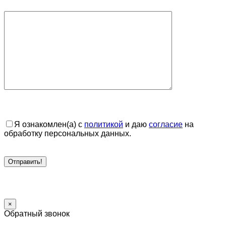
Я ознакомлен(а) с
политикой
и даю
согласие
на
обработку персональных данных.
×
Обратный звонок