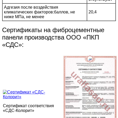
Адгезия после воздействия
климатических факторов:баллов, не
20,4
ниже МПа, не менее
Сертификаты на фиброцементные
панели производства ООО «ПКП
«СДС»:
Сертификат соответствия
«СДС-Колорит»