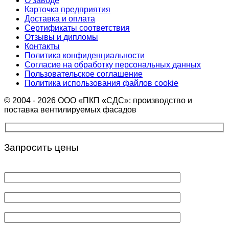
О заводе
Карточка предприятия
Доставка и оплата
Сертификаты соответствия
Отзывы и дипломы
Контакты
Политика конфиденциальности
Согласие на обработку персональных данных
Пользовательское соглашение
Политика использования файлов cookie
© 2004 - 2026 ООО «ПКП «СДС»: производство и
поставка вентилируемых фасадов
Запросить цены