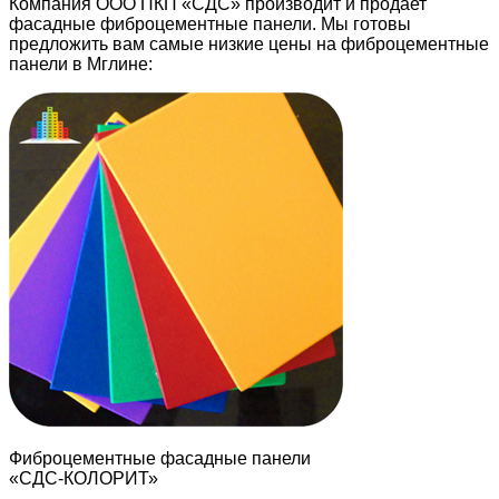
Компания ООО ПКП «СДС» производит и продает
фасадные фиброцементные панели. Мы готовы
предложить вам самые низкие цены на фиброцементные
панели в Мглине:
Фиброцементные фасадные панели
«СДС-КОЛОРИТ»