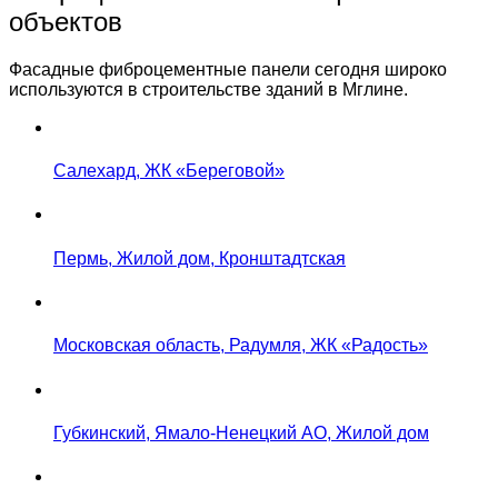
объектов
Фасадные фиброцементные панели сегодня широко
используются в строительстве зданий в Мглине.
Салехард, ЖК «Береговой»
Пермь, Жилой дом, Кронштадтская
Московская область, Радумля, ЖК «Радость»
Губкинский, Ямало-Ненецкий АО, Жилой дом