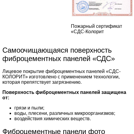
Пожарный сертификат
«СДС-Колорит
Самоочищающаяся поверхность
фиброцементных панелей «СДС»
Лицевое покрытие фиброцементных панелей «СДС-
КОЛОРИТ» изготовлено с применением технологии,
которая препятствует загрязнению.
Поверхность фиброцементных панелей защищена
от:
грязи и пыли;
воды, плесени, различных микроорганизмов;
воздействия химических веществ.
Фиброцементные панели фото