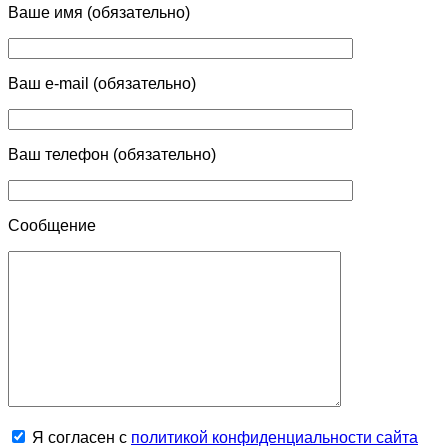
Ваше имя (обязательно)
Ваш e-mail (обязательно)
Ваш телефон (обязательно)
Сообщение
Я согласен с
политикой конфиденциальности сайта