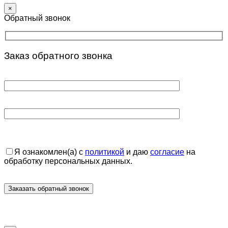
×
Обратный звонок
Заказ обратного звонка
Я ознакомлен(а) с
политикой
и даю
согласие
на
обработку персональных данных.