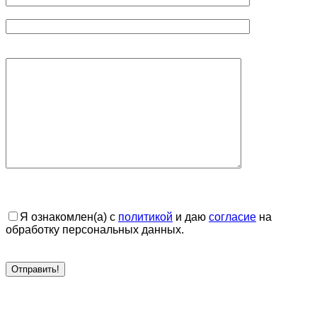
Я ознакомлен(а) с
политикой
и даю
согласие
на
обработку персональных данных.