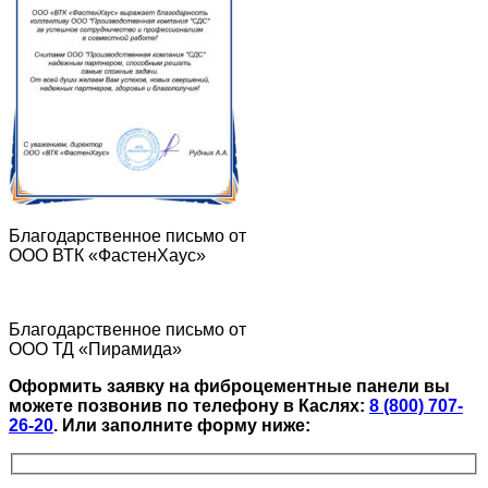
Благодарственное письмо от
ООО ВТК «ФастенХаус»
Благодарственное письмо от
ООО ТД «Пирамида»
Оформить заявку на фиброцементные панели вы
можете позвонив по телефону в Каслях:
8 (800) 707-
26-20
.
Или заполните форму ниже: