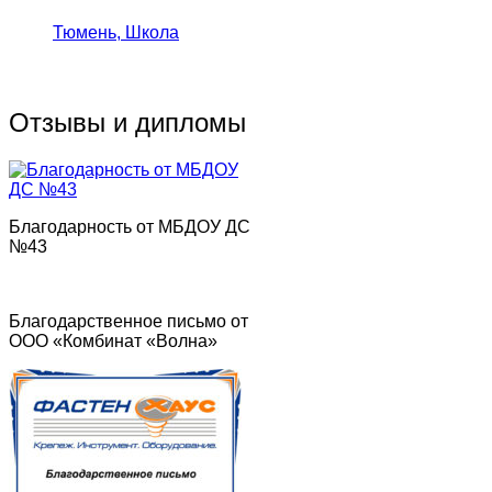
Тюмень, Школа
Отзывы и дипломы
Благодарность от МБДОУ ДС
№43
Благодарственное письмо от
ООО «Комбинат «Волна»