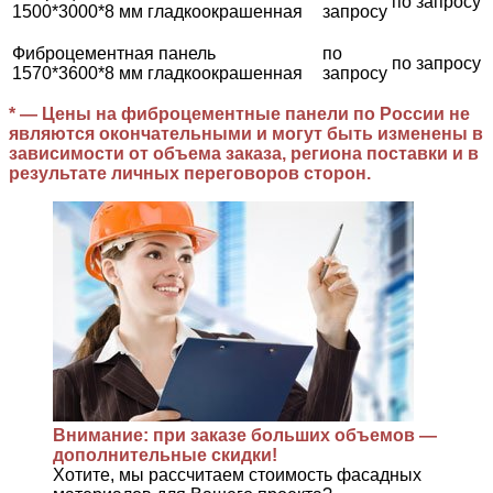
по запросу
1500*3000*8 мм гладкоокрашенная
запросу
Фиброцементная панель
по
по запросу
1570*3600*8 мм гладкоокрашенная
запросу
* — Цены на фиброцементные панели по России не
являются окончательными и могут быть изменены в
зависимости от объема заказа, региона поставки и в
результате личных переговоров сторон.
Внимание: при заказе больших объемов —
дополнительные скидки!
Хотите, мы рассчитаем стоимость фасадных