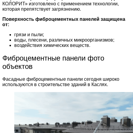
КОЛОРИТ» изготовлено с применением технологии,
которая препятствует загрязнению.
Поверхность фиброцементных панелей защищена
от:
грязи и пыли;
воды, плесени, различных микроорганизмов;
воздействия химических веществ.
Фиброцементные панели фото
объектов
Фасадные фиброцементные панели сегодня широко
используются в строительстве зданий в Каслях.