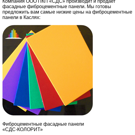
Компания ООО ПКП «СДС» производит и продает
фасадные фиброцементные панели. Мы готовы
предложить вам самые низкие цены на фиброцементные
панели в Каслях:
Фиброцементные фасадные панели
«СДС-КОЛОРИТ»