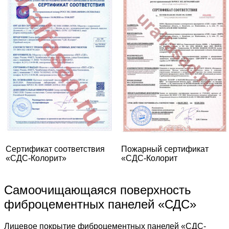
Сертификат соответствия
Пожарный сертификат
«СДС-Колорит»
«СДС-Колорит
Самоочищающаяся поверхность
фиброцементных панелей «СДС»
Лицевое покрытие фиброцементных панелей «СДС-