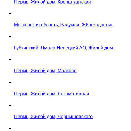
Пермь, Жилой дом, Кронштадтская
Московская область, Радумля, ЖК «Радость»
Губкинский, Ямало-Ненецкий АО, Жилой дом
Пермь, Жилой дом, Малково
Пермь, Жилой дом, Локомотивная
Пермь, Жилой дом, Чернышевского