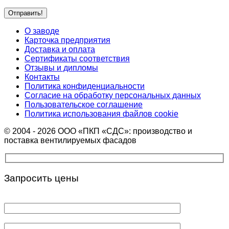
О заводе
Карточка предприятия
Доставка и оплата
Сертификаты соответствия
Отзывы и дипломы
Контакты
Политика конфиденциальности
Согласие на обработку персональных данных
Пользовательское соглашение
Политика использования файлов cookie
© 2004 - 2026 ООО «ПКП «СДС»: производство и
поставка вентилируемых фасадов
Запросить цены