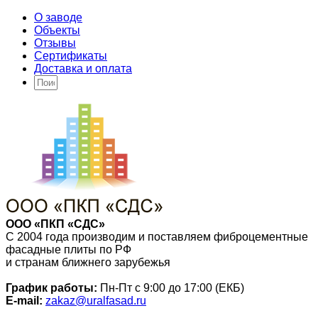
О заводе
Объекты
Отзывы
Сертификаты
Доставка и оплата
ООО «ПКП «СДС»
С 2004 года производим и поставляем фиброцементные
фасадные плиты по РФ
и странам ближнего зарубежья
График работы:
Пн-Пт с 9:00 до 17:00 (ЕКБ)
E-mail:
zakaz@uralfasad.ru