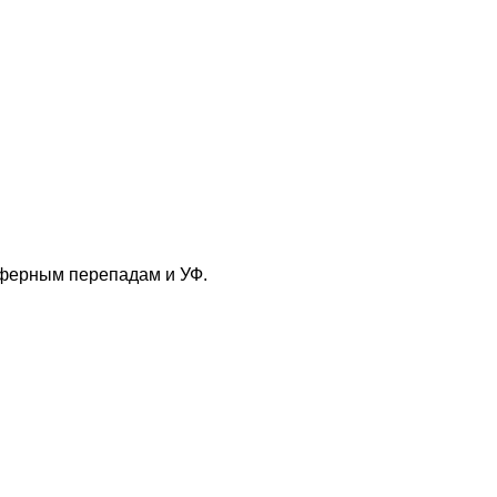
сферным перепадам и УФ.