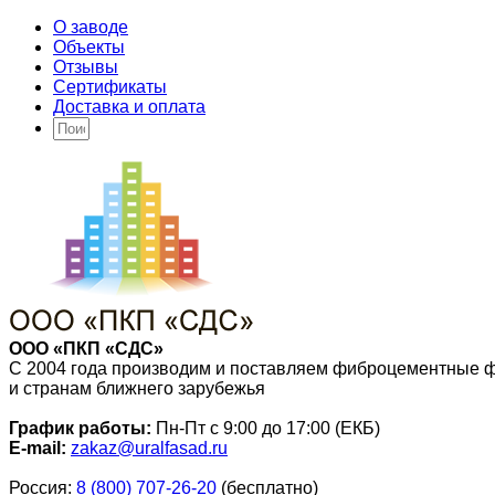
О заводе
Объекты
Отзывы
Сертификаты
Доставка и оплата
ООО «ПКП «СДС»
С 2004 года производим и поставляем фиброцементные 
и странам ближнего зарубежья
График работы:
Пн-Пт с 9:00 до 17:00 (ЕКБ)
E-mail:
zakaz@uralfasad.ru
Россия:
8 (800) 707-26-20
(бесплатно)