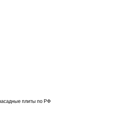
фасадные плиты по РФ