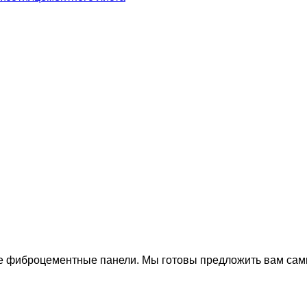
 фиброцементные панели. Мы готовы предложить вам самы