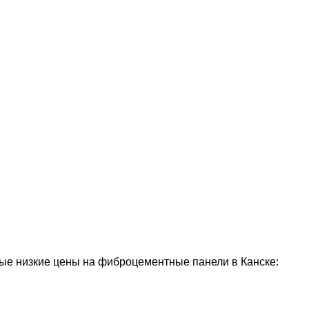
е низкие цены на фиброцементные панели в Канске: