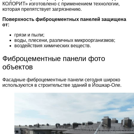
КОЛОРИТ» изготовлено с применением технологии,
которая препятствует загрязнению.
Поверхность фиброцементных панелей защищена
от:
грязи и пыли;
воды, плесени, различных микроорганизмов;
воздействия химических веществ.
Фиброцементные панели фото
объектов
Фасадные фиброцементные панели сегодня широко
используются в строительстве зданий в Йошкар-Оле.