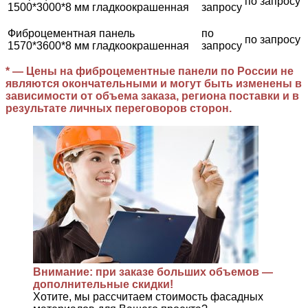
по запросу
1500*3000*8 мм гладкоокрашенная
запросу
Фиброцементная панель
по
по запросу
1570*3600*8 мм гладкоокрашенная
запросу
* — Цены на фиброцементные панели по России не
являются окончательными и могут быть изменены в
зависимости от объема заказа, региона поставки и в
результате личных переговоров сторон.
Внимание: при заказе больших объемов —
дополнительные скидки!
Хотите, мы рассчитаем стоимость фасадных