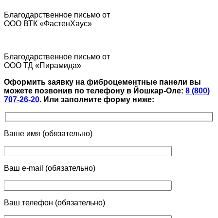
Благодарственное письмо от
ООО ВТК «ФастенХаус»
Благодарственное письмо от
ООО ТД «Пирамида»
Оформить заявку на фиброцементные панели вы
можете позвонив по телефону в Йошкар-Оле:
8 (800)
707-26-20
.
Или заполните форму ниже:
Ваше имя (обязательно)
Ваш e-mail (обязательно)
Ваш телефон (обязательно)