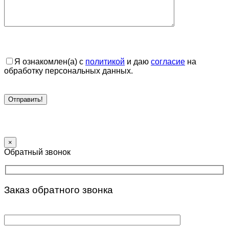
Я ознакомлен(а) с
политикой
и даю
согласие
на
обработку персональных данных.
×
Обратный звонок
Заказ обратного звонка