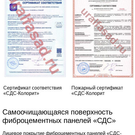
Сертификат соответствия
Пожарный сертификат
«СДС-Колорит»
«СДС-Колорит
Самоочищающаяся поверхность
фиброцементных панелей «СДС»
Лицевое покрытие фиброцементных панелей «СДС-