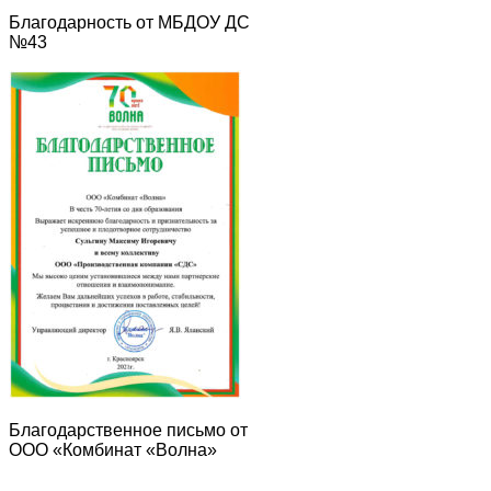
Благодарность от МБДОУ ДС
№43
Благодарственное письмо от
ООО «Комбинат «Волна»