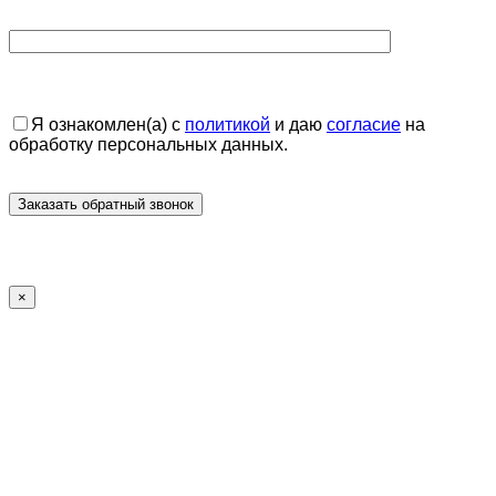
Я ознакомлен(а) с
политикой
и даю
согласие
на
обработку персональных данных.
×