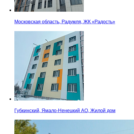
Московская область, Радумля, ЖК «Радость»
Губкинский, Ямало-Ненецкий АО, Жилой дом