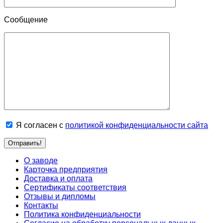
Сообщение
Я согласен с
политикой конфиденциальности сайта
О заводе
Карточка предприятия
Доставка и оплата
Сертификаты соответствия
Отзывы и дипломы
Контакты
Политика конфиденциальности