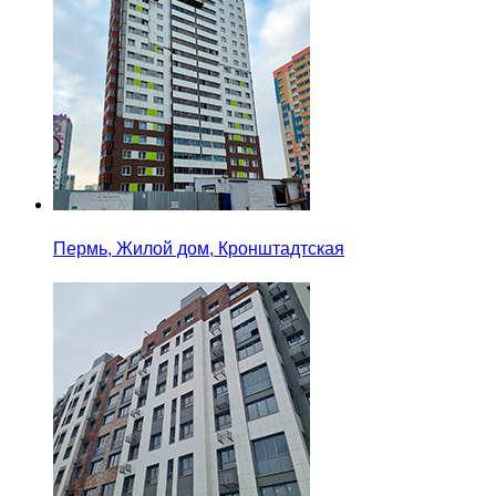
Пермь, Жилой дом, Кронштадтская