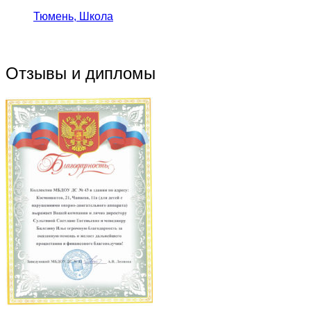
Тюмень, Школа
Отзывы и дипломы