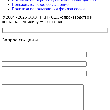
Согласие на обработку персональных данных
Пользовательское соглашение
Политика использования файлов cookie
© 2004 - 2026 ООО «ПКП «СДС»: производство и
поставка вентилируемых фасадов
Запросить цены