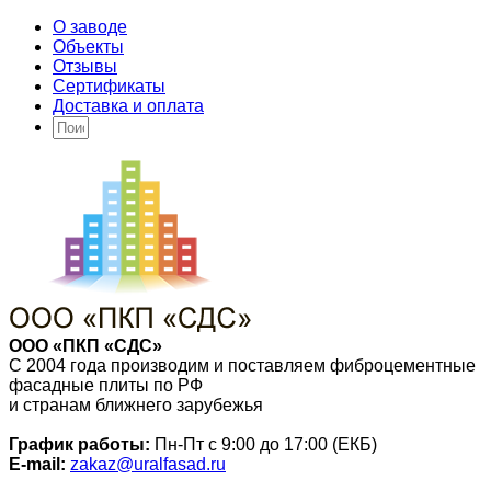
О заводе
Объекты
Отзывы
Сертификаты
Доставка и оплата
ООО «ПКП «СДС»
С 2004 года производим и поставляем фиброцементные
фасадные плиты по РФ
и странам ближнего зарубежья
График работы:
Пн-Пт с 9:00 до 17:00 (ЕКБ)
E-mail:
zakaz@uralfasad.ru