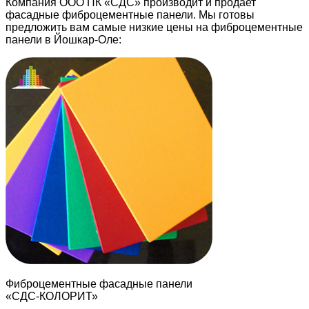
Компания ООО ПК «СДС» производит и продает
фасадные фиброцементные панели. Мы готовы
предложить вам самые низкие цены на фиброцементные
панели в Йошкар-Оле:
Фиброцементные фасадные панели
«СДС-КОЛОРИТ»