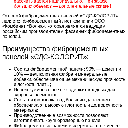
рассчитывается индивидуально. При заказе
больших объемов — дополнительные скидки!
Основой фиброцементных панелей «СДС-КОЛОРИТ»
является фиброцементный лист компании ООО
«Комбинат «Волна», которая является ведущим
российским производителем фасадных фиброцементных
панелей.
Преимущества фиброцементных
панелей «СДС-КОЛОРИТ»:
Состав фиброцементной панели: 90% — цемент и
10% — целлюлозная фибра и минеральные
добавки, обеспечивающие механическую прочность
и легкость плиты;
Используемое сырье не содержит вредных для
здоровья элементов;
Состав и формовка под большим давлением
обеспечивают высокую плотность и долговечность
материала;
Производственные возможности позволяют
изготавливать крупноразмерные панели;
Фиброцементные панели выдерживают не менее