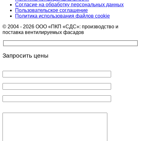
Согласие на обработку персональных данных
Пользовательское соглашение
Политика использования файлов cookie
© 2004 - 2026 ООО «ПКП «СДС»: производство и
поставка вентилируемых фасадов
Запросить цены