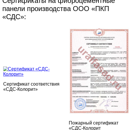
Сертификаты на фиброцементные
панели производства ООО «ПКП
«СДС»:
Сертификат соответствия
«СДС-Колорит»
Пожарный сертификат
«СДС-Колорит