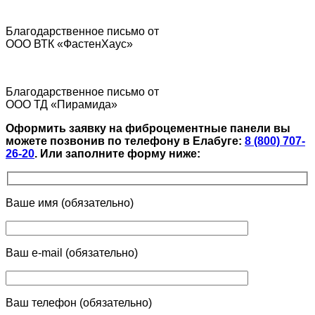
Благодарственное письмо от
ООО ВТК «ФастенХаус»
Благодарственное письмо от
ООО ТД «Пирамида»
Оформить заявку на фиброцементные панели вы
можете позвонив по телефону в Елабуге:
8 (800) 707-
26-20
.
Или заполните форму ниже:
Ваше имя (обязательно)
Ваш e-mail (обязательно)
Ваш телефон (обязательно)