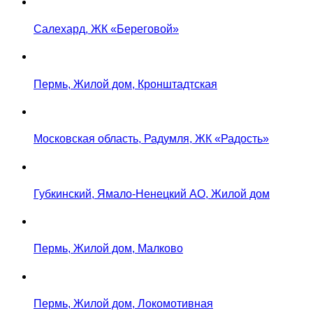
Салехард, ЖК «Береговой»
Пермь, Жилой дом, Кронштадтская
Московская область, Радумля, ЖК «Радость»
Губкинский, Ямало-Ненецкий АО, Жилой дом
Пермь, Жилой дом, Малково
Пермь, Жилой дом, Локомотивная