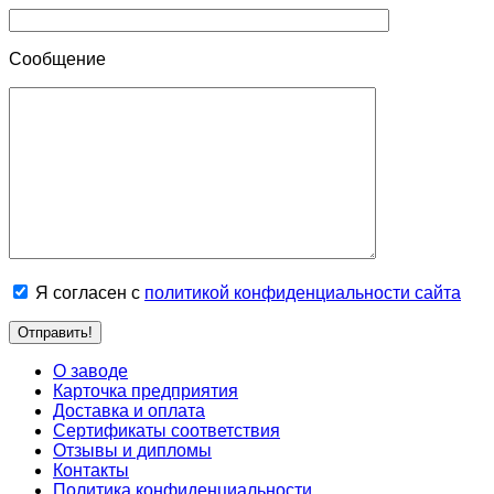
Сообщение
Я согласен с
политикой конфиденциальности сайта
О заводе
Карточка предприятия
Доставка и оплата
Сертификаты соответствия
Отзывы и дипломы
Контакты
Политика конфиденциальности