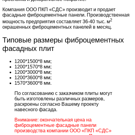
Компания ООО ПКП «СДС» производит и продает
фасадные фиброцементные панели. Производственная
2
мощность предприятия составляет 36-40 тыс. м
окрашенных фиброцементных панелей в месяц.
Типовые размеры фиброцементных
фасадных плит
1200*1500*8 мм;
1200*1570*8 мм;
1200*3000*8 мм;
1200*3600*8 мм;
1570*3600*8 мм.
По согласованию с заказчиком плиты могут
быть изготовлены различных размеров,
раскроены согласно Вашему проекту
навесного фасада.
Внимание: окончательная цена на
фиброцементные фасадные панели
производства компании ООО «ПКП «СДС»