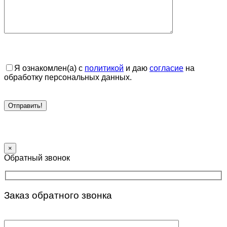
Я ознакомлен(а) с
политикой
и даю
согласие
на
обработку персональных данных.
×
Обратный звонок
Заказ обратного звонка