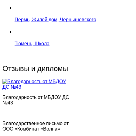
Пермь, Жилой дом, Чернышевского
Тюмень, Школа
Отзывы и дипломы
Благодарность от МБДОУ ДС
№43
Благодарственное письмо от
ООО «Комбинат «Волна»