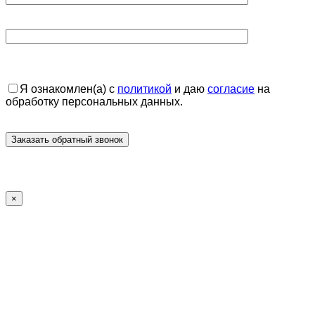
Я ознакомлен(а) с
политикой
и даю
согласие
на
обработку персональных данных.
×