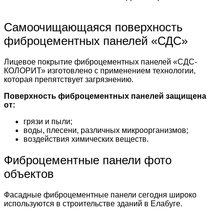
Самоочищающаяся поверхность
фиброцементных панелей «СДС»
Лицевое покрытие фиброцементных панелей «СДС-
КОЛОРИТ» изготовлено с применением технологии,
которая препятствует загрязнению.
Поверхность фиброцементных панелей защищена
от:
грязи и пыли;
воды, плесени, различных микроорганизмов;
воздействия химических веществ.
Фиброцементные панели фото
объектов
Фасадные фиброцементные панели сегодня широко
используются в строительстве зданий в Елабуге.