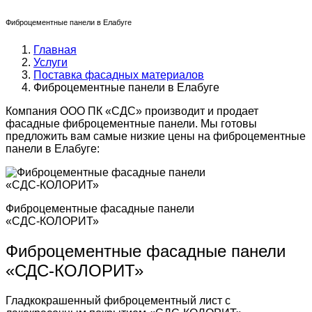
Фиброцементные панели в Елабуге
Главная
Услуги
Поставка фасадных материалов
Фиброцементные панели в Елабуге
Компания ООО ПК «СДС» производит и продает
фасадные фиброцементные панели. Мы готовы
предложить вам самые низкие цены на фиброцементные
панели в Елабуге:
Фиброцементные фасадные панели
«СДС-КОЛОРИТ»
Фиброцементные фасадные панели
«СДС-КОЛОРИТ»
Гладкокрашенный фиброцементный лист с