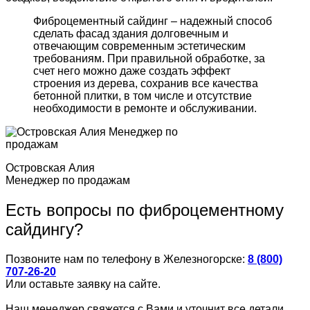
Фиброцементный сайдинг – надежный способ
сделать фасад здания долговечным и
отвечающим современным эстетическим
требованиям. При правильной обработке, за
счет него можно даже создать эффект
строения из дерева, сохранив все качества
бетонной плитки, в том числе и отсутствие
необходимости в ремонте и обслуживании.
Островская Алия
Менеджер по продажам
Есть вопросы по фиброцементному
сайдингу?
Позвоните нам по телефону в Железногорске:
8 (800)
707-26-20
Или оставьте заявку на сайте.
Наш менеджер свяжется с Вами и уточнит все детали.