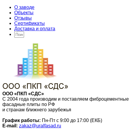
О заводе
Объекты
Отзывы
Сертификаты
Доставка и оплата
ООО «ПКП «СДС»
С 2004 года производим и поставляем фиброцементные
фасадные плиты по РФ
и странам ближнего зарубежья
График работы:
Пн-Пт с 9:00 до 17:00 (ЕКБ)
E-mail:
zakaz@uralfasad.ru