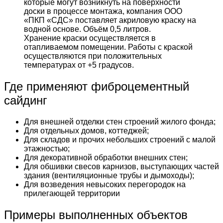
которые могут возникнуть на поверхности
доски в процессе монтажа, компания ООО
«ПКП «СДС» поставляет акриловую краску на
водной основе. Объём 0,5 литров.
Хранение краски осуществляется в
отапливаемом помещении. Работы с краской
осуществляются при положительных
температурах от +5 градусов.
Где применяют фиброцементный
сайдинг
Для внешней отделки стен строений жилого фонда;
Для отдельных домов, коттеджей;
Для складов и прочих небольших строений с малой
этажностью;
Для декоративной обработки внешних стен;
Для обшивки свесов карнизов, выступающих частей
здания (вентиляционные трубы и дымоходы);
Для возведения невысоких перегородок на
прилегающей территории
Примеры выполненных объектов