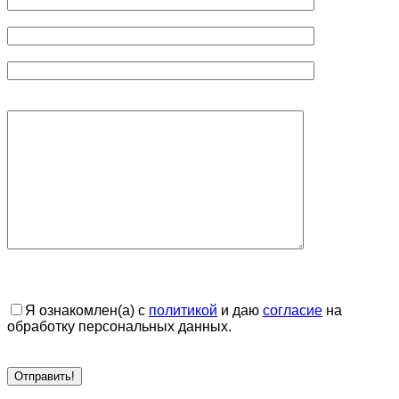
Я ознакомлен(а) с
политикой
и даю
согласие
на
обработку персональных данных.