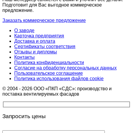
Подготовит для Вас выгодное коммерческое
предложение.
Заказать коммерческое предложение
О заводе
Карточка предприятия
Доставка и оплата
Сертификаты соответствия
Отзывы и дипломы
Контакты
Политика конфиденциальности
Согласие на обработку персональных данных
Пользовательское соглашение
Политика использования файлов cookie
© 2004 - 2026 ООО «ПКП «СДС»: производство и
поставка вентилируемых фасадов
Запросить цены