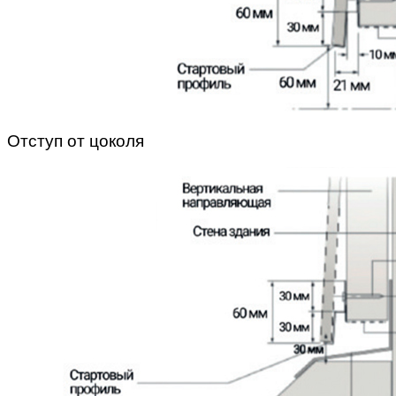
Отступ от цоколя