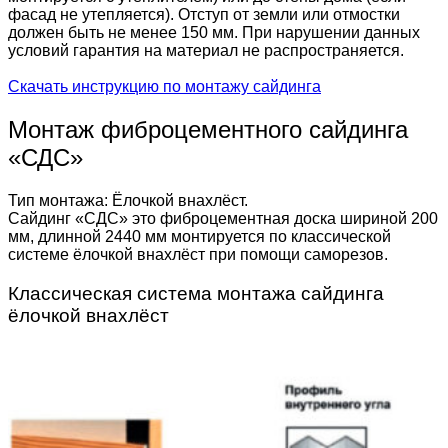
фасад не утепляется). Отступ от земли или отмостки
должен быть не менее 150 мм. При нарушении данных
условий гарантия на материал не распространяется.
Скачать инструкцию по монтажу сайдинга
Монтаж фиброцементного сайдинга
«СДС»
Тип монтажа: Ёлочкой внахлёст.
Сайдинг «СДС» это фиброцементная доска шириной 200
мм, длинной 2440 мм монтируется по классической
системе ёлочкой внахлёст при помощи саморезов.
Классическая система монтажа сайдинга
ёлочкой внахлёст