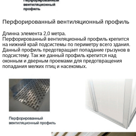
Перфорированный вентиляционный профиль
Длинна элемента 2,0 метра.
Перфорированный вентиляционный профиль крепится
на нижний край подсистемы по периметру всего здания.
Данный профиль предотвращает попадание грызунов в
подсистему. Так же данный профиль крепится над
оконным и дверным проемами для предотвращения
попадания мелких птиц и насекомых.