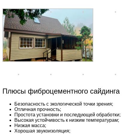
Плюсы фиброцементного сайдинга
Безопасность с экологической точки зрения;
Отличная прочность;
Простота установки и последующей обработки;
Высокая устойчивость к низким температурам;
Низкая масса;
Хорошая звукоизоляция;