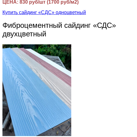
ЦЕНА: 830 руб/шт (1700 руб/м2)
Купить сайдинг «СДС» одноцветный
Фиброцементный сайдинг «СДС»
двухцветный