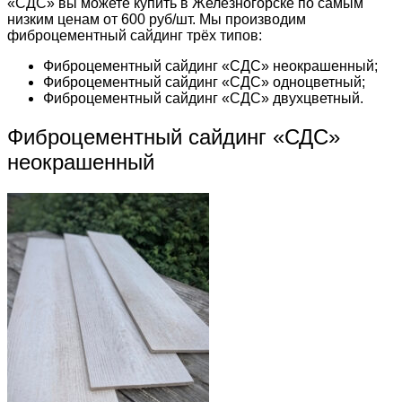
«СДС» вы можете купить в Железногорске по самым
низким ценам от 600 руб/шт. Мы производим
фиброцементный сайдинг трёх типов:
Фиброцементный сайдинг «СДС» неокрашенный;
Фиброцементный сайдинг «СДС» одноцветный;
Фиброцементный сайдинг «СДС» двухцветный.
Фиброцементный сайдинг «СДС»
неокрашенный