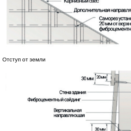
Отступ от земли