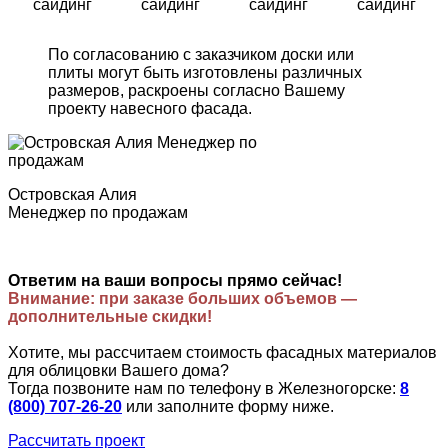
сайдинг
сайдинг
сайдинг
сайдинг
По согласованию с заказчиком доски или
плиты могут быть изготовлены различных
размеров, раскроены согласно Вашему
проекту навесного фасада.
Островская Алия
Менеджер по продажам
Ответим на ваши вопросы прямо сейчас!
Внимание: при заказе больших объемов —
дополнительные скидки!
Хотите, мы рассчитаем стоимость фасадных материалов
для облицовки Вашего дома?
Тогда позвоните нам по телефону в Железногорске:
8
(800) 707-26-20
или заполните форму ниже.
Рассчитать проект