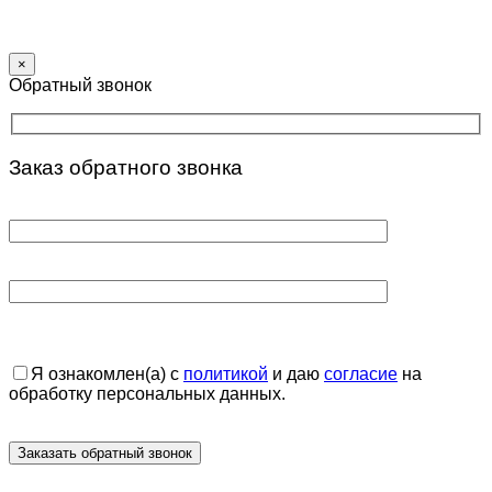
×
Обратный звонок
Заказ обратного звонка
Я ознакомлен(а) с
политикой
и даю
согласие
на
обработку персональных данных.