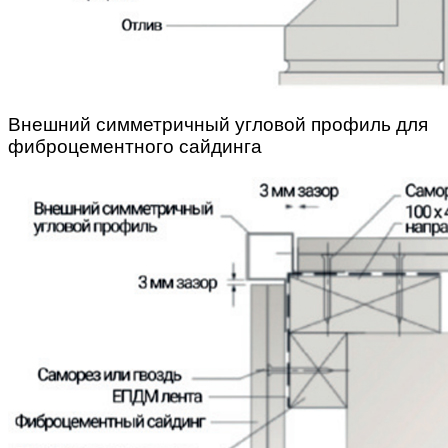
Внешний симметричный угловой профиль для
фиброцементного сайдинга