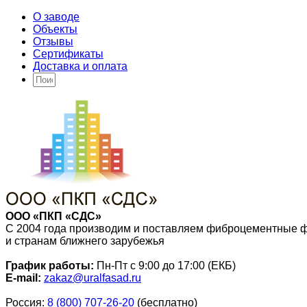
О заводе
Объекты
Отзывы
Сертификаты
Доставка и оплата
ООО «ПКП «СДС»
С 2004 года производим и поставляем фиброцементные 
и странам ближнего зарубежья
График работы:
Пн-Пт с 9:00 до 17:00 (ЕКБ)
E-mail:
zakaz@uralfasad.ru
Россия:
8 (800) 707-26-20
(бесплатно)