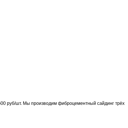
00 руб/шт. Мы производим фиброцементный сайдинг трёх