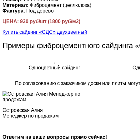
Материал:
Фиброцемент (целлюлоза)
Фактура:
Под дерево
ЦЕНА: 930 руб/шт (1800 руб/м2)
Купить сайдинг «СДС» двухцветный
Примеры фиброцементного сайдинга 
Одноцветный сайдинг
Од
По согласованию с заказчиком доски или плиты могу
Островская Алия
Менеджер по продажам
Ответим на ваши вопросы прямо сейчас!