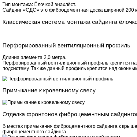
Тип монтажа: Ёлочкой внахлёст.
Сайдинг «СДС» это фиброцементная доска шириной 200 мм
Классическая система монтажа сайдинга ёлочк
Перфорированный вентиляционный профиль
Длинна элемента 2,0 метра.
Перфорированный вентиляционный профиль крепится на н
подсистему. Так же данный профиль крепится над оконн
Примыкание к кровельному свесу
Отделка фронтонов фиброцементным сайдинго
В местах примыкания фиброцементного сайдинга к крыше 
фиброцементного сайдинга.