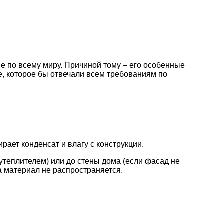
 по всему миру. Причиной тому – его особенные
е, которое бы отвечали всем требованиям по
рает конденсат и влагу с конструкции.
утеплителем) или до стены дома (если фасад не
а материал не распространяется.