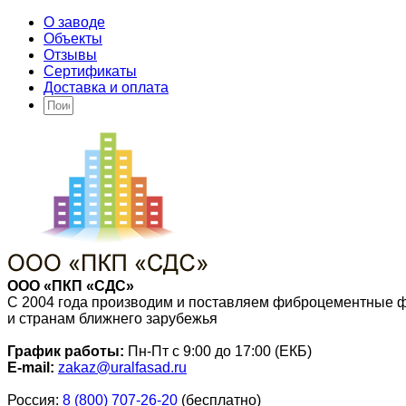
О заводе
Объекты
Отзывы
Сертификаты
Доставка и оплата
ООО «ПКП «СДС»
С 2004 года производим и поставляем фиброцементные 
и странам ближнего зарубежья
График работы:
Пн-Пт с 9:00 до 17:00 (ЕКБ)
E-mail:
zakaz@uralfasad.ru
Россия:
8 (800) 707-26-20
(бесплатно)