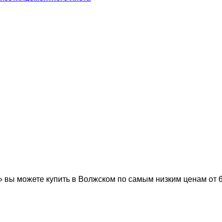
ы можете купить в Волжском по самым низким ценам от 6