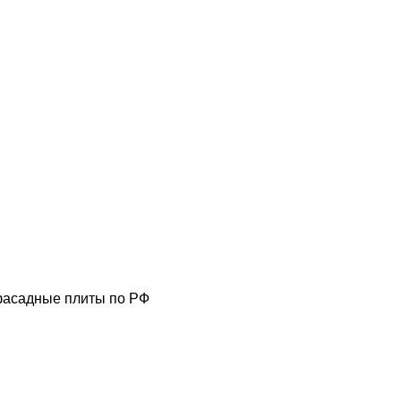
фасадные плиты по РФ