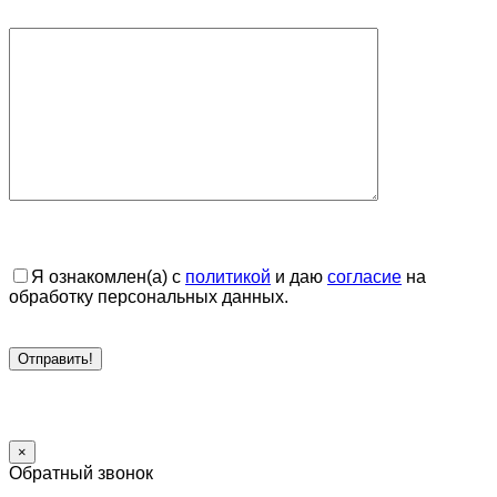
Я ознакомлен(а) с
политикой
и даю
согласие
на
обработку персональных данных.
×
Обратный звонок