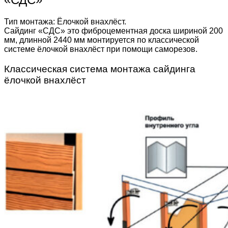
Тип монтажа: Ёлочкой внахлёст.
Сайдинг «СДС» это фиброцементная доска шириной 200
мм, длинной 2440 мм монтируется по классической
системе ёлочкой внахлёст при помощи саморезов.
Классическая система монтажа сайдинга
ёлочкой внахлёст