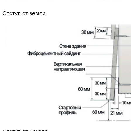
Отступ от земли