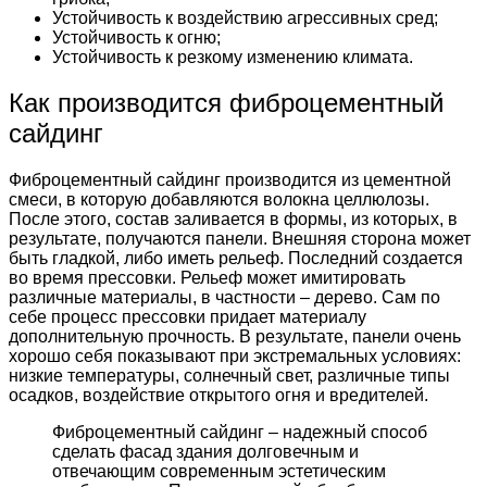
Устойчивость к воздействию агрессивных сред;
Устойчивость к огню;
Устойчивость к резкому изменению климата.
Как производится фиброцементный
сайдинг
Фиброцементный сайдинг производится из цементной
смеси, в которую добавляются волокна целлюлозы.
После этого, состав заливается в формы, из которых, в
результате, получаются панели. Внешняя сторона может
быть гладкой, либо иметь рельеф. Последний создается
во время прессовки. Рельеф может имитировать
различные материалы, в частности – дерево. Сам по
себе процесс прессовки придает материалу
дополнительную прочность. В результате, панели очень
хорошо себя показывают при экстремальных условиях:
низкие температуры, солнечный свет, различные типы
осадков, воздействие открытого огня и вредителей.
Фиброцементный сайдинг – надежный способ
сделать фасад здания долговечным и
отвечающим современным эстетическим