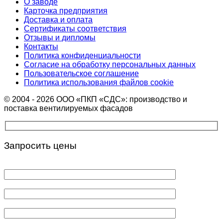
О заводе
Карточка предприятия
Доставка и оплата
Сертификаты соответствия
Отзывы и дипломы
Контакты
Политика конфиденциальности
Согласие на обработку персональных данных
Пользовательское соглашение
Политика использования файлов cookie
© 2004 - 2026 ООО «ПКП «СДС»: производство и
поставка вентилируемых фасадов
Запросить цены