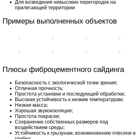
Для возведения невысоких перегородок на
прилегающей территории
Примеры выполненных объектов
Плюсы фиброцементного сайдинга
Безопасность с экологической точки зрения;
Отличная прочность;
Простота установки и последующей обработки;
Высокая устойчивость к низким температурам;
Низкая масса;
Хорошая звукоизоляция;
Простота покраски;
Сохранение собственных размеров под
воздействием среды;
Устойчивость к грызунам, возникновению плесени и
грибка;