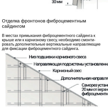
Отделка фронтонов фиброцементным
сайдингом
В местах примыкания фиброцементного сайдинга к
крыше или к карнизному свесу, необходимо смонти­
ровать дополнительные вертикальные направляю­щие
для фиксации фиброцементного сайдинга.