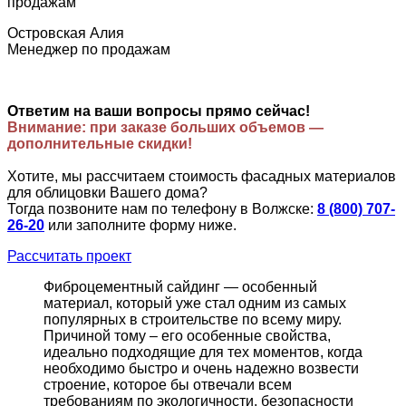
Островская Алия
Менеджер по продажам
Ответим на ваши вопросы прямо сейчас!
Внимание: при заказе больших объемов —
дополнительные скидки!
Хотите, мы рассчитаем стоимость фасадных материалов
для облицовки Вашего дома?
Тогда позвоните нам по телефону в Волжске:
8 (800) 707-
26-20
или заполните форму ниже.
Рассчитать проект
Фиброцементный сайдинг — особенный
материал, который уже стал одним из самых
популярных в строительстве по всему миру.
Причиной тому – его особенные свойства,
идеально подходящие для тех моментов, когда
необходимо быстро и очень надежно возвести
строение, которое бы отвечали всем
требованиям по экологичности, безопасности