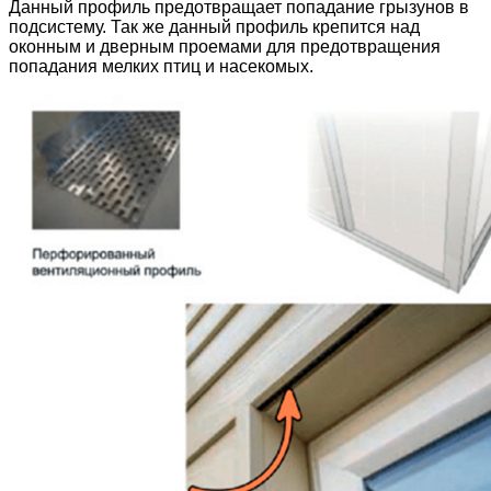
Данный профиль предотвращает попадание грызунов в
подсистему. Так же данный профиль крепится над
оконным и дверным проемами для предотвращения
попадания мелких птиц и насекомых.