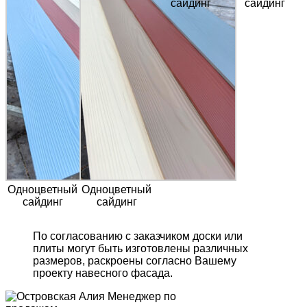
сайдинг
сайдинг
Одноцветный
Одноцветный
сайдинг
сайдинг
По согласованию с заказчиком доски или
плиты могут быть изготовлены различных
размеров, раскроены согласно Вашему
проекту навесного фасада.