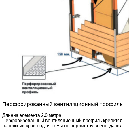
Перфорированный вентиляционный профиль
Длинна элемента 2,0 метра.
Перфорированный вентиляционный профиль крепится
на нижний край подсистемы по периметру всего здания.