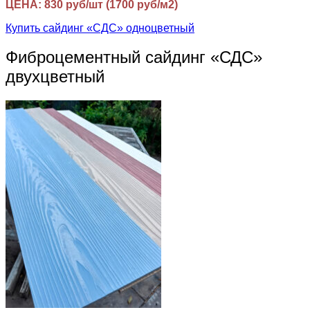
ЦЕНА: 830 руб/шт (1700 руб/м2)
Купить сайдинг «СДС» одноцветный
Фиброцементный сайдинг «СДС»
двухцветный