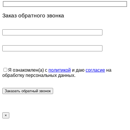
Заказ обратного звонка
Я ознакомлен(а) с
политикой
и даю
согласие
на
обработку персональных данных.
×