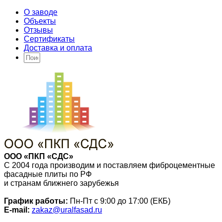
О заводе
Объекты
Отзывы
Сертификаты
Доставка и оплата
ООО «ПКП «СДС»
С 2004 года производим и поставляем фиброцементные
фасадные плиты по РФ
и странам ближнего зарубежья
График работы:
Пн-Пт с 9:00 до 17:00 (ЕКБ)
E-mail:
zakaz@uralfasad.ru