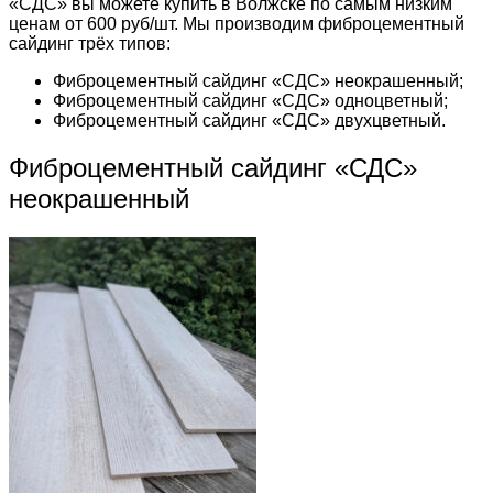
«СДС» вы можете купить в Волжске по самым низким
ценам от 600 руб/шт. Мы производим фиброцементный
сайдинг трёх типов:
Фиброцементный сайдинг «СДС» неокрашенный;
Фиброцементный сайдинг «СДС» одноцветный;
Фиброцементный сайдинг «СДС» двухцветный.
Фиброцементный сайдинг «СДС»
неокрашенный