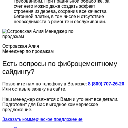
требованиям. При правильной обработке, за
счет него можно даже создать эффект
строения из дерева, сохранив все качества
бетонной плитки, в том числе и отсутствие
необходимости в ремонте и обслуживании.
Островская Алия
Менеджер по продажам
Есть вопросы по фиброцементному
сайдингу?
Позвоните нам по телефону в Волжске:
8 (800) 707-26-20
Или оставьте заявку на сайте.
Наш менеджер свяжется с Вами и уточнит все детали.
Подготовит для Вас выгодное коммерческое
предложение.
Заказать коммерческое предложение