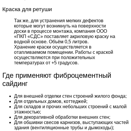
Краска для ретуши
Так же, для устранения мелких дефектов
которые могут возникнуть на поверхности
доски в процессе монтажа, компания ООО
«ПКП «СДС» поставляет акриловую краску на
водной основе. Объём 0,5 литров.
Хранение краски осуществляется в
отапливаемом помещении. Работы с краской
осуществляются при положительных
температурах от +5 градусов.
Где применяют фиброцементный
сайдинг
Для внешней отделки стен строений жилого фонда;
Для отдельных домов, коттеджей;
Для складов и прочих небольших строений с малой
этажностью;
Для декоративной обработки внешних стен;
Для обшивки свесов карнизов, выступающих частей
здания (вентиляционные трубы и дымоходы);