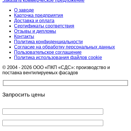
Заказать коммерческое предложение
О заводе
Карточка предприятия
Доставка и оплата
Сертификаты соответствия
Отзывы и дипломы
Контакты
Политика конфиденциальности
Согласие на обработку персональных данных
Пользовательское соглашение
Политика использования файлов cookie
© 2004 - 2026 ООО «ПКП «СДС»: производство и
поставка вентилируемых фасадов
Запросить цены