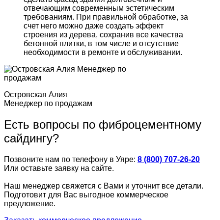
отвечающим современным эстетическим
требованиям. При правильной обработке, за
счет него можно даже создать эффект
строения из дерева, сохранив все качества
бетонной плитки, в том числе и отсутствие
необходимости в ремонте и обслуживании.
Островская Алия
Менеджер по продажам
Есть вопросы по фиброцементному
сайдингу?
Позвоните нам по телефону в Уяре:
8 (800) 707-26-20
Или оставьте заявку на сайте.
Наш менеджер свяжется с Вами и уточнит все детали.
Подготовит для Вас выгодное коммерческое
предложение.