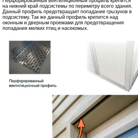
Перфорированный вентиляционный профиль крепится
на нижний край подсистемы по периметру всего здания.
Данный профиль предотвращает попадание грызунов в
подсистему. Так же данный профиль крепится над
оконным и дверным проемами для предотвращения
попадания мелких птиц и насекомых.