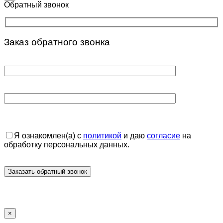
Обратный звонок
Заказ обратного звонка
Я ознакомлен(а) с
политикой
и даю
согласие
на
обработку персональных данных.
×