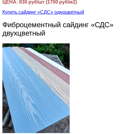
ЦЕНА: 830 руб/шт (1700 руб/м2)
Купить сайдинг «СДС» одноцветный
Фиброцементный сайдинг «СДС»
двухцветный