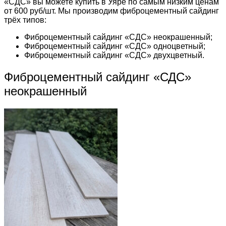
«СДС» вы можете купить в Уяре по самым низким ценам
от 600 руб/шт. Мы производим фиброцементный сайдинг
трёх типов:
Фиброцементный сайдинг «СДС» неокрашенный;
Фиброцементный сайдинг «СДС» одноцветный;
Фиброцементный сайдинг «СДС» двухцветный.
Фиброцементный сайдинг «СДС»
неокрашенный