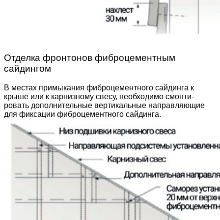
Отделка фронтонов фиброцементным
сайдингом
В местах примыкания фиброцементного сайдинга к
крыше или к карнизному свесу, необходимо смонти­
ровать дополнительные вертикальные направляю­щие
для фиксации фиброцементного сайдинга.