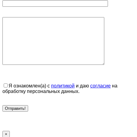
Я ознакомлен(а) с
политикой
и даю
согласие
на
обработку персональных данных.
×