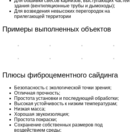
Для обшивки свесов карнизов, выступающих частей
здания (вентиляционные трубы и дымоходы);
Для возведения невысоких перегородок на
прилегающей территории
Примеры выполненных объектов
Плюсы фиброцементного сайдинга
Безопасность с экологической точки зрения;
Отличная прочность;
Простота установки и последующей обработки;
Высокая устойчивость к низким температурам;
Низкая масса;
Хорошая звукоизоляция;
Простота покраски;
Сохранение собственных размеров под
воздействием среды;