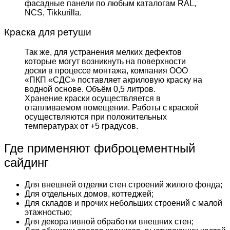
фасадные панели по любым каталогам RAL,
NCS, Tikkurilla.
Краска для ретуши
Так же, для устранения мелких дефектов
которые могут возникнуть на поверхности
доски в процессе монтажа, компания ООО
«ПКП «СДС» поставляет акриловую краску на
водной основе. Объём 0,5 литров.
Хранение краски осуществляется в
отапливаемом помещении. Работы с краской
осуществляются при положительных
температурах от +5 градусов.
Где применяют фиброцементный
сайдинг
Для внешней отделки стен строений жилого фонда;
Для отдельных домов, коттеджей;
Для складов и прочих небольших строений с малой
этажностью;
Для декоративной обработки внешних стен;