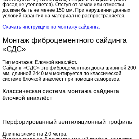
фасад не утепляется). Отступ от земли или отмостки
должен быть не менее 150 мм. При нарушении данных
условий гарантия на материал не распространяется.
Скачать инструкцию по монтажу сайдинга
Монтаж фиброцементного сайдинга
«СДС»
Тип монтажа: Ёлочкой внахлёст.
Сайдинг «СДС» это фиброцементная доска шириной 200
мм, длинной 2440 мм монтируется по классической
системе ёлочкой внахлёст при помощи саморезов.
Классическая система монтажа сайдинга
ёлочкой внахлёст
Перфорированный вентиляционный профиль
Длинна элемента 2,0 метра.