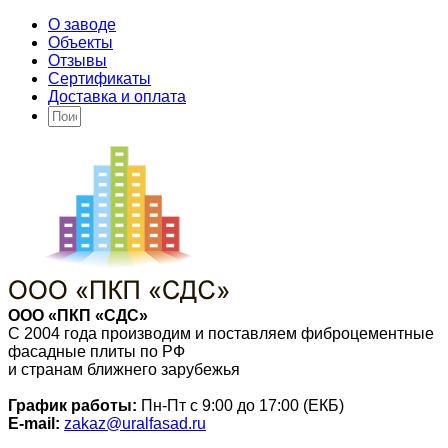
О заводе
Объекты
Отзывы
Сертификаты
Доставка и оплата
ООО «ПКП «СДС»
С 2004 года производим и поставляем фиброцементные
фасадные плиты по РФ
и странам ближнего зарубежья
График работы:
Пн-Пт с 9:00 до 17:00 (ЕКБ)
E-mail:
zakaz@uralfasad.ru