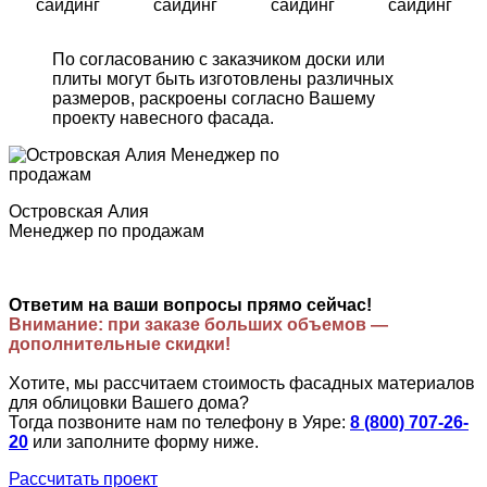
сайдинг
сайдинг
сайдинг
сайдинг
По согласованию с заказчиком доски или
плиты могут быть изготовлены различных
размеров, раскроены согласно Вашему
проекту навесного фасада.
Островская Алия
Менеджер по продажам
Ответим на ваши вопросы прямо сейчас!
Внимание: при заказе больших объемов —
дополнительные скидки!
Хотите, мы рассчитаем стоимость фасадных материалов
для облицовки Вашего дома?
Тогда позвоните нам по телефону в Уяре:
8 (800) 707-26-
20
или заполните форму ниже.
Рассчитать проект