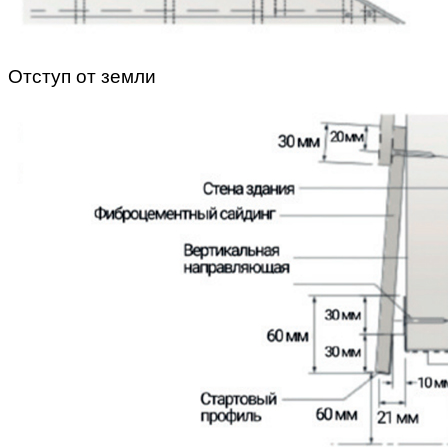
Отступ от земли