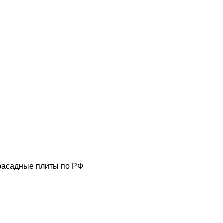
фасадные плиты по РФ