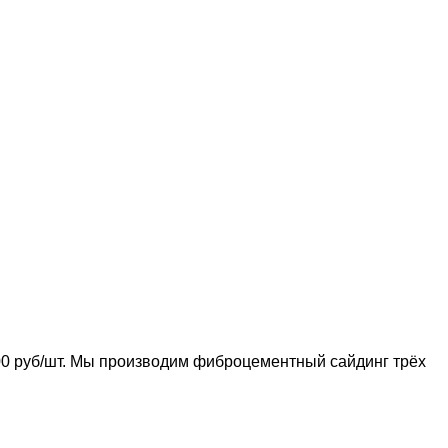
0 руб/шт. Мы производим фиброцементный сайдинг трёх