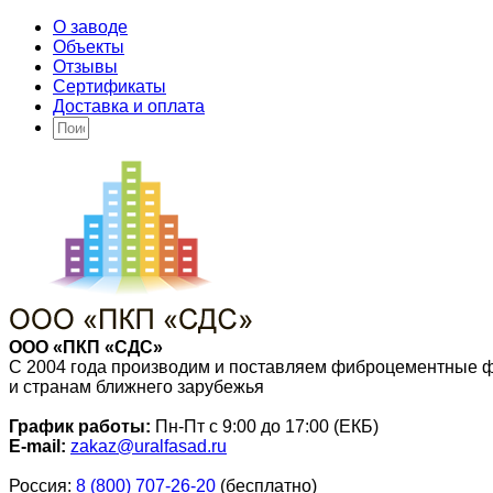
О заводе
Объекты
Отзывы
Сертификаты
Доставка и оплата
ООО «ПКП «СДС»
С 2004 года производим и поставляем фиброцементные 
и странам ближнего зарубежья
График работы:
Пн-Пт с 9:00 до 17:00 (ЕКБ)
E-mail:
zakaz@uralfasad.ru
Россия:
8 (800) 707-26-20
(бесплатно)