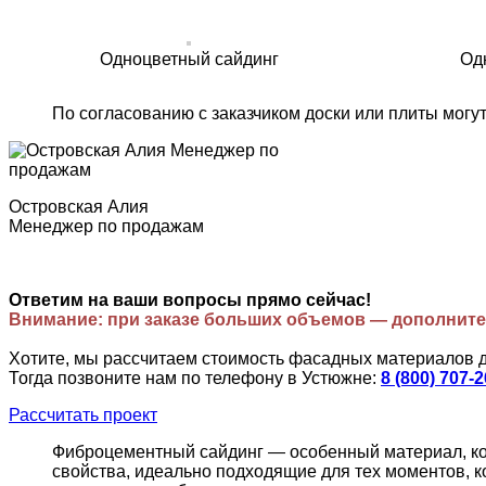
Одноцветный сайдинг
Од
По согласованию с заказчиком доски или плиты могу
Островская Алия
Менеджер по продажам
Ответим на ваши вопросы прямо сейчас!
Внимание: при заказе больших объемов — дополните
Хотите, мы рассчитаем стоимость фасадных материалов 
Тогда позвоните нам по телефону в Устюжне:
8 (800) 707-
Рассчитать проект
Фиброцементный сайдинг — особенный материал, кот
свойства, идеально подходящие для тех моментов, к