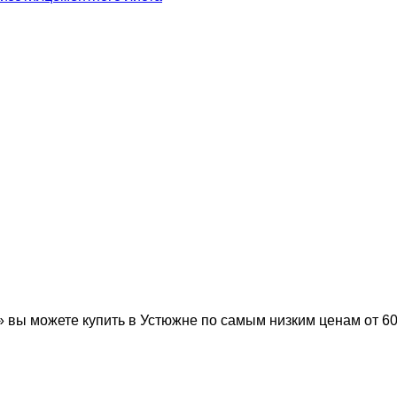
ы можете купить в Устюжне по самым низким ценам от 60