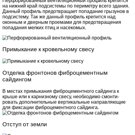
Перфорированный вентиляционный профиль крепится
на нижний край подсистемы по периметру всего здания.
Данный профиль предотвращает попадание грызунов в
подсистему. Так же данный профиль крепится над
оконным и дверным проемами для предотвращения
попадания мелких птиц и насекомых.
Примыкание к кровельному свесу
Отделка фронтонов фиброцементным
сайдингом
В местах примыкания фиброцементного сайдинга к
крыше или к карнизному свесу, необходимо смонти­
ровать дополнительные вертикальные направляю­щие
для фиксации фиброцементного сайдинга.
Отступ от земли