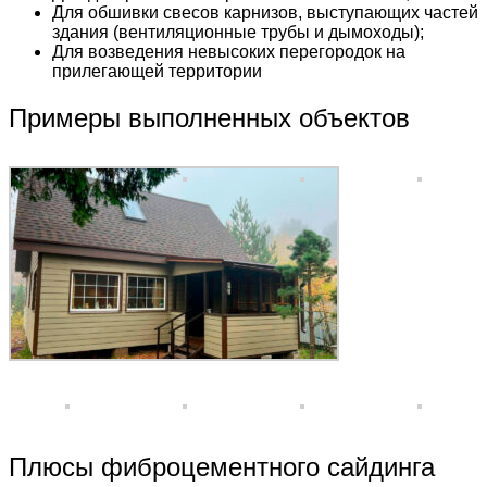
Для обшивки свесов карнизов, выступающих частей
здания (вентиляционные трубы и дымоходы);
Для возведения невысоких перегородок на
прилегающей территории
Примеры выполненных объектов
Плюсы фиброцементного сайдинга