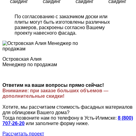
сайдинг
сайдинг
сайдинг
сайдинг
По согласованию с заказчиком доски или
плиты могут быть изготовлены различных
размеров, раскроены согласно Вашему
проекту навесного фасада.
Островская Алия
Менеджер по продажам
Ответим на ваши вопросы прямо сейчас!
Внимание: при заказе больших объемов —
дополнительные скидки!
Хотите, мы рассчитаем стоимость фасадных материалов
для облицовки Вашего дома?
Тогда позвоните нам по телефону в Усть-Илимске:
8 (800)
707-26-20
или заполните форму ниже.
Рассчитать проект