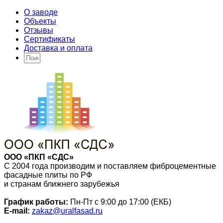
О заводе
Объекты
Отзывы
Сертификаты
Доставка и оплата
ООО «ПКП «СДС»
С 2004 года производим и поставляем фиброцементные
фасадные плиты по РФ
и странам ближнего зарубежья
График работы:
Пн-Пт с 9:00 до 17:00 (ЕКБ)
E-mail:
zakaz@uralfasad.ru