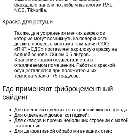
фасадные панели по любым каталогам RAL,
NCS, Tikkurilla.
Краска для ретуши
Так же, для устранения мелких дефектов
которые могут возникнуть на поверхности
доски в процессе монтажа, компания ООО
«ПКП «СДС» поставляет акриловую краску на
водной основе. Объём 0,5 литров.
Хранение краски осуществляется в
отапливаемом помещении. Работы с краской
осуществляются при положительных
температурах от +5 градусов.
Где применяют фиброцементный
сайдинг
Для внешней отделки стен строений жилого фонда;
Для отдельных домов, коттеджей;
Для складов и прочих небольших строений с малой
этажностью;
Для декоративной обработки внешних стен;