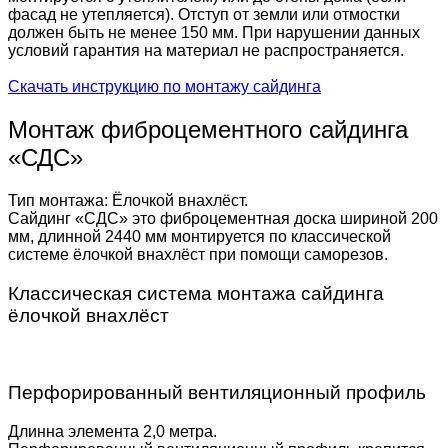
фасад не утепляется). Отступ от земли или отмостки
должен быть не менее 150 мм. При нарушении данных
условий гарантия на материал не распространяется.
Скачать инструкцию по монтажу сайдинга
Монтаж фиброцементного сайдинга
«СДС»
Тип монтажа: Ёлочкой внахлёст.
Сайдинг «СДС» это фиброцементная доска шириной 200
мм, длинной 2440 мм монтируется по классической
системе ёлочкой внахлёст при помощи саморезов.
Классическая система монтажа сайдинга
ёлочкой внахлёст
Перфорированный вентиляционный профиль
Длинна элемента 2,0 метра.