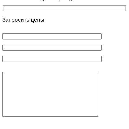
Запросить цены