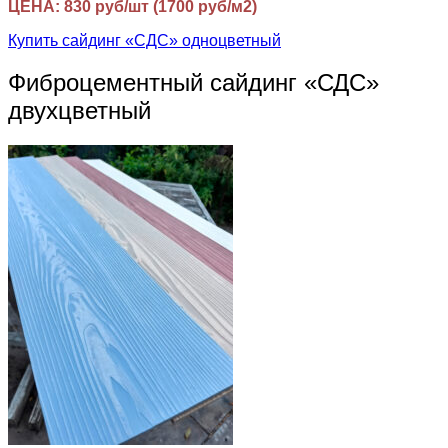
ЦЕНА: 830 руб/шт (1700 руб/м2)
Купить сайдинг «СДС» одноцветный
Фиброцементный сайдинг «СДС»
двухцветный