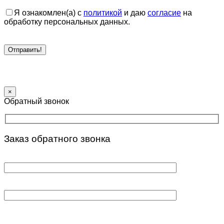
Я ознакомлен(а) с
политикой
и даю
согласие
на
обработку персональных данных.
×
Обратный звонок
Заказ обратного звонка