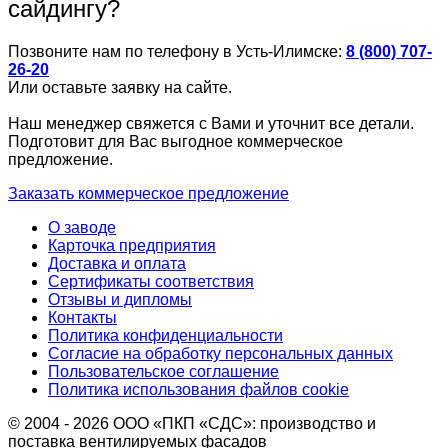
сайдингу?
Позвоните нам по телефону в Усть-Илимске:
8 (800) 707-
26-20
Или оставьте заявку на сайте.
Наш менеджер свяжется с Вами и уточнит все детали.
Подготовит для Вас выгодное коммерческое
предложение.
Заказать коммерческое предложение
О заводе
Карточка предприятия
Доставка и оплата
Сертификаты соответствия
Отзывы и дипломы
Контакты
Политика конфиденциальности
Согласие на обработку персональных данных
Пользовательское соглашение
Политика использования файлов cookie
© 2004 - 2026 ООО «ПКП «СДС»: производство и
поставка вентилируемых фасадов