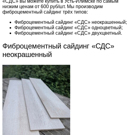
«СДС» вы можете купить в Усть-Илимске по самым
низким ценам от 600 руб/шт. Мы производим
фиброцементный сайдинг трёх типов:
Фиброцементный сайдинг «СДС» неокрашенный;
Фиброцементный сайдинг «СДС» одноцветный;
Фиброцементный сайдинг «СДС» двухцветный.
Фиброцементный сайдинг «СДС»
неокрашенный