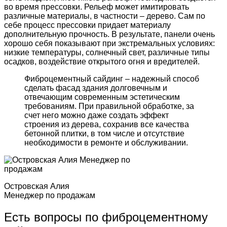
во время прессовки. Рельеф может имитировать
различные материалы, в частности – дерево. Сам по
себе процесс прессовки придает материалу
дополнительную прочность. В результате, панели очень
хорошо себя показывают при экстремальных условиях:
низкие температуры, солнечный свет, различные типы
осадков, воздействие открытого огня и вредителей.
Фиброцементный сайдинг – надежный способ
сделать фасад здания долговечным и
отвечающим современным эстетическим
требованиям. При правильной обработке, за
счет него можно даже создать эффект
строения из дерева, сохранив все качества
бетонной плитки, в том числе и отсутствие
необходимости в ремонте и обслуживании.
Островская Алия
Менеджер по продажам
Есть вопросы по фиброцементному