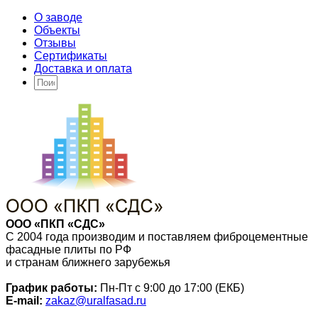
О заводе
Объекты
Отзывы
Сертификаты
Доставка и оплата
ООО «ПКП «СДС»
С 2004 года производим и поставляем фиброцементные
фасадные плиты по РФ
и странам ближнего зарубежья
График работы:
Пн-Пт с 9:00 до 17:00 (ЕКБ)
E-mail:
zakaz@uralfasad.ru