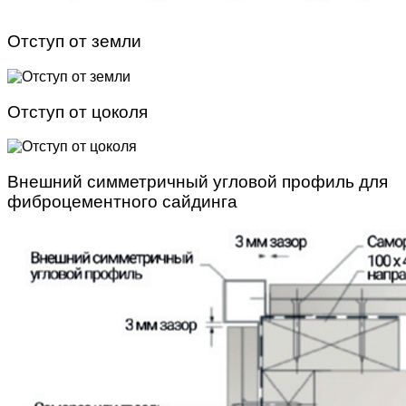
Отступ от земли
Отступ от цоколя
Внешний симметричный угловой профиль для
фиброцементного сайдинга