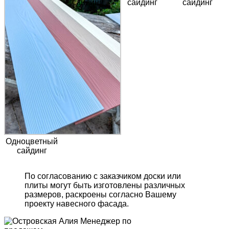
сайдинг
сайдинг
сайдинг
Одноцветный
сайдинг
По согласованию с заказчиком доски или
плиты могут быть изготовлены различных
размеров, раскроены согласно Вашему
проекту навесного фасада.