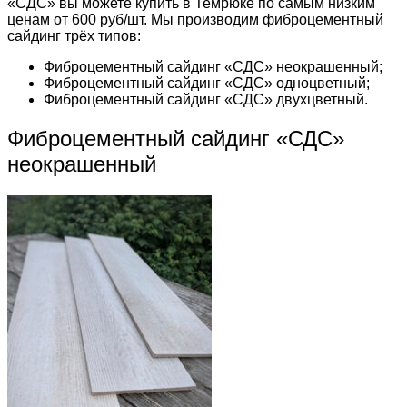
«СДС» вы можете купить в Темрюке по самым низким
ценам от 600 руб/шт. Мы производим фиброцементный
сайдинг трёх типов:
Фиброцементный сайдинг «СДС» неокрашенный;
Фиброцементный сайдинг «СДС» одноцветный;
Фиброцементный сайдинг «СДС» двухцветный.
Фиброцементный сайдинг «СДС»
неокрашенный