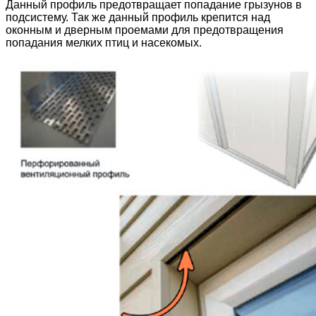
Данный профиль предотвращает попадание грызунов в
подсистему. Так же данный профиль крепится над
оконным и дверным проемами для предотвращения
попадания мелких птиц и насекомых.