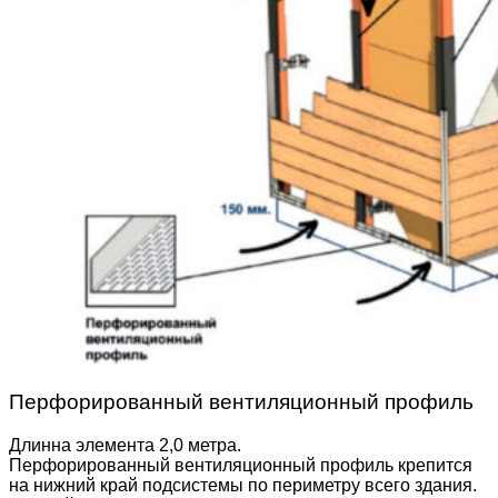
Перфорированный вентиляционный профиль
Длинна элемента 2,0 метра.
Перфорированный вентиляционный профиль крепится
на нижний край подсистемы по периметру всего здания.