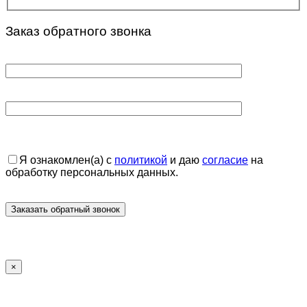
Заказ обратного звонка
Я ознакомлен(а) с
политикой
и даю
согласие
на
обработку персональных данных.
×