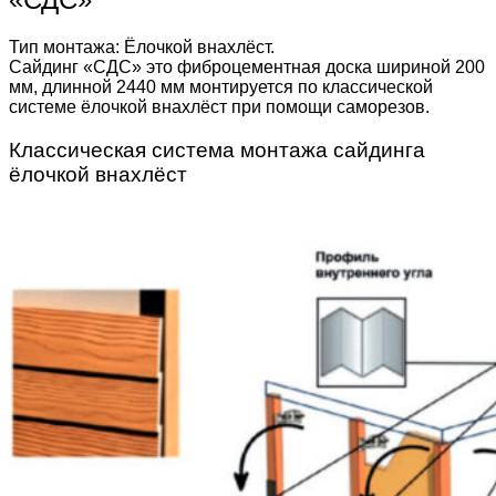
Тип монтажа: Ёлочкой внахлёст.
Сайдинг «СДС» это фиброцементная доска шириной 200
мм, длинной 2440 мм монтируется по классической
системе ёлочкой внахлёст при помощи саморезов.
Классическая система монтажа сайдинга
ёлочкой внахлёст