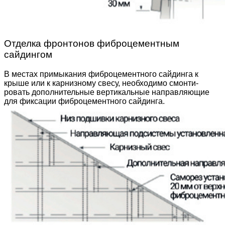
Отделка фронтонов фиброцементным
сайдингом
В местах примыкания фиброцементного сайдинга к
крыше или к карнизному свесу, необходимо смонти­
ровать дополнительные вертикальные направляю­щие
для фиксации фиброцементного сайдинга.