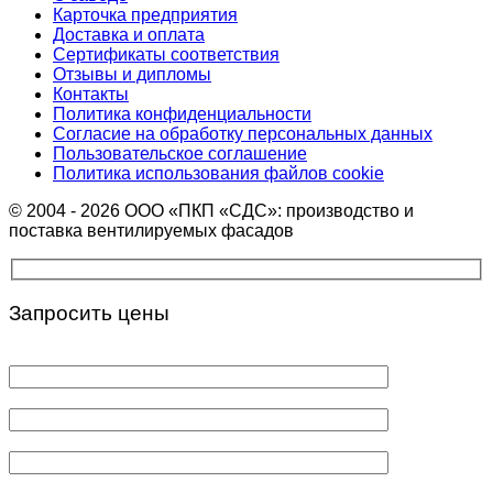
Карточка предприятия
Доставка и оплата
Сертификаты соответствия
Отзывы и дипломы
Контакты
Политика конфиденциальности
Согласие на обработку персональных данных
Пользовательское соглашение
Политика использования файлов cookie
© 2004 - 2026 ООО «ПКП «СДС»: производство и
поставка вентилируемых фасадов
Запросить цены