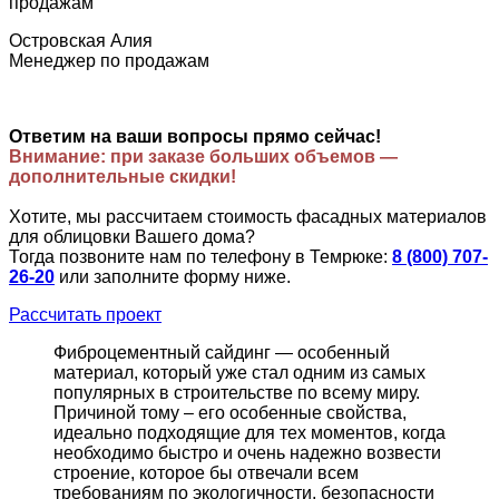
Островская Алия
Менеджер по продажам
Ответим на ваши вопросы прямо сейчас!
Внимание: при заказе больших объемов —
дополнительные скидки!
Хотите, мы рассчитаем стоимость фасадных материалов
для облицовки Вашего дома?
Тогда позвоните нам по телефону в Темрюке:
8 (800) 707-
26-20
или заполните форму ниже.
Рассчитать проект
Фиброцементный сайдинг — особенный
материал, который уже стал одним из самых
популярных в строительстве по всему миру.
Причиной тому – его особенные свойства,
идеально подходящие для тех моментов, когда
необходимо быстро и очень надежно возвести
строение, которое бы отвечали всем
требованиям по экологичности, безопасности