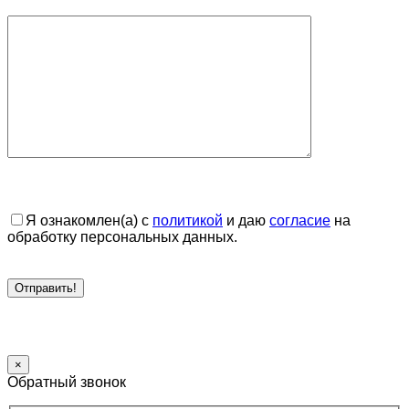
Я ознакомлен(а) с
политикой
и даю
согласие
на
обработку персональных данных.
×
Обратный звонок