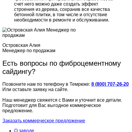
счет него можно даже создать эффект
строения из дерева, сохранив все качества
бетонной плитки, в том числе и отсутствие
необходимости в ремонте и обслуживании.
Островская Алия
Менеджер по продажам
Есть вопросы по фиброцементному
сайдингу?
Позвоните нам по телефону в Темрюке:
8 (800) 707-26-20
Или оставьте заявку на сайте.
Наш менеджер свяжется с Вами и уточнит все детали.
Подготовит для Вас выгодное коммерческое
предложение.
Заказать коммерческое предложение
О заводе