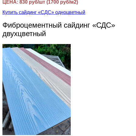
ЦЕНА: 830 руб/шт (1700 руб/м2)
Купить сайдинг «СДС» одноцветный
Фиброцементный сайдинг «СДС»
двухцветный