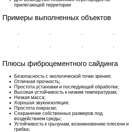
прилегающей территории
Примеры выполненных объектов
Плюсы фиброцементного сайдинга
Безопасность с экологической точки зрения;
Отличная прочность;
Простота установки и последующей обработки;
Высокая устойчивость к низким температурам;
Низкая масса;
Хорошая звукоизоляция;
Простота покраски;
Сохранение собственных размеров под
воздействием среды;
Устойчивость к грызунам, возникновению плесени и
грибка;