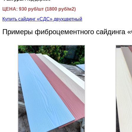
ЦЕНА: 930 руб/шт (1800 руб/м2)
Купить сайдинг «СДС» двухцветный
Примеры фиброцементного сайдинга 