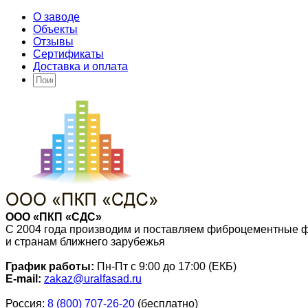
О заводе
Объекты
Отзывы
Сертификаты
Доставка и оплата
ООО «ПКП «СДС»
С 2004 года производим и поставляем фиброцементные 
и странам ближнего зарубежья
График работы:
Пн-Пт с 9:00 до 17:00 (ЕКБ)
E-mail:
zakaz@uralfasad.ru
Россия:
8 (800) 707-26-20
(бесплатно)