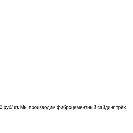
0 руб/шт. Мы производим фиброцементный сайдинг трёх