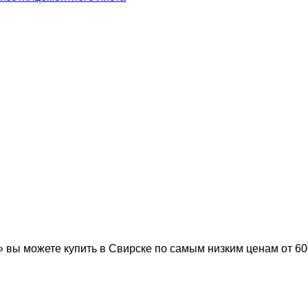
ы можете купить в Свирске по самым низким ценам от 60