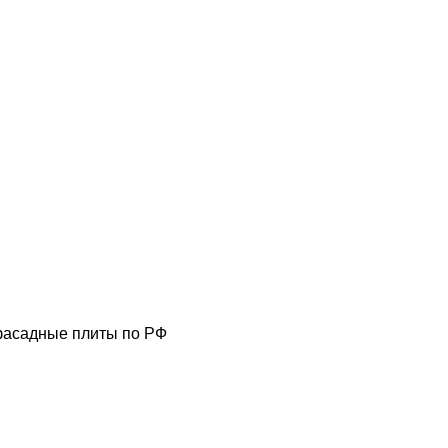
фасадные плиты по РФ