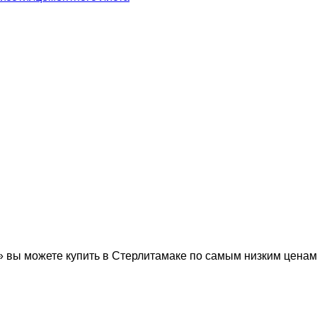
ы можете купить в Стерлитамаке по самым низким ценам 