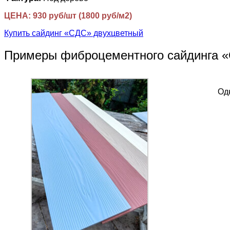
ЦЕНА: 930 руб/шт (1800 руб/м2)
Купить сайдинг «СДС» двухцветный
Примеры фиброцементного сайдинга 
Од