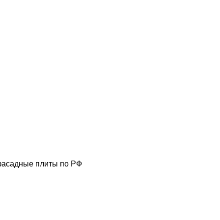
фасадные плиты по РФ