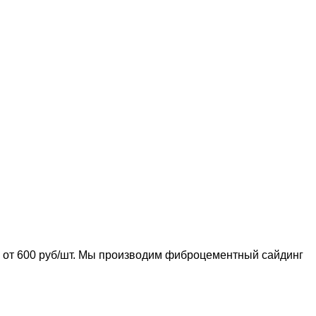
от 600 руб/шт. Мы производим фиброцементный сайдинг