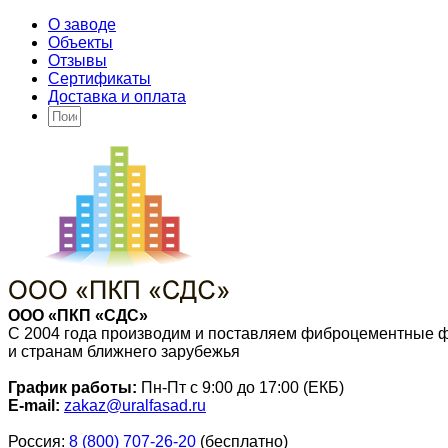
О заводе
Объекты
Отзывы
Сертификаты
Доставка и оплата
ООО «ПКП «СДС»
С 2004 года производим и поставляем фиброцементные 
и странам ближнего зарубежья
График работы:
Пн-Пт с 9:00 до 17:00 (ЕКБ)
E-mail:
zakaz@uralfasad.ru
Россия:
8 (800) 707-26-20
(бесплатно)