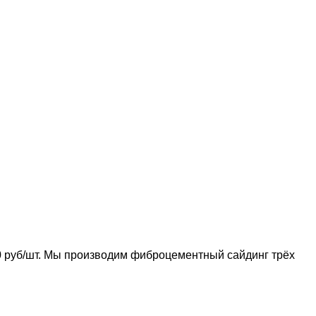
 руб/шт. Мы производим фиброцементный сайдинг трёх