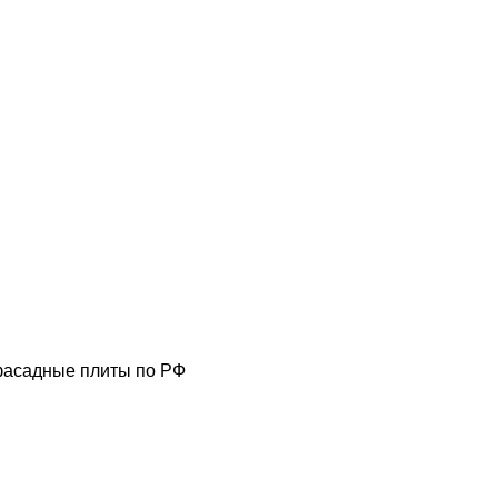
фасадные плиты по РФ