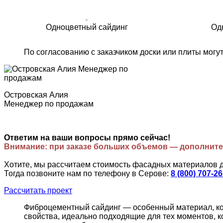
Одноцветный сайдинг
Од
По согласованию с заказчиком доски или плиты могу
Островская Алия
Менеджер по продажам
Ответим на ваши вопросы прямо сейчас!
Внимание: при заказе больших объемов — дополните
Хотите, мы рассчитаем стоимость фасадных материалов 
Тогда позвоните нам по телефону в Серове:
8 (800) 707-26
Рассчитать проект
Фиброцементный сайдинг — особенный материал, кот
свойства, идеально подходящие для тех моментов, к