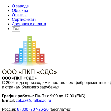
О заводе
Объекты
Отзывы
Сертификаты
Доставка и оплата
ООО «ПКП «СДС»
С 2004 года производим и поставляем фиброцементные 
и странам ближнего зарубежья
График работы:
Пн-Пт с 9:00 до 17:00 (ЕКБ)
E-mail:
zakaz@uralfasad.ru
Россия:
8 (800) 707-26-20
(бесплатно)