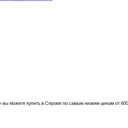
ы можете купить в Серове по самым низким ценам от 600