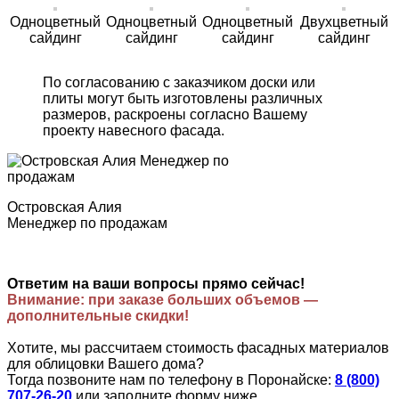
Одноцветный
Одноцветный
Одноцветный
Двухцветный
сайдинг
сайдинг
сайдинг
сайдинг
По согласованию с заказчиком доски или
плиты могут быть изготовлены различных
размеров, раскроены согласно Вашему
проекту навесного фасада.
Островская Алия
Менеджер по продажам
Ответим на ваши вопросы прямо сейчас!
Внимание: при заказе больших объемов —
дополнительные скидки!
Хотите, мы рассчитаем стоимость фасадных материалов
для облицовки Вашего дома?
Тогда позвоните нам по телефону в Поронайске:
8 (800)
707-26-20
или заполните форму ниже.