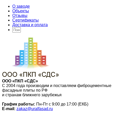
О заводе
Объекты
Отзывы
Сертификаты
Доставка и оплата
ООО «ПКП «СДС»
С 2004 года производим и поставляем фиброцементные
фасадные плиты по РФ
и странам ближнего зарубежья
График работы:
Пн-Пт с 9:00 до 17:00 (ЕКБ)
E-mail:
zakaz@uralfasad.ru