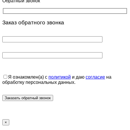
Обратный звонок
Заказ обратного звонка
Я ознакомлен(а) с
политикой
и даю
согласие
на
обработку персональных данных.
×