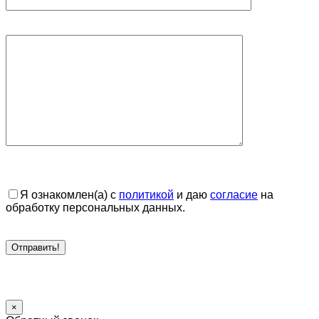
Я ознакомлен(а) с
политикой
и даю
согласие
на
обработку персональных данных.
×