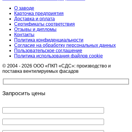
О заводе
Карточка предприятия
Доставка и оплата
Сертификаты соответствия
Отзывы и дипломы
Контакты
Политика конфиденциальности
Согласие на обработку персональных данных
Пользовательское соглашение
Политика использования файлов cookie
© 2004 - 2026 ООО «ПКП «СДС»: производство и
поставка вентилируемых фасадов
Запросить цены