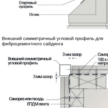
Внешний симметричный угловой профиль для
фиброцементного сайдинга