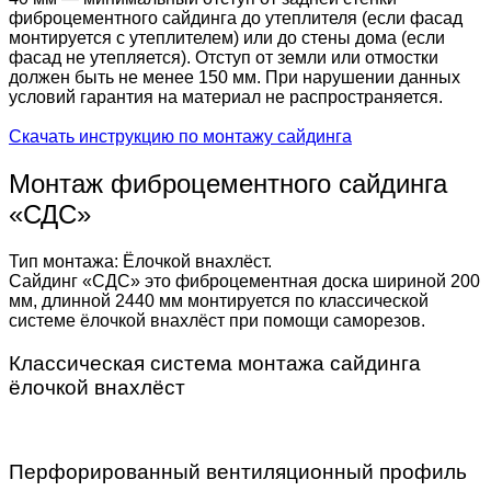
фиброцементного сайдинга до утеплителя (если фасад
монтируется с утеплителем) или до стены дома (если
фасад не утепляется). Отступ от земли или отмостки
должен быть не менее 150 мм. При нарушении данных
условий гарантия на материал не распространяется.
Скачать инструкцию по монтажу сайдинга
Монтаж фиброцементного сайдинга
«СДС»
Тип монтажа: Ёлочкой внахлёст.
Сайдинг «СДС» это фиброцементная доска шириной 200
мм, длинной 2440 мм монтируется по классической
системе ёлочкой внахлёст при помощи саморезов.
Классическая система монтажа сайдинга
ёлочкой внахлёст
Перфорированный вентиляционный профиль