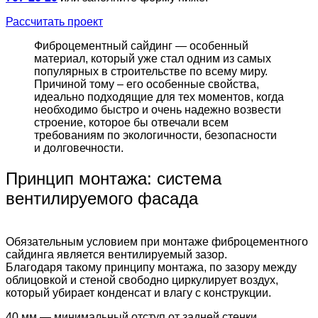
Рассчитать проект
Фиброцементный сайдинг — особенный
материал, который уже стал одним из самых
популярных в строительстве по всему миру.
Причиной тому – его особенные свойства,
идеально подходящие для тех моментов, когда
необходимо быстро и очень надежно возвести
строение, которое бы отвечали всем
требованиям по экологичности, безопасности
и долговечности.
Принцип монтажа: система
вентилируемого фасада
Обязательным условием при монтаже фиброцементного
сайдинга является вентилируемый зазор.
Благодаря такому принципу монтажа, по зазору между
облицовкой и стеной свободно циркулирует воздух,
который убирает конденсат и влагу с конструкции.
40 мм — минимальный отступ от задней стенки