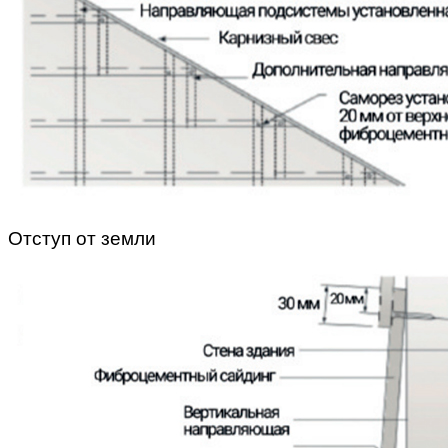
Отступ от земли