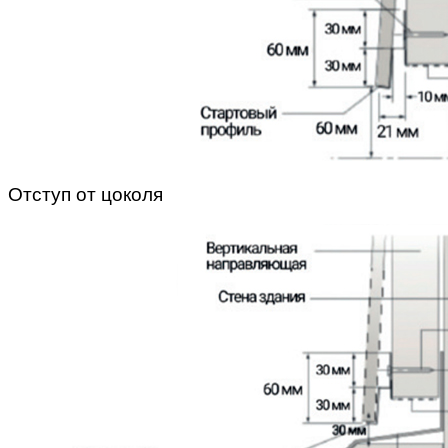
Отступ от цоколя