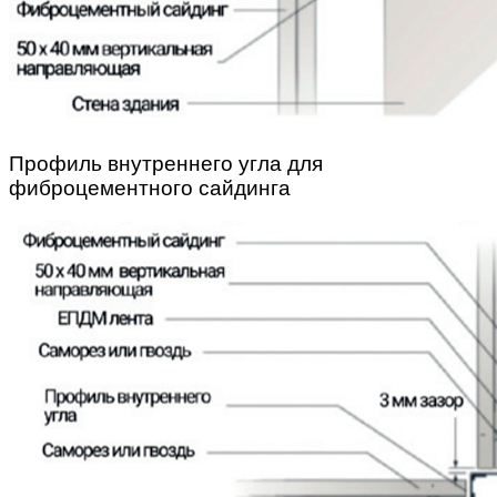
Профиль внутреннего угла для
фиброцементного сайдинга