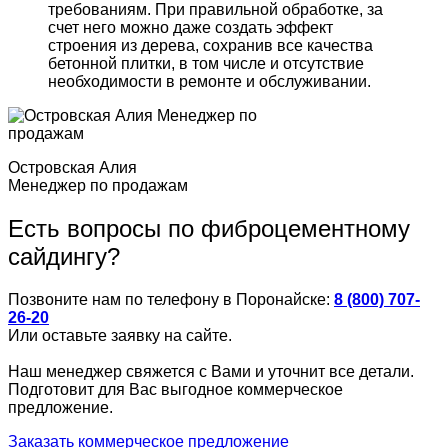
требованиям. При правильной обработке, за
счет него можно даже создать эффект
строения из дерева, сохранив все качества
бетонной плитки, в том числе и отсутствие
необходимости в ремонте и обслуживании.
Островская Алия
Менеджер по продажам
Есть вопросы по фиброцементному
сайдингу?
Позвоните нам по телефону в Поронайске:
8 (800) 707-
26-20
Или оставьте заявку на сайте.
Наш менеджер свяжется с Вами и уточнит все детали.
Подготовит для Вас выгодное коммерческое
предложение.
Заказать коммерческое предложение