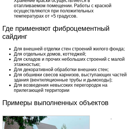
Хранение краски осуществляется в
отапливаемом помещении. Работы с краской
осуществляются при положительных
температурах от +5 градусов.
Где применяют фиброцементный
сайдинг
Для внешней отделки стен строений жилого фонда;
Для отдельных домов, коттеджей;
Для складов и прочих небольших строений с малой
этажностью;
Для декоративной обработки внешних стен;
Для обшивки свесов карнизов, выступающих частей
здания (вентиляционные трубы и дымоходы);
Для возведения невысоких перегородок на
прилегающей территории
Примеры выполненных объектов