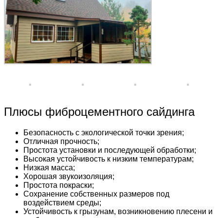
Плюсы фиброцементного сайдинга
Безопасность с экологической точки зрения;
Отличная прочность;
Простота установки и последующей обработки;
Высокая устойчивость к низким температурам;
Низкая масса;
Хорошая звукоизоляция;
Простота покраски;
Сохранение собственных размеров под
воздействием среды;
Устойчивость к грызунам, возникновению плесени и