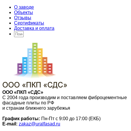
О заводе
Объекты
Отзывы
Сертификаты
Доставка и оплата
ООО «ПКП «СДС»
С 2004 года производим и поставляем фиброцементные
фасадные плиты по РФ
и странам ближнего зарубежья
График работы:
Пн-Пт с 9:00 до 17:00 (ЕКБ)
E-mail:
zakaz@uralfasad.ru