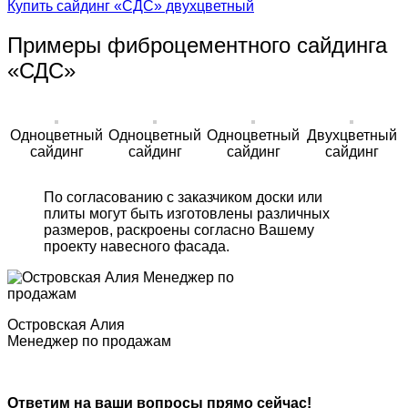
Купить сайдинг «СДС» двухцветный
Примеры фиброцементного сайдинга
«СДС»
Одноцветный
Одноцветный
Одноцветный
Двухцветный
сайдинг
сайдинг
сайдинг
сайдинг
По согласованию с заказчиком доски или
плиты могут быть изготовлены различных
размеров, раскроены согласно Вашему
проекту навесного фасада.
Островская Алия
Менеджер по продажам
Ответим на ваши вопросы прямо сейчас!