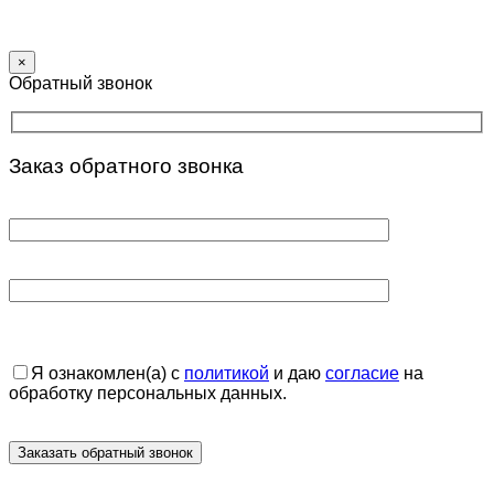
×
Обратный звонок
Заказ обратного звонка
Я ознакомлен(а) с
политикой
и даю
согласие
на
обработку персональных данных.