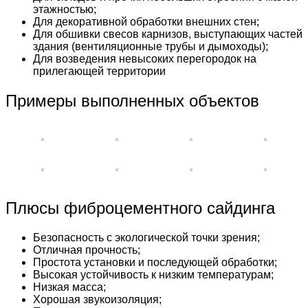
этажностью;
Для декоративной обработки внешних стен;
Для обшивки свесов карнизов, выступающих частей
здания (вентиляционные трубы и дымоходы);
Для возведения невысоких перегородок на
прилегающей территории
Примеры выполненных объектов
Плюсы фиброцементного сайдинга
Безопасность с экологической точки зрения;
Отличная прочность;
Простота установки и последующей обработки;
Высокая устойчивость к низким температурам;
Низкая масса;
Хорошая звукоизоляция;