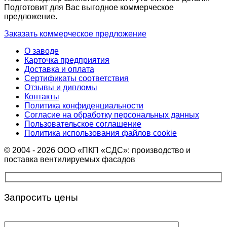
Подготовит для Вас выгодное коммерческое
предложение.
Заказать коммерческое предложение
О заводе
Карточка предприятия
Доставка и оплата
Сертификаты соответствия
Отзывы и дипломы
Контакты
Политика конфиденциальности
Согласие на обработку персональных данных
Пользовательское соглашение
Политика использования файлов cookie
© 2004 - 2026 ООО «ПКП «СДС»: производство и
поставка вентилируемых фасадов
Запросить цены