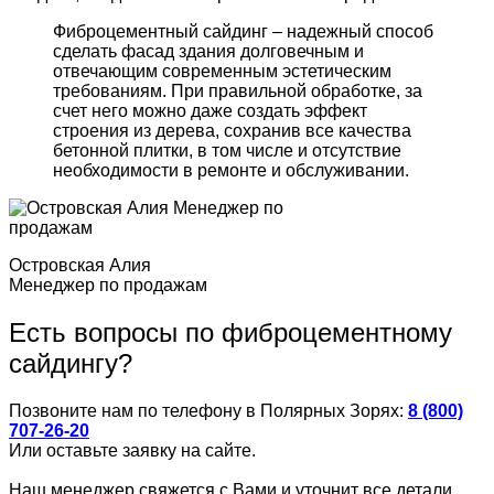
Фиброцементный сайдинг – надежный способ
сделать фасад здания долговечным и
отвечающим современным эстетическим
требованиям. При правильной обработке, за
счет него можно даже создать эффект
строения из дерева, сохранив все качества
бетонной плитки, в том числе и отсутствие
необходимости в ремонте и обслуживании.
Островская Алия
Менеджер по продажам
Есть вопросы по фиброцементному
сайдингу?
Позвоните нам по телефону в Полярных Зорях:
8 (800)
707-26-20
Или оставьте заявку на сайте.
Наш менеджер свяжется с Вами и уточнит все детали.