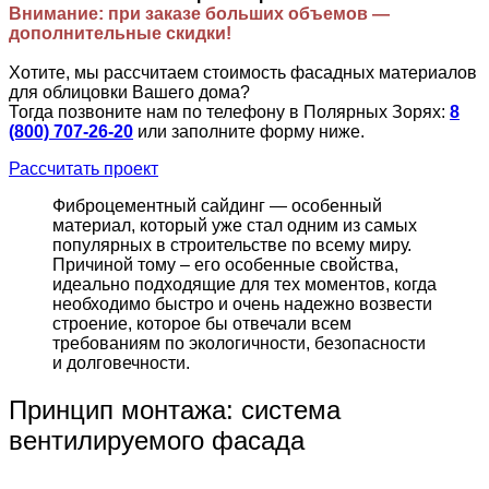
Внимание: при заказе больших объемов —
дополнительные скидки!
Хотите, мы рассчитаем стоимость фасадных материалов
для облицовки Вашего дома?
Тогда позвоните нам по телефону в Полярных Зорях:
8
(800) 707-26-20
или заполните форму ниже.
Рассчитать проект
Фиброцементный сайдинг — особенный
материал, который уже стал одним из самых
популярных в строительстве по всему миру.
Причиной тому – его особенные свойства,
идеально подходящие для тех моментов, когда
необходимо быстро и очень надежно возвести
строение, которое бы отвечали всем
требованиям по экологичности, безопасности
и долговечности.
Принцип монтажа: система
вентилируемого фасада