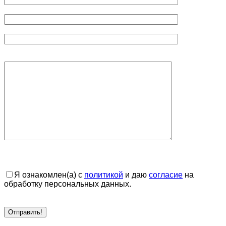
Я ознакомлен(а) с
политикой
и даю
согласие
на
обработку персональных данных.