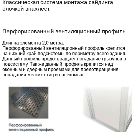
Классическая система монтажа сайдинга
ёлочкой внахлёст
Перфорированный вентиляционный профиль
Длинна элемента 2,0 метра.
Перфорированный вентиляционный профиль крепится
на нижний край подсистемы по периметру всего здания.
Данный профиль предотвращает попадание грызунов в
подсистему. Так же данный профиль крепится над
оконным и дверным проемами для предотвращения
попадания мелких птиц и насекомых.