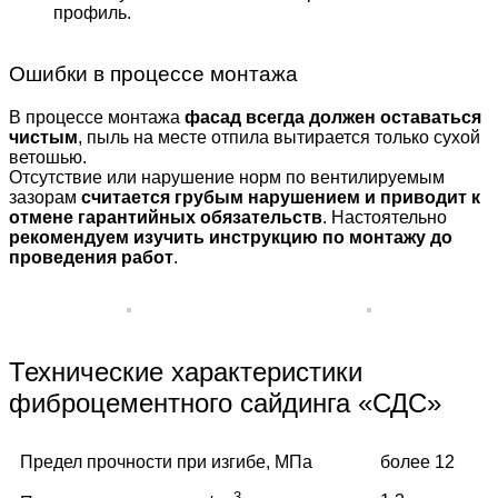
профиль.
Ошибки в процессе монтажа
В процессе монтажа
фасад всегда должен оставаться
чистым
, пыль на месте отпила вытирается только сухой
ветошью.
Отсутствие или нарушение норм по вентилируемым
зазорам
считается грубым нарушением и приводит к
отмене гарантийных обязательств
. Настоятельно
рекомендуем изучить инструкцию по монтажу до
проведения работ
.
Технические характеристики
фиброцементного сайдинга «СДС»
Предел прочности при изгибе, МПа
более 12
3