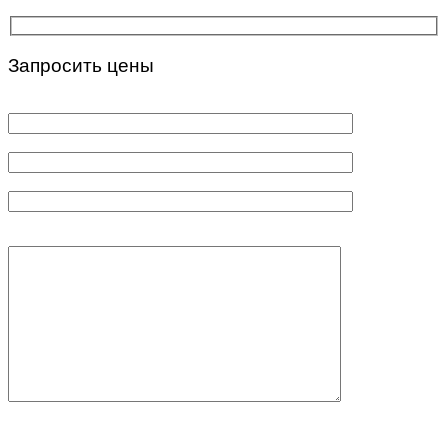
Запросить цены