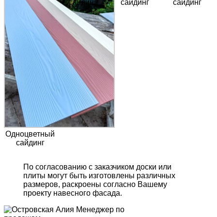
сайдинг
сайдинг
сайдинг
Одноцветный
сайдинг
По согласованию с заказчиком доски или
плиты могут быть изготовлены различных
размеров, раскроены согласно Вашему
проекту навесного фасада.