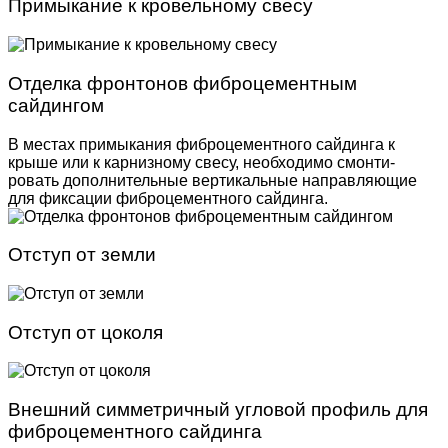
Примыкание к кровельному свесу
Отделка фронтонов фиброцементным
сайдингом
В местах примыкания фиброцементного сайдинга к
крыше или к карнизному свесу, необходимо смонти­
ровать дополнительные вертикальные направляю­щие
для фиксации фиброцементного сайдинга.
Отступ от земли
Отступ от цоколя
Внешний симметричный угловой профиль для
фиброцементного сайдинга