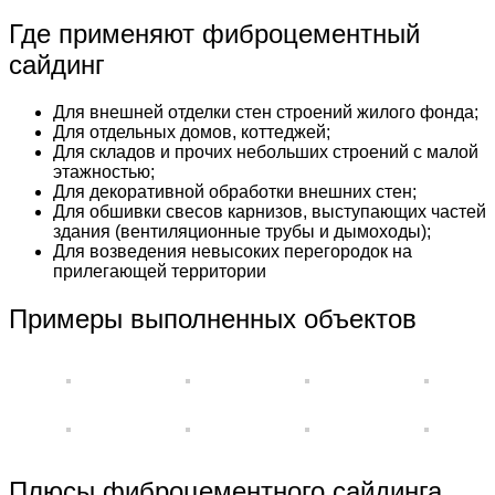
Где применяют фиброцементный
сайдинг
Для внешней отделки стен строений жилого фонда;
Для отдельных домов, коттеджей;
Для складов и прочих небольших строений с малой
этажностью;
Для декоративной обработки внешних стен;
Для обшивки свесов карнизов, выступающих частей
здания (вентиляционные трубы и дымоходы);
Для возведения невысоких перегородок на
прилегающей территории
Примеры выполненных объектов
Плюсы фиброцементного сайдинга