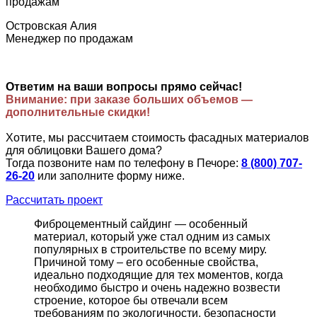
Островская Алия
Менеджер по продажам
Ответим на ваши вопросы прямо сейчас!
Внимание: при заказе больших объемов —
дополнительные скидки!
Хотите, мы рассчитаем стоимость фасадных материалов
для облицовки Вашего дома?
Тогда позвоните нам по телефону в Печоре:
8 (800) 707-
26-20
или заполните форму ниже.
Рассчитать проект
Фиброцементный сайдинг — особенный
материал, который уже стал одним из самых
популярных в строительстве по всему миру.
Причиной тому – его особенные свойства,
идеально подходящие для тех моментов, когда
необходимо быстро и очень надежно возвести
строение, которое бы отвечали всем
требованиям по экологичности, безопасности