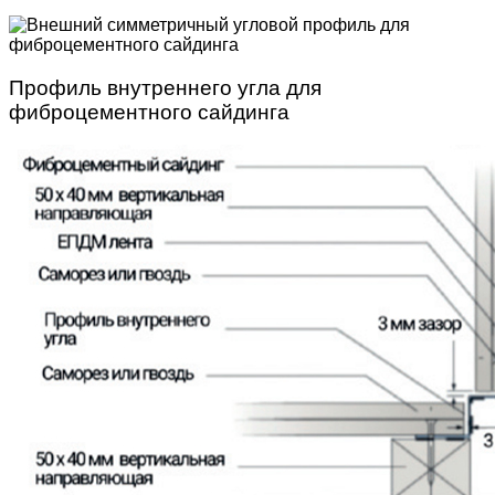
Профиль внутреннего угла для
фиброцементного сайдинга