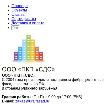
О заводе
Объекты
Отзывы
Сертификаты
Доставка и оплата
ООО «ПКП «СДС»
С 2004 года производим и поставляем фиброцементные
фасадные плиты по РФ
и странам ближнего зарубежья
График работы:
Пн-Пт с 9:00 до 17:00 (ЕКБ)
E-mail:
zakaz@uralfasad.ru