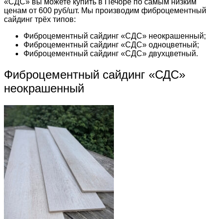
«СДС» вы можете купить в Печоре по самым низким
ценам от 600 руб/шт. Мы производим фиброцементный
сайдинг трёх типов:
Фиброцементный сайдинг «СДС» неокрашенный;
Фиброцементный сайдинг «СДС» одноцветный;
Фиброцементный сайдинг «СДС» двухцветный.
Фиброцементный сайдинг «СДС»
неокрашенный