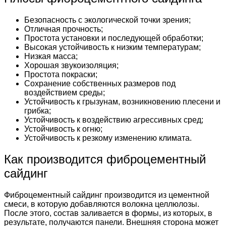
Безопасность с экологической точки зрения;
Отличная прочность;
Простота установки и последующей обработки;
Высокая устойчивость к низким температурам;
Низкая масса;
Хорошая звукоизоляция;
Простота покраски;
Сохранение собственных размеров под
воздействием среды;
Устойчивость к грызунам, возникновению плесени и
грибка;
Устойчивость к воздействию агрессивных сред;
Устойчивость к огню;
Устойчивость к резкому изменению климата.
Как производится фиброцементный
сайдинг
Фиброцементный сайдинг производится из цементной
смеси, в которую добавляются волокна целлюлозы.
После этого, состав заливается в формы, из которых, в
результате, получаются панели. Внешняя сторона может