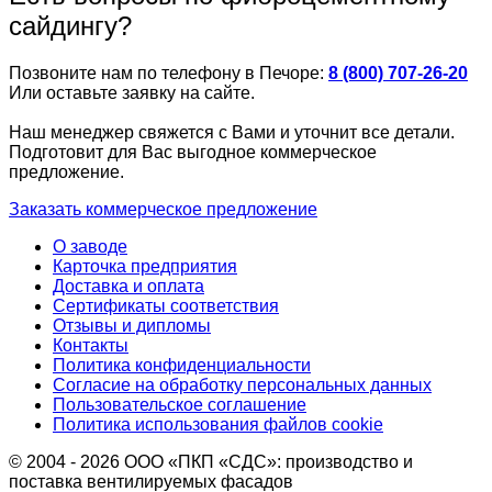
сайдингу?
Позвоните нам по телефону в Печоре:
8 (800) 707-26-20
Или оставьте заявку на сайте.
Наш менеджер свяжется с Вами и уточнит все детали.
Подготовит для Вас выгодное коммерческое
предложение.
Заказать коммерческое предложение
О заводе
Карточка предприятия
Доставка и оплата
Сертификаты соответствия
Отзывы и дипломы
Контакты
Политика конфиденциальности
Согласие на обработку персональных данных
Пользовательское соглашение
Политика использования файлов cookie
© 2004 - 2026 ООО «ПКП «СДС»: производство и
поставка вентилируемых фасадов