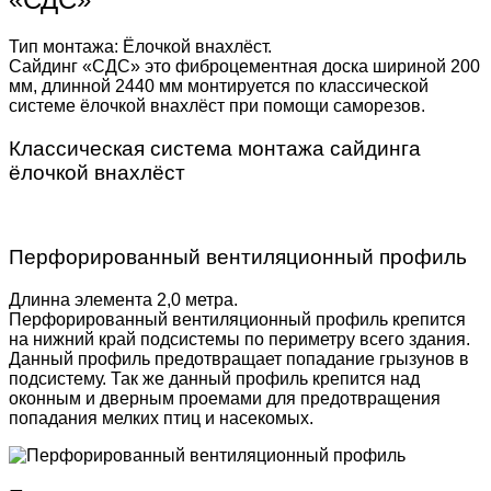
Тип монтажа: Ёлочкой внахлёст.
Сайдинг «СДС» это фиброцементная доска шириной 200
мм, длинной 2440 мм монтируется по классической
системе ёлочкой внахлёст при помощи саморезов.
Классическая система монтажа сайдинга
ёлочкой внахлёст
Перфорированный вентиляционный профиль
Длинна элемента 2,0 метра.
Перфорированный вентиляционный профиль крепится
на нижний край подсистемы по периметру всего здания.
Данный профиль предотвращает попадание грызунов в
подсистему. Так же данный профиль крепится над
оконным и дверным проемами для предотвращения
попадания мелких птиц и насекомых.