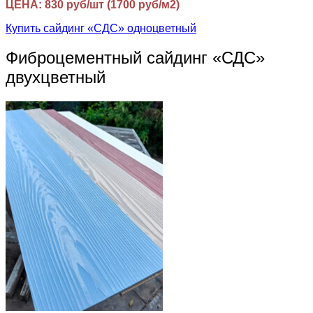
ЦЕНА: 830 руб/шт (1700 руб/м2)
Купить сайдинг «СДС» одноцветный
Фиброцементный сайдинг «СДС»
двухцветный