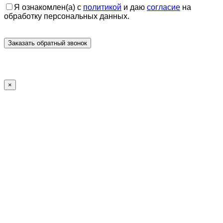
Я ознакомлен(а) с
политикой
и даю
согласие
на
обработку персональных данных.
×