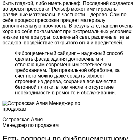
быть гладкой, либо иметь рельеф. Последний создается
во время прессовки. Рельеф может имитировать
различные материалы, в частности – дерево. Сам по
себе процесс прессовки придает материалу
дополнительную прочность. В результате, панели очень
хорошо себя показывают при экстремальных условиях:
низкие температуры, солнечный свет, различные типы
осадков, воздействие открытого огня и вредителей.
Фиброцементный сайдинг – надежный способ
сделать фасад здания долговечным и
отвечающим современным эстетическим
требованиям. При правильной обработке, за
счет него можно даже создать эффект
строения из дерева, сохранив все качества
бетонной плитки, в том числе и отсутствие
необходимости в ремонте и обслуживании.
Островская Алия
Менеджер по продажам
Есть вопросы по фиброцементному