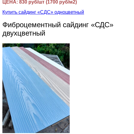
ЦЕНА: 830 руб/шт (1700 руб/м2)
Купить сайдинг «СДС» одноцветный
Фиброцементный сайдинг «СДС»
двухцветный