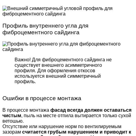
Профиль внутреннего угла для
фиброцементного сайдинга
Важно! Для фиброцемент­ного сайдинга не
существует внешнего асимметрич­ного
профиля. Для оформле­ния откосов
используется внешний симметричный
профиль.
Ошибки в процессе монтажа
В процессе монтажа
фасад всегда должен оставаться
чистым
, пыль на месте отпила вытирается только сухой
ветошью.
Отсутствие или нарушение норм по вентилируемым
зазорам
считается грубым нарушением и приводит к