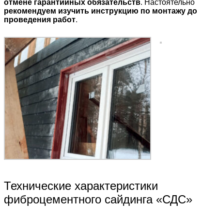
отмене гарантийных обязательств
. Настоятельно
рекомендуем изучить инструкцию по монтажу до
проведения работ
.
Технические характеристики
фиброцементного сайдинга «СДС»