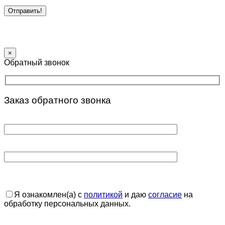
×
Обратный звонок
Заказ обратного звонка
Я ознакомлен(а) с
политикой
и даю
согласие
на
обработку персональных данных.