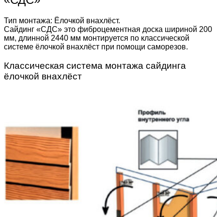
Тип монтажа: Ёлочкой внахлёст.
Сайдинг «СДС» это фиброцементная доска шириной 200
мм, длинной 2440 мм монтируется по классической
системе ёлочкой внахлёст при помощи саморезов.
Классическая система монтажа сайдинга
ёлочкой внахлёст