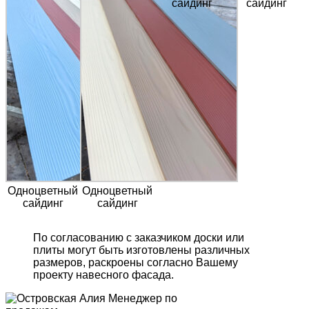
сайдинг
сайдинг
Одноцветный
Одноцветный
сайдинг
сайдинг
По согласованию с заказчиком доски или
плиты могут быть изготовлены различных
размеров, раскроены согласно Вашему
проекту навесного фасада.