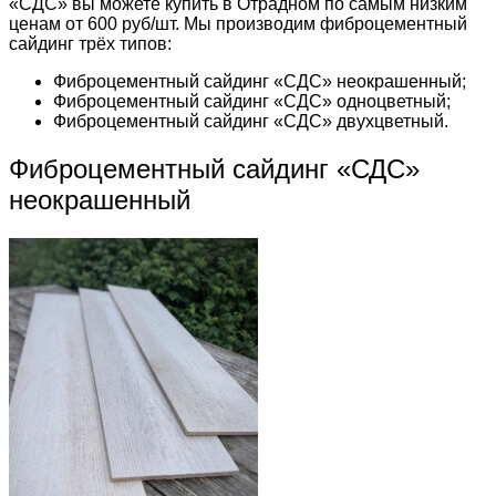
«СДС» вы можете купить в Отрадном по самым низким
ценам от 600 руб/шт. Мы производим фиброцементный
сайдинг трёх типов:
Фиброцементный сайдинг «СДС» неокрашенный;
Фиброцементный сайдинг «СДС» одноцветный;
Фиброцементный сайдинг «СДС» двухцветный.
Фиброцементный сайдинг «СДС»
неокрашенный