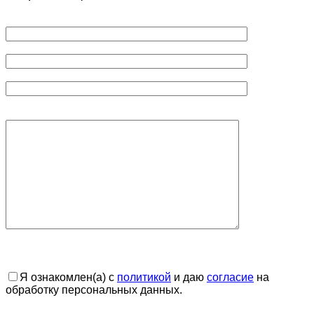
Я ознакомлен(а) с
политикой
и даю
согласие
на
обработку персональных данных.