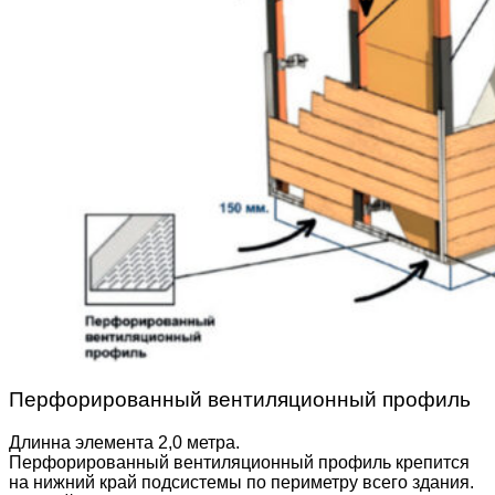
Перфорированный вентиляционный профиль
Длинна элемента 2,0 метра.
Перфорированный вентиляционный профиль крепится
на нижний край подсистемы по периметру всего здания.