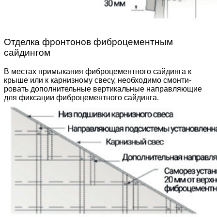
Отделка фронтонов фиброцементным
сайдингом
В местах примыкания фиброцементного сайдинга к
крыше или к карнизному свесу, необходимо смонти­
ровать дополнительные вертикальные направляю­щие
для фиксации фиброцементного сайдинга.