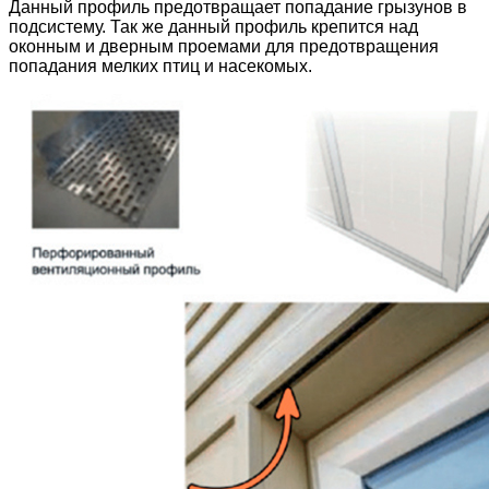
Данный профиль предотвращает попадание грызунов в
подсистему. Так же данный профиль крепится над
оконным и дверным проемами для предотвращения
попадания мелких птиц и насекомых.