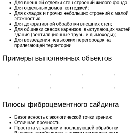
Для внешней отделки стен строений жилого фонда;
Для отдельных домов, коттеджей;
Для складов и прочих небольших строений с малой
этажностью;
Для декоративной обработки внешних стен;
Для обшивки свесов карнизов, выступающих частей
здания (вентиляционные трубы и дымоходы);
Для возведения невысоких перегородок на
прилегающей территории
Примеры выполненных объектов
Плюсы фиброцементного сайдинга
Безопасность с экологической точки зрения;
Отличная прочность;
Простота установки и последующей обработки;