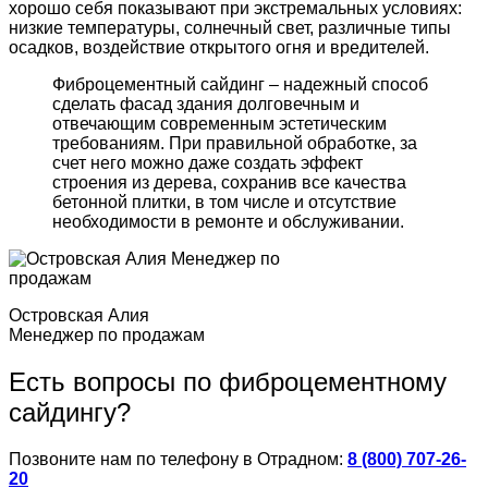
хорошо себя показывают при экстремальных условиях:
низкие температуры, солнечный свет, различные типы
осадков, воздействие открытого огня и вредителей.
Фиброцементный сайдинг – надежный способ
сделать фасад здания долговечным и
отвечающим современным эстетическим
требованиям. При правильной обработке, за
счет него можно даже создать эффект
строения из дерева, сохранив все качества
бетонной плитки, в том числе и отсутствие
необходимости в ремонте и обслуживании.
Островская Алия
Менеджер по продажам
Есть вопросы по фиброцементному
сайдингу?
Позвоните нам по телефону в Отрадном:
8 (800) 707-26-
20