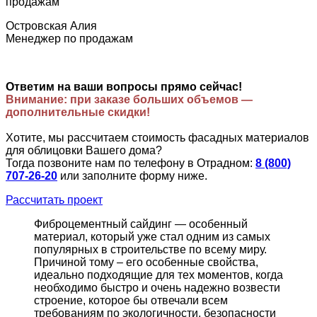
Островская Алия
Менеджер по продажам
Ответим на ваши вопросы прямо сейчас!
Внимание: при заказе больших объемов —
дополнительные скидки!
Хотите, мы рассчитаем стоимость фасадных материалов
для облицовки Вашего дома?
Тогда позвоните нам по телефону в Отрадном:
8 (800)
707-26-20
или заполните форму ниже.
Рассчитать проект
Фиброцементный сайдинг — особенный
материал, который уже стал одним из самых
популярных в строительстве по всему миру.
Причиной тому – его особенные свойства,
идеально подходящие для тех моментов, когда
необходимо быстро и очень надежно возвести
строение, которое бы отвечали всем
требованиям по экологичности, безопасности