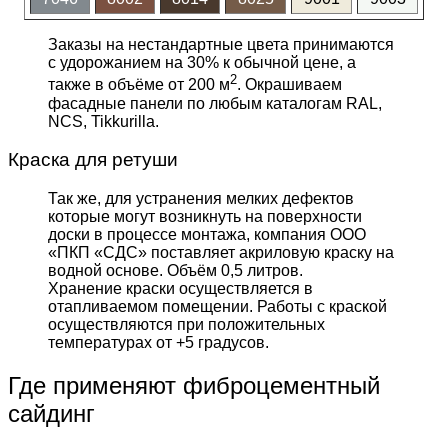
Заказы на нестандартные цвета принимаются
с удорожанием на 30% к обычной цене, а
2
также в объёме от 200 м
. Окрашиваем
фасадные панели по любым каталогам RAL,
NCS, Tikkurilla.
Краска для ретуши
Так же, для устранения мелких дефектов
которые могут возникнуть на поверхности
доски в процессе монтажа, компания ООО
«ПКП «СДС» поставляет акриловую краску на
водной основе. Объём 0,5 литров.
Хранение краски осуществляется в
отапливаемом помещении. Работы с краской
осуществляются при положительных
температурах от +5 градусов.
Где применяют фиброцементный
сайдинг