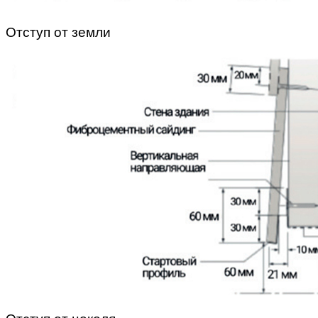
Отступ от земли