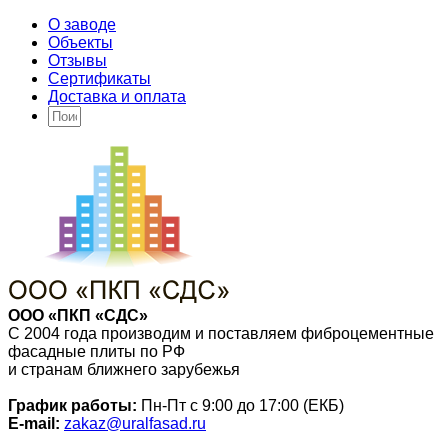
О заводе
Объекты
Отзывы
Сертификаты
Доставка и оплата
ООО «ПКП «СДС»
С 2004 года производим и поставляем фиброцементные
фасадные плиты по РФ
и странам ближнего зарубежья
График работы:
Пн-Пт с 9:00 до 17:00 (ЕКБ)
E-mail:
zakaz@uralfasad.ru