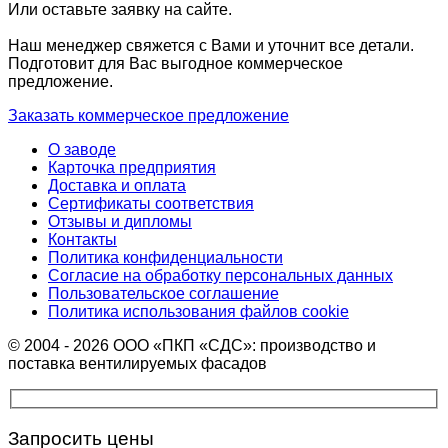
Или оставьте заявку на сайте.
Наш менеджер свяжется с Вами и уточнит все детали.
Подготовит для Вас выгодное коммерческое
предложение.
Заказать коммерческое предложение
О заводе
Карточка предприятия
Доставка и оплата
Сертификаты соответствия
Отзывы и дипломы
Контакты
Политика конфиденциальности
Согласие на обработку персональных данных
Пользовательское соглашение
Политика использования файлов cookie
© 2004 - 2026 ООО «ПКП «СДС»: производство и
поставка вентилируемых фасадов
Запросить цены