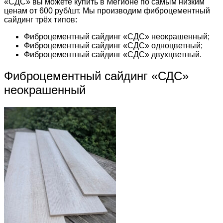
«СДС» вы можете купить в Мегионе по самым низким
ценам от 600 руб/шт. Мы производим фиброцементный
сайдинг трёх типов:
Фиброцементный сайдинг «СДС» неокрашенный;
Фиброцементный сайдинг «СДС» одноцветный;
Фиброцементный сайдинг «СДС» двухцветный.
Фиброцементный сайдинг «СДС»
неокрашенный