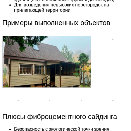
Для возведения невысоких перегородок на
прилегающей территории
Примеры выполненных объектов
Плюсы фиброцементного сайдинга
Безопасность с экологической точки зрения;