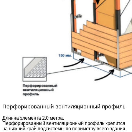
Перфорированный вентиляционный профиль
Длинна элемента 2,0 метра.
Перфорированный вентиляционный профиль крепится
на нижний край подсистемы по периметру всего здания.