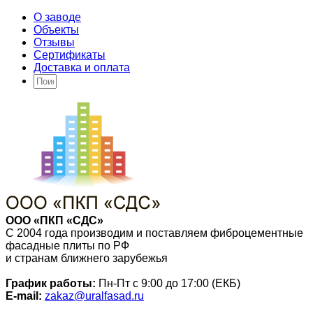
О заводе
Объекты
Отзывы
Сертификаты
Доставка и оплата
ООО «ПКП «СДС»
С 2004 года производим и поставляем фиброцементные
фасадные плиты по РФ
и странам ближнего зарубежья
График работы:
Пн-Пт с 9:00 до 17:00 (ЕКБ)
E-mail:
zakaz@uralfasad.ru