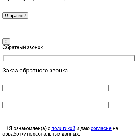
×
Обратный звонок
Заказ обратного звонка
Я ознакомлен(а) с
политикой
и даю
согласие
на
обработку персональных данных.