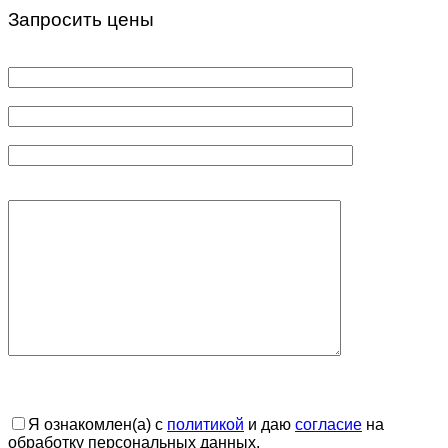
Запросить цены
Я ознакомлен(а) с
политикой
и даю
согласие
на
обработку персональных данных.