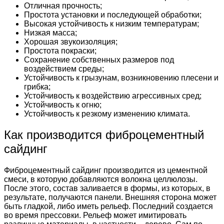
Отличная прочность;
Простота установки и последующей обработки;
Высокая устойчивость к низким температурам;
Низкая масса;
Хорошая звукоизоляция;
Простота покраски;
Сохранение собственных размеров под
воздействием среды;
Устойчивость к грызунам, возникновению плесени и
грибка;
Устойчивость к воздействию агрессивных сред;
Устойчивость к огню;
Устойчивость к резкому изменению климата.
Как производится фиброцементный
сайдинг
Фиброцементный сайдинг производится из цементной
смеси, в которую добавляются волокна целлюлозы.
После этого, состав заливается в формы, из которых, в
результате, получаются панели. Внешняя сторона может
быть гладкой, либо иметь рельеф. Последний создается
во время прессовки. Рельеф может имитировать