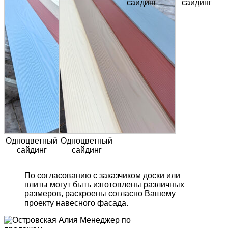
сайдинг
сайдинг
Одноцветный
Одноцветный
сайдинг
сайдинг
По согласованию с заказчиком доски или
плиты могут быть изготовлены различных
размеров, раскроены согласно Вашему
проекту навесного фасада.