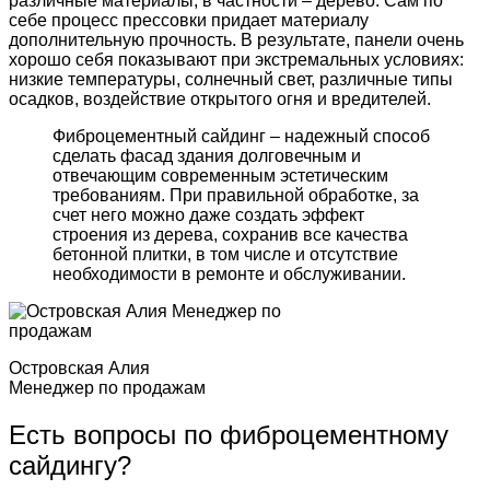
различные материалы, в частности – дерево. Сам по
себе процесс прессовки придает материалу
дополнительную прочность. В результате, панели очень
хорошо себя показывают при экстремальных условиях:
низкие температуры, солнечный свет, различные типы
осадков, воздействие открытого огня и вредителей.
Фиброцементный сайдинг – надежный способ
сделать фасад здания долговечным и
отвечающим современным эстетическим
требованиям. При правильной обработке, за
счет него можно даже создать эффект
строения из дерева, сохранив все качества
бетонной плитки, в том числе и отсутствие
необходимости в ремонте и обслуживании.
Островская Алия
Менеджер по продажам
Есть вопросы по фиброцементному
сайдингу?