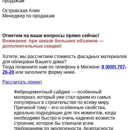
Островская Алия
Менеджер по продажам
Ответим на ваши вопросы прямо сейчас!
Внимание: при заказе больших объемов —
дополнительные скидки!
Хотите, мы рассчитаем стоимость фасадных материалов
для облицовки Вашего дома?
Тогда позвоните нам по телефону в Мегионе:
8 (800) 707-
26-20
или заполните форму ниже.
Рассчитать проект
Фиброцементный сайдинг — особенный
материал, который уже стал одним из самых
популярных в строительстве по всему миру.
Причиной тому – его особенные свойства,
идеально подходящие для тех моментов, когда
необходимо быстро и очень надежно возвести
строение, которое бы отвечали всем
требованиям по экологичности, безопасности