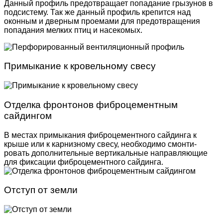
Данный профиль предотвращает попадание грызунов в
подсистему. Так же данный профиль крепится над
оконным и дверным проемами для предотвращения
попадания мелких птиц и насекомых.
Примыкание к кровельному свесу
Отделка фронтонов фиброцементным
сайдингом
В местах примыкания фиброцементного сайдинга к
крыше или к карнизному свесу, необходимо смонти­
ровать дополнительные вертикальные направляю­щие
для фиксации фиброцементного сайдинга.
Отступ от земли