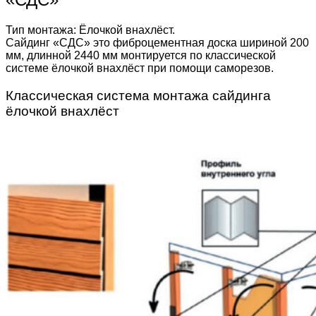
Тип монтажа: Ёлочкой внахлёст.
Сайдинг «СДС» это фиброцементная доска шириной 200
мм, длинной 2440 мм монтируется по классической
системе ёлочкой внахлёст при помощи саморезов.
Классическая система монтажа сайдинга
ёлочкой внахлёст