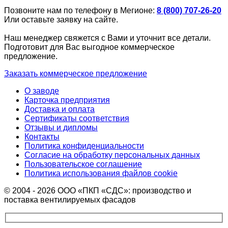
Позвоните нам по телефону в Мегионе:
8 (800) 707-26-20
Или оставьте заявку на сайте.
Наш менеджер свяжется с Вами и уточнит все детали.
Подготовит для Вас выгодное коммерческое
предложение.
Заказать коммерческое предложение
О заводе
Карточка предприятия
Доставка и оплата
Сертификаты соответствия
Отзывы и дипломы
Контакты
Политика конфиденциальности
Согласие на обработку персональных данных
Пользовательское соглашение
Политика использования файлов cookie
© 2004 - 2026 ООО «ПКП «СДС»: производство и
поставка вентилируемых фасадов