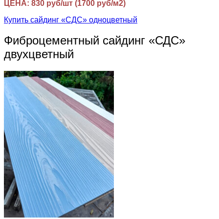
ЦЕНА: 830 руб/шт (1700 руб/м2)
Купить сайдинг «СДС» одноцветный
Фиброцементный сайдинг «СДС»
двухцветный