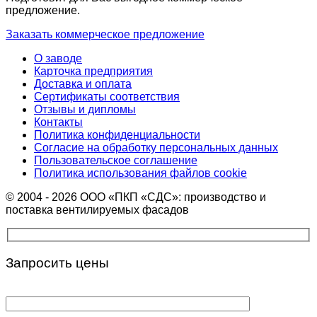
предложение.
Заказать коммерческое предложение
О заводе
Карточка предприятия
Доставка и оплата
Сертификаты соответствия
Отзывы и дипломы
Контакты
Политика конфиденциальности
Согласие на обработку персональных данных
Пользовательское соглашение
Политика использования файлов cookie
© 2004 - 2026 ООО «ПКП «СДС»: производство и
поставка вентилируемых фасадов
Запросить цены