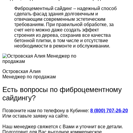
Фиброцементный сайдинг – надежный способ
сделать фасад здания долговечным и
отвечающим современным эстетическим
требованиям. При правильной обработке, за
счет него можно даже создать эффект
строения из дерева, сохранив все качества
бетонной плитки, в том числе и отсутствие
необходимости в ремонте и обслуживании.
Островская Алия
Менеджер по продажам
Есть вопросы по фиброцементному
сайдингу?
Позвоните нам по телефону в Кубинке:
8 (800) 707-26-20
Или оставьте заявку на сайте.
Наш менеджер свяжется с Вами и уточнит все детали.
Подготовит для Вас выгодное коммерческое