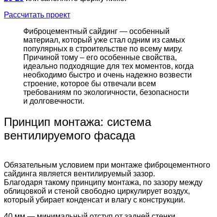
Рассчитать проект
Фиброцементный сайдинг — особенный
материал, который уже стал одним из самых
популярных в строительстве по всему миру.
Причиной тому – его особенные свойства,
идеально подходящие для тех моментов, когда
необходимо быстро и очень надежно возвести
строение, которое бы отвечали всем
требованиям по экологичности, безопасности
и долговечности.
Принцип монтажа: система
вентилируемого фасада
Обязательным условием при монтаже фиброцементного
сайдинга является вентилируемый зазор.
Благодаря такому принципу монтажа, по зазору между
облицовкой и стеной свободно циркулирует воздух,
который убирает конденсат и влагу с конструкции.
40 мм — минимальный отступ от задней стенки