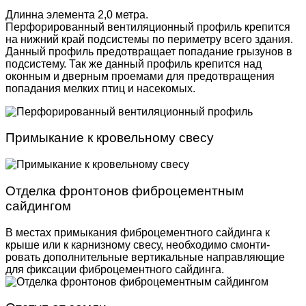
Длинна элемента 2,0 метра.
Перфорированный вентиляционный профиль крепится
на нижний край подсистемы по периметру всего здания.
Данный профиль предотвращает попадание грызунов в
подсистему. Так же данный профиль крепится над
оконным и дверным проемами для предотвращения
попадания мелких птиц и насекомых.
Примыкание к кровельному свесу
Отделка фронтонов фиброцементным
сайдингом
В местах примыкания фиброцементного сайдинга к
крыше или к карнизному свесу, необходимо смонти­
ровать дополнительные вертикальные направляю­щие
для фиксации фиброцементного сайдинга.