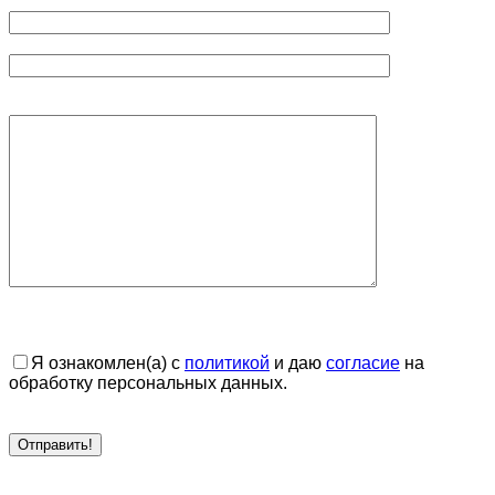
Я ознакомлен(а) с
политикой
и даю
согласие
на
обработку персональных данных.