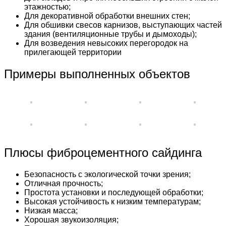
этажностью;
Для декоративной обработки внешних стен;
Для обшивки свесов карнизов, выступающих частей
здания (вентиляционные трубы и дымоходы);
Для возведения невысоких перегородок на
прилегающей территории
Примеры выполненных объектов
Плюсы фиброцементного сайдинга
Безопасность с экологической точки зрения;
Отличная прочность;
Простота установки и последующей обработки;
Высокая устойчивость к низким температурам;
Низкая масса;
Хорошая звукоизоляция;