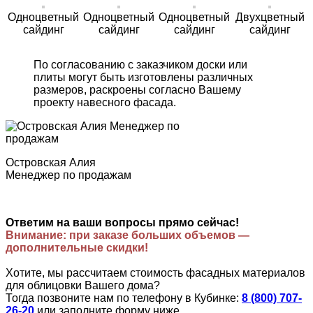
Одноцветный
Одноцветный
Одноцветный
Двухцветный
сайдинг
сайдинг
сайдинг
сайдинг
По согласованию с заказчиком доски или
плиты могут быть изготовлены различных
размеров, раскроены согласно Вашему
проекту навесного фасада.
Островская Алия
Менеджер по продажам
Ответим на ваши вопросы прямо сейчас!
Внимание: при заказе больших объемов —
дополнительные скидки!
Хотите, мы рассчитаем стоимость фасадных материалов
для облицовки Вашего дома?
Тогда позвоните нам по телефону в Кубинке:
8 (800) 707-
26-20
или заполните форму ниже.