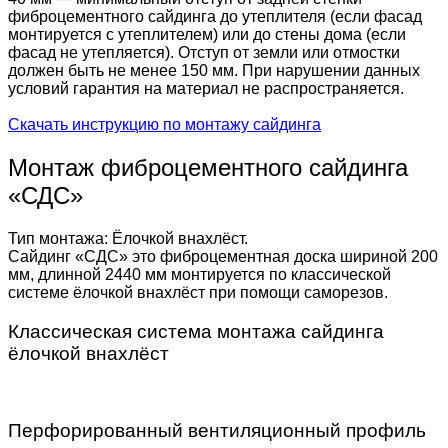
фиброцементного сайдинга до утеплителя (если фасад
монтируется с утеплителем) или до стены дома (если
фасад не утепляется). Отступ от земли или отмостки
должен быть не менее 150 мм. При нарушении данных
условий гарантия на материал не распространяется.
Скачать инструкцию по монтажу сайдинга
Монтаж фиброцементного сайдинга
«СДС»
Тип монтажа: Ёлочкой внахлёст.
Сайдинг «СДС» это фиброцементная доска шириной 200
мм, длинной 2440 мм монтируется по классической
системе ёлочкой внахлёст при помощи саморезов.
Классическая система монтажа сайдинга
ёлочкой внахлёст
Перфорированный вентиляционный профиль