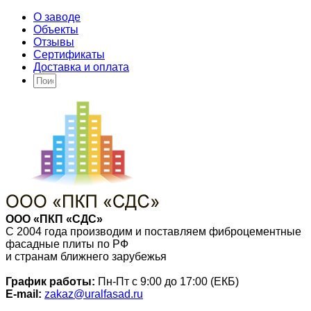
О заводе
Объекты
Отзывы
Сертификаты
Доставка и оплата
ООО «ПКП «СДС»
С 2004 года производим и поставляем фиброцементные
фасадные плиты по РФ
и странам ближнего зарубежья
График работы:
Пн-Пт с 9:00 до 17:00 (ЕКБ)
E-mail:
zakaz@uralfasad.ru