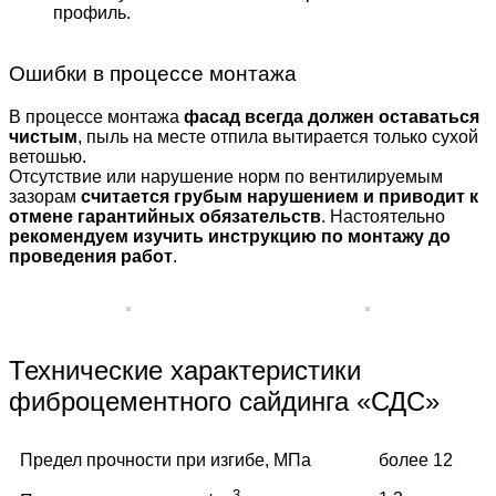
профиль.
Ошибки в процессе монтажа
В процессе монтажа
фасад всегда должен оставаться
чистым
, пыль на месте отпила вытирается только сухой
ветошью.
Отсутствие или нарушение норм по вентилируемым
зазорам
считается грубым нарушением и приводит к
отмене гарантийных обязательств
. Настоятельно
рекомендуем изучить инструкцию по монтажу до
проведения работ
.
Технические характеристики
фиброцементного сайдинга «СДС»
Предел прочности при изгибе, МПа
более 12
3