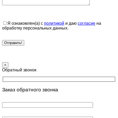
Я ознакомлен(а) с
политикой
и даю
согласие
на
обработку персональных данных.
×
Обратный звонок
Заказ обратного звонка