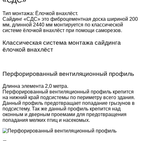
Тип монтажа: Ёлочкой внахлёст.
Сайдинг «СДС» это фиброцементная доска шириной 200
мм, длинной 2440 мм монтируется по классической
системе ёлочкой внахлёст при помощи саморезов.
Классическая система монтажа сайдинга
ёлочкой внахлёст
Перфорированный вентиляционный профиль
Длинна элемента 2,0 метра.
Перфорированный вентиляционный профиль крепится
на нижний край подсистемы по периметру всего здания.
Данный профиль предотвращает попадание грызунов в
подсистему. Так же данный профиль крепится над
оконным и дверным проемами для предотвращения
попадания мелких птиц и насекомых.