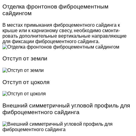
Отделка фронтонов фиброцементным
сайдингом
В местах примыкания фиброцементного сайдинга к
крыше или к карнизному свесу, необходимо смонти­
ровать дополнительные вертикальные направляю­щие
для фиксации фиброцементного сайдинга.
Отступ от земли
Отступ от цоколя
Внешний симметричный угловой профиль для
фиброцементного сайдинга