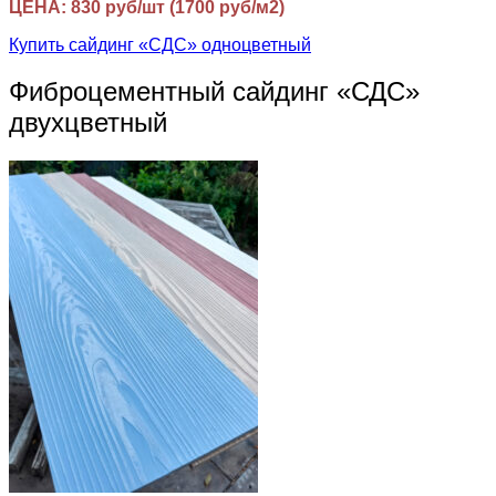
ЦЕНА: 830 руб/шт (1700 руб/м2)
Купить сайдинг «СДС» одноцветный
Фиброцементный сайдинг «СДС»
двухцветный