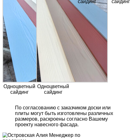
сайдинг
сайдинг
Одноцветный
Одноцветный
сайдинг
сайдинг
По согласованию с заказчиком доски или
плиты могут быть изготовлены различных
размеров, раскроены согласно Вашему
проекту навесного фасада.