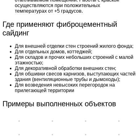
осуществляются при положительных
температурах от +5 градусов.
Где применяют фиброцементный
сайдинг
Для внешней отделки стен строений жилого фонда;
Для отдельных домов, коттеджей;
Для складов и прочих небольших строений с малой
этажностью;
Для декоративной обработки внешних стен;
Для обшивки свесов карнизов, выступающих частей
здания (вентиляционные трубы и дымоходы);
Для возведения невысоких перегородок на
прилегающей территории
Примеры выполненных объектов