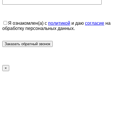
Я ознакомлен(а) с
политикой
и даю
согласие
на
обработку персональных данных.
×