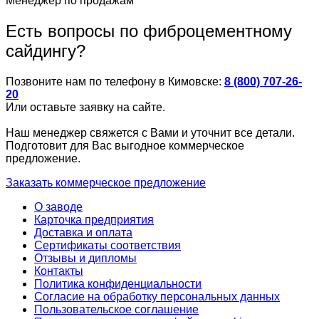
Менеджер по продажам
Есть вопросы по фиброцементному
сайдингу?
Позвоните нам по телефону в Кимовске:
8 (800) 707-26-
20
Или оставьте заявку на сайте.
Наш менеджер свяжется с Вами и уточнит все детали.
Подготовит для Вас выгодное коммерческое
предложение.
Заказать коммерческое предложение
О заводе
Карточка предприятия
Доставка и оплата
Сертификаты соответствия
Отзывы и дипломы
Контакты
Политика конфиденциальности
Согласие на обработку персональных данных
Пользовательское соглашение