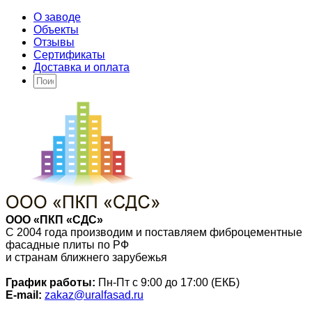
О заводе
Объекты
Отзывы
Сертификаты
Доставка и оплата
ООО «ПКП «СДС»
С 2004 года производим и поставляем фиброцементные
фасадные плиты по РФ
и странам ближнего зарубежья
График работы:
Пн-Пт с 9:00 до 17:00 (ЕКБ)
E-mail:
zakaz@uralfasad.ru