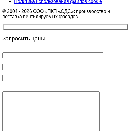
Политика использования файлов cookie
© 2004 - 2026 ООО «ПКП «СДС»: производство и
поставка вентилируемых фасадов
Запросить цены