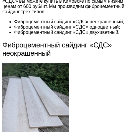
«СДС» вы можете купить в Кимовске по самым низким
ценам от 600 руб/шт. Мы производим фиброцементный
сайдинг трёх типов:
Фиброцементный сайдинг «СДС» неокрашенный;
Фиброцементный сайдинг «СДС» одноцветный;
Фиброцементный сайдинг «СДС» двухцветный.
Фиброцементный сайдинг «СДС»
неокрашенный