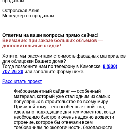
Островская Алия
Менеджер по продажам
Ответим на ваши вопросы прямо сейчас!
Внимание: при заказе больших объемов —
дополнительные скидки!
Хотите, мы рассчитаем стоимость фасадных материалов
для облицовки Вашего дома?
Тогда позвоните нам по телефону в Кимовске:
8 (800)
707-26-20
или заполните форму ниже.
Рассчитать проект
Фиброцементный сайдинг — особенный
материал, который уже стал одним из самых
популярных в строительстве по всему миру.
Причиной тому – его особенные свойства,
идеально подходящие для тех моментов, когда
необходимо быстро и очень надежно возвести
строение, которое бы отвечали всем
требованиям по экологичности, безопасности