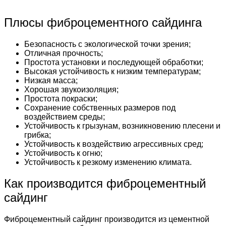
Плюсы фиброцементного сайдинга
Безопасность с экологической точки зрения;
Отличная прочность;
Простота установки и последующей обработки;
Высокая устойчивость к низким температурам;
Низкая масса;
Хорошая звукоизоляция;
Простота покраски;
Сохранение собственных размеров под
воздействием среды;
Устойчивость к грызунам, возникновению плесени и
грибка;
Устойчивость к воздействию агрессивных сред;
Устойчивость к огню;
Устойчивость к резкому изменению климата.
Как производится фиброцементный
сайдинг
Фиброцементный сайдинг производится из цементной