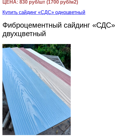
ЦЕНА: 830 руб/шт (1700 руб/м2)
Купить сайдинг «СДС» одноцветный
Фиброцементный сайдинг «СДС»
двухцветный