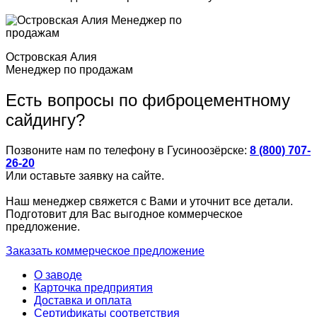
Островская Алия
Менеджер по продажам
Есть вопросы по фиброцементному
сайдингу?
Позвоните нам по телефону в Гусиноозёрске:
8 (800) 707-
26-20
Или оставьте заявку на сайте.
Наш менеджер свяжется с Вами и уточнит все детали.
Подготовит для Вас выгодное коммерческое
предложение.
Заказать коммерческое предложение
О заводе
Карточка предприятия
Доставка и оплата
Сертификаты соответствия