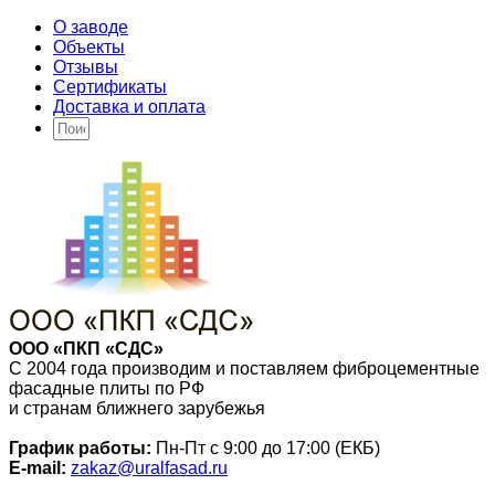
О заводе
Объекты
Отзывы
Сертификаты
Доставка и оплата
ООО «ПКП «СДС»
С 2004 года производим и поставляем фиброцементные
фасадные плиты по РФ
и странам ближнего зарубежья
График работы:
Пн-Пт с 9:00 до 17:00 (ЕКБ)
E-mail:
zakaz@uralfasad.ru