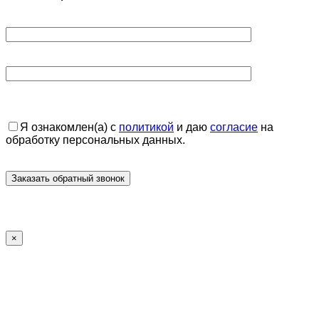
Я ознакомлен(а) с
политикой
и даю
согласие
на
обработку персональных данных.
×