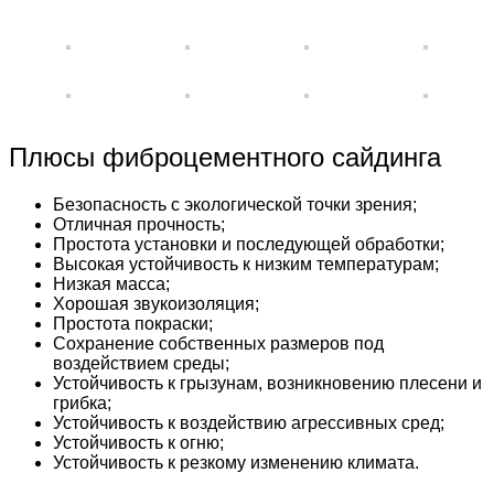
Плюсы фиброцементного сайдинга
Безопасность с экологической точки зрения;
Отличная прочность;
Простота установки и последующей обработки;
Высокая устойчивость к низким температурам;
Низкая масса;
Хорошая звукоизоляция;
Простота покраски;
Сохранение собственных размеров под
воздействием среды;
Устойчивость к грызунам, возникновению плесени и
грибка;
Устойчивость к воздействию агрессивных сред;
Устойчивость к огню;
Устойчивость к резкому изменению климата.