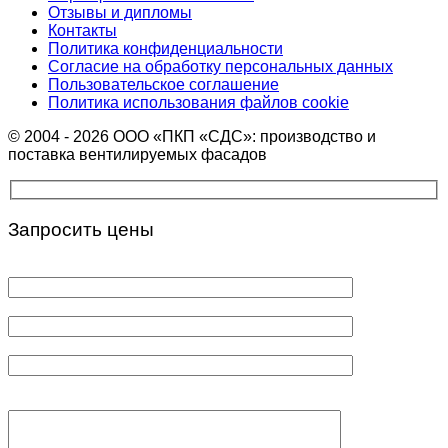
Отзывы и дипломы
Контакты
Политика конфиденциальности
Согласие на обработку персональных данных
Пользовательское соглашение
Политика использования файлов cookie
© 2004 - 2026 ООО «ПКП «СДС»: производство и
поставка вентилируемых фасадов
Запросить цены