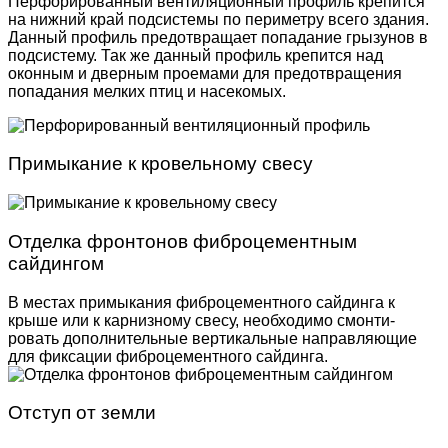
Перфорированный вентиляционный профиль крепится
на нижний край подсистемы по периметру всего здания.
Данный профиль предотвращает попадание грызунов в
подсистему. Так же данный профиль крепится над
оконным и дверным проемами для предотвращения
попадания мелких птиц и насекомых.
Примыкание к кровельному свесу
Отделка фронтонов фиброцементным
сайдингом
В местах примыкания фиброцементного сайдинга к
крыше или к карнизному свесу, необходимо смонти­
ровать дополнительные вертикальные направляю­щие
для фиксации фиброцементного сайдинга.
Отступ от земли