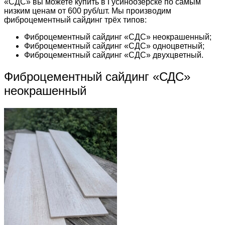
«СДС» вы можете купить в Гусиноозёрске по самым
низким ценам от 600 руб/шт. Мы производим
фиброцементный сайдинг трёх типов:
Фиброцементный сайдинг «СДС» неокрашенный;
Фиброцементный сайдинг «СДС» одноцветный;
Фиброцементный сайдинг «СДС» двухцветный.
Фиброцементный сайдинг «СДС»
неокрашенный