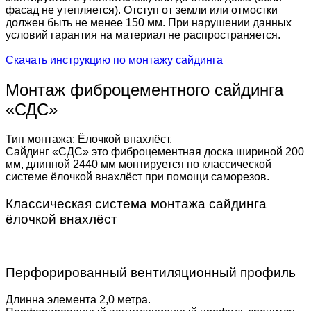
фасад не утепляется). Отступ от земли или отмостки
должен быть не менее 150 мм. При нарушении данных
условий гарантия на материал не распространяется.
Скачать инструкцию по монтажу сайдинга
Монтаж фиброцементного сайдинга
«СДС»
Тип монтажа: Ёлочкой внахлёст.
Сайдинг «СДС» это фиброцементная доска шириной 200
мм, длинной 2440 мм монтируется по классической
системе ёлочкой внахлёст при помощи саморезов.
Классическая система монтажа сайдинга
ёлочкой внахлёст
Перфорированный вентиляционный профиль
Длинна элемента 2,0 метра.