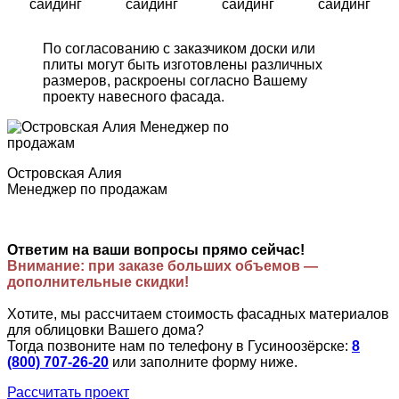
сайдинг
сайдинг
сайдинг
сайдинг
По согласованию с заказчиком доски или
плиты могут быть изготовлены различных
размеров, раскроены согласно Вашему
проекту навесного фасада.
Островская Алия
Менеджер по продажам
Ответим на ваши вопросы прямо сейчас!
Внимание: при заказе больших объемов —
дополнительные скидки!
Хотите, мы рассчитаем стоимость фасадных материалов
для облицовки Вашего дома?
Тогда позвоните нам по телефону в Гусиноозёрске:
8
(800) 707-26-20
или заполните форму ниже.
Рассчитать проект