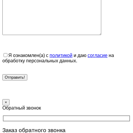
Я ознакомлен(а) с
политикой
и даю
согласие
на
обработку персональных данных.
×
Обратный звонок
Заказ обратного звонка