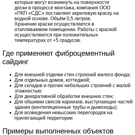
которые могут возникнуть на поверхности
доски в процессе монтажа, компания ООО
«ПКП «СДС» поставляет акриловую краску на
водной основе. Объём 0,5 литров.
Хранение краски осуществляется в
отапливаемом помещении. Работы с краской
осуществляются при положительных
температурах от +5 градусов.
Где применяют фиброцементный
сайдинг
Для внешней отделки стен строений жилого фонда;
Для отдельных домов, коттеджей;
Для складов и прочих небольших строений с малой
этажностью;
Для декоративной обработки внешних стен;
Для обшивки свесов карнизов, выступающих частей
здания (вентиляционные трубы и дымоходы);
Для возведения невысоких перегородок на
прилегающей территории
Примеры выполненных объектов