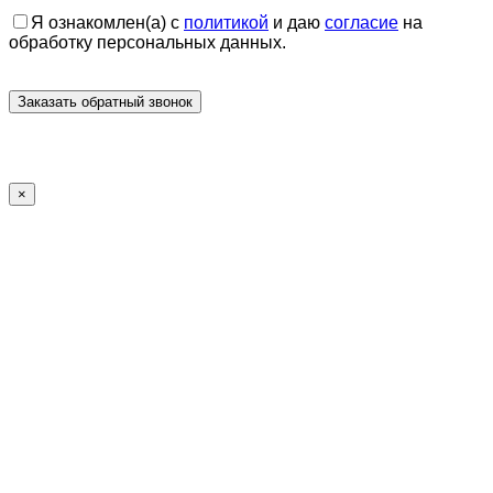
Я ознакомлен(а) с
политикой
и даю
согласие
на
обработку персональных данных.
×