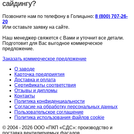
сайдингу?
Позвоните нам по телефону в Голицыно:
8 (800) 707-26-
20
Или оставьте заявку на сайте.
Наш менеджер свяжется с Вами и уточнит все детали.
Подготовит для Вас выгодное коммерческое
предложение.
Заказать коммерческое предложение
О заводе
Карточка предприятия
Доставка и оплата
Сертификаты соответствия
Отзывы и дипломы
Контакты
Политика конфиденциальности
Согласие на обработку персональных данных
Пользовательское соглашение
Политика использования файлов cookie
© 2004 - 2026 ООО «ПКП «СДС»: производство и
поставка вентилируемых фасадов