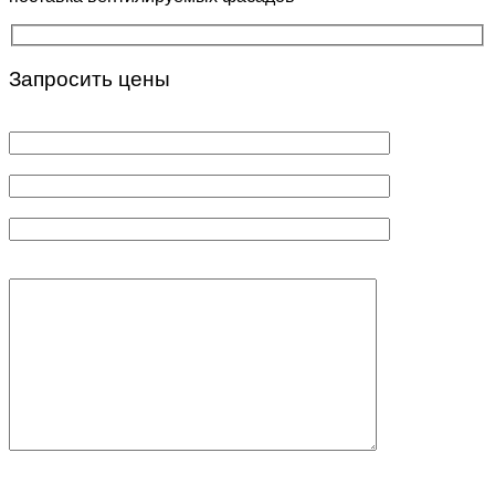
Запросить цены