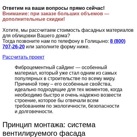
Ответим на ваши вопросы прямо сейчас!
Внимание: при заказе больших объемов —
дополнительные скидки!
Хотите, мы рассчитаем стоимость фасадных материалов
для облицовки Вашего дома?
Тогда позвоните нам по телефону в Голицыно:
8 (800)
707-26-20
или заполните форму ниже.
Рассчитать проект
Фиброцементный сайдинг — особенный
материал, который уже стал одним из самых
популярных в строительстве по всему миру.
Причиной тому – его особенные свойства,
идеально подходящие для тех моментов, когда
необходимо быстро и очень надежно возвести
строение, которое бы отвечали всем
требованиям по экологичности, безопасности
и долговечности.
Принцип монтажа: система
вентилируемого фасада