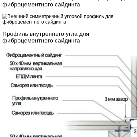
фиброцементного сайдинга
Профиль внутреннего угла для
фиброцементного сайдинга