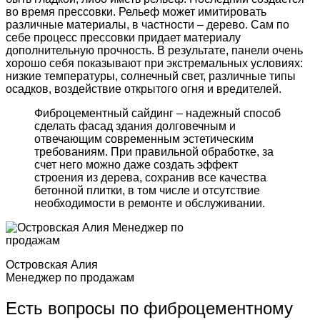
во время прессовки. Рельеф может имитировать
различные материалы, в частности – дерево. Сам по
себе процесс прессовки придает материалу
дополнительную прочность. В результате, панели очень
хорошо себя показывают при экстремальных условиях:
низкие температуры, солнечный свет, различные типы
осадков, воздействие открытого огня и вредителей.
Фиброцементный сайдинг – надежный способ
сделать фасад здания долговечным и
отвечающим современным эстетическим
требованиям. При правильной обработке, за
счет него можно даже создать эффект
строения из дерева, сохранив все качества
бетонной плитки, в том числе и отсутствие
необходимости в ремонте и обслуживании.
Островская Алия
Менеджер по продажам
Есть вопросы по фиброцементному