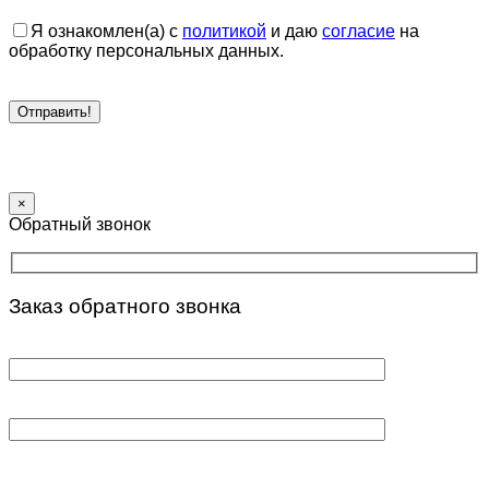
Я ознакомлен(а) с
политикой
и даю
согласие
на
обработку персональных данных.
×
Обратный звонок
Заказ обратного звонка