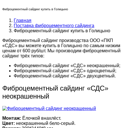
Фиброцементный сайдинг купить в Голицыно
Главная
Поставка фиброцементного сайдинга
Фиброцементный сайдинг купить в Голицыно
Фиброцементный сайдинг производства ООО «ПКП
«СДС» вы можете купить в Голицыно по самым низким
ценам от 600 руб/шт. Мы производим фиброцементный
сайдинг трёх типов:
Фиброцементный сайдинг «СДС» неокрашенный;
Фиброцементный сайдинг «СДС» одноцветный;
Фиброцементный сайдинг «СДС» двухцветный.
Фиброцементный сайдинг «СДС»
неокрашенный
Монтаж:
Ёлочкой внахлёст.
Цвет:
неокрашенный бело-серый.