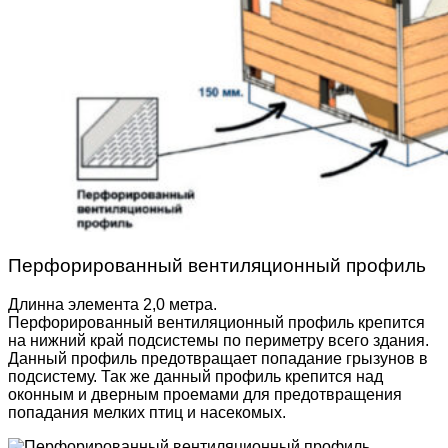
Перфорированный вентиляционный профиль
Длинна элемента 2,0 метра.
Перфорированный вентиляционный профиль крепится
на нижний край подсистемы по периметру всего здания.
Данный профиль предотвращает попадание грызунов в
подсистему. Так же данный профиль крепится над
оконным и дверным проемами для предотвращения
попадания мелких птиц и насекомых.