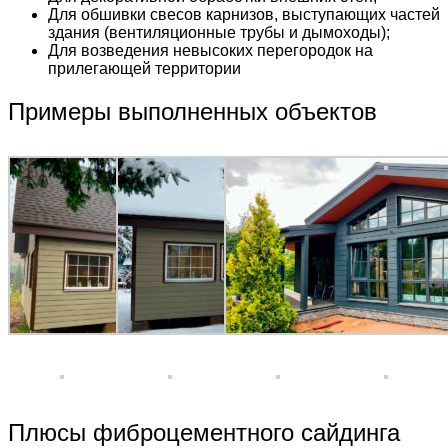
Для обшивки свесов карнизов, выступающих частей
здания (вентиляционные трубы и дымоходы);
Для возведения невысоких перегородок на
прилегающей территории
Примеры выполненных объектов
Плюсы фиброцементного сайдинга