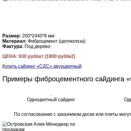
Размер:
200*2440*8 мм
Материал:
Фиброцемент (целлюлоза)
Фактура:
Под дерево
ЦЕНА: 930 руб/шт (1800 руб/м2)
Купить сайдинг «СДС» двухцветный
Примеры фиброцементного сайдинга 
Одноцветный сайдинг
Од
По согласованию с заказчиком доски или плиты могу