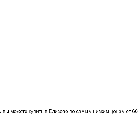
ы можете купить в Елизово по самым низким ценам от 60