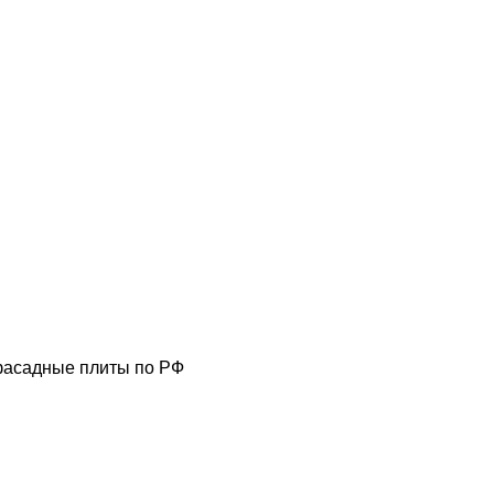
фасадные плиты по РФ