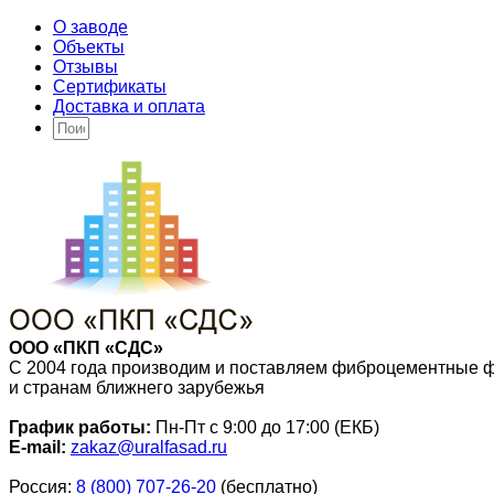
О заводе
Объекты
Отзывы
Сертификаты
Доставка и оплата
ООО «ПКП «СДС»
С 2004 года производим и поставляем фиброцементные 
и странам ближнего зарубежья
График работы:
Пн-Пт с 9:00 до 17:00 (ЕКБ)
E-mail:
zakaz@uralfasad.ru
Россия:
8 (800) 707-26-20
(бесплатно)