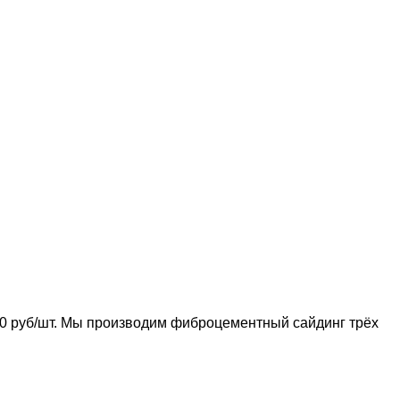
0 руб/шт. Мы производим фиброцементный сайдинг трёх