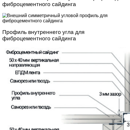
фиброцементного сайдинга
Профиль внутреннего угла для
фиброцементного сайдинга