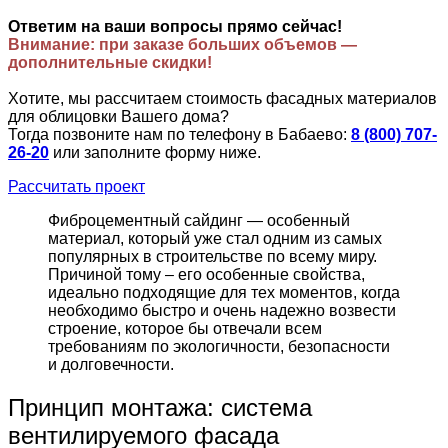
Ответим на ваши вопросы прямо сейчас!
Внимание: при заказе больших объемов —
дополнительные скидки!
Хотите, мы рассчитаем стоимость фасадных материалов
для облицовки Вашего дома?
Тогда позвоните нам по телефону в Бабаево:
8 (800) 707-
26-20
или заполните форму ниже.
Рассчитать проект
Фиброцементный сайдинг — особенный
материал, который уже стал одним из самых
популярных в строительстве по всему миру.
Причиной тому – его особенные свойства,
идеально подходящие для тех моментов, когда
необходимо быстро и очень надежно возвести
строение, которое бы отвечали всем
требованиям по экологичности, безопасности
и долговечности.
Принцип монтажа: система
вентилируемого фасада