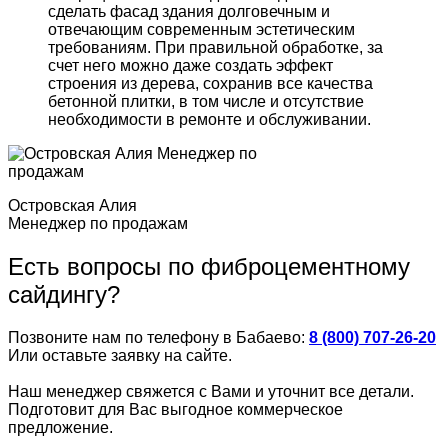
сделать фасад здания долговечным и
отвечающим современным эстетическим
требованиям. При правильной обработке, за
счет него можно даже создать эффект
строения из дерева, сохранив все качества
бетонной плитки, в том числе и отсутствие
необходимости в ремонте и обслуживании.
Островская Алия
Менеджер по продажам
Есть вопросы по фиброцементному
сайдингу?
Позвоните нам по телефону в Бабаево:
8 (800) 707-26-20
Или оставьте заявку на сайте.
Наш менеджер свяжется с Вами и уточнит все детали.
Подготовит для Вас выгодное коммерческое
предложение.