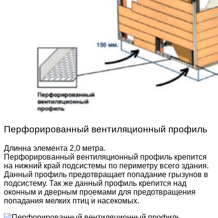
Перфорированный вентиляционный профиль
Длинна элемента 2,0 метра.
Перфорированный вентиляционный профиль крепится
на нижний край подсистемы по периметру всего здания.
Данный профиль предотвращает попадание грызунов в
подсистему. Так же данный профиль крепится над
оконным и дверным проемами для предотвращения
попадания мелких птиц и насекомых.