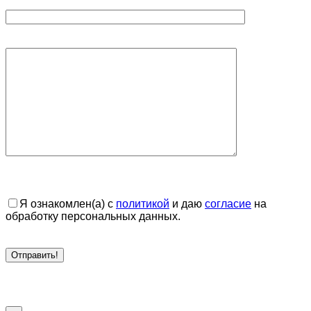
Я ознакомлен(а) с
политикой
и даю
согласие
на
обработку персональных данных.