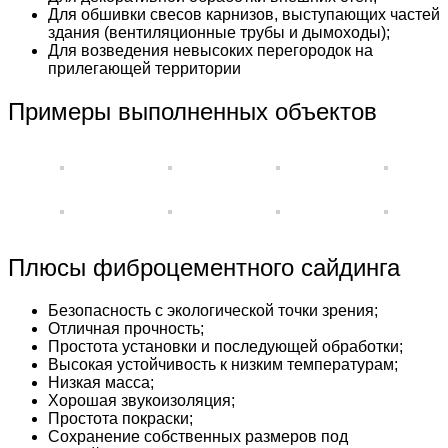
Для обшивки свесов карнизов, выступающих частей
здания (вентиляционные трубы и дымоходы);
Для возведения невысоких перегородок на
прилегающей территории
Примеры выполненных объектов
Плюсы фиброцементного сайдинга
Безопасность с экологической точки зрения;
Отличная прочность;
Простота установки и последующей обработки;
Высокая устойчивость к низким температурам;
Низкая масса;
Хорошая звукоизоляция;
Простота покраски;
Сохранение собственных размеров под