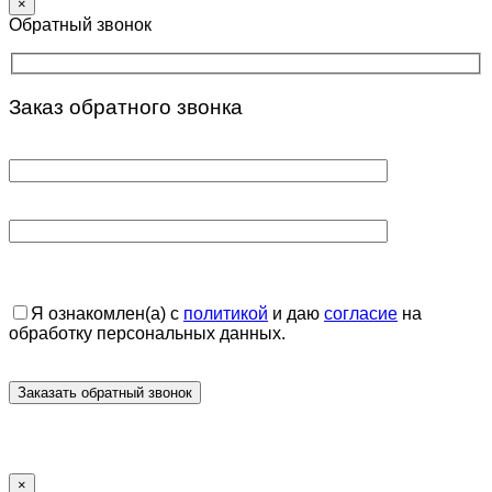
×
Обратный звонок
Заказ обратного звонка
Я ознакомлен(а) с
политикой
и даю
согласие
на
обработку персональных данных.
×