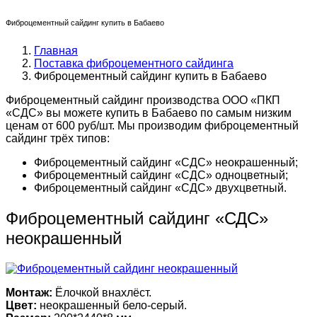
Фиброцементный сайдинг купить в Бабаево
Главная
Поставка фиброцементного сайдинга
Фиброцементный сайдинг купить в Бабаево
Фиброцементный сайдинг производства ООО «ПКП
«СДС» вы можете купить в Бабаево по самым низким
ценам от 600 руб/шт. Мы производим фиброцементный
сайдинг трёх типов:
Фиброцементный сайдинг «СДС» неокрашенный;
Фиброцементный сайдинг «СДС» одноцветный;
Фиброцементный сайдинг «СДС» двухцветный.
Фиброцементный сайдинг «СДС»
неокрашенный
Монтаж:
Ёлочкой внахлёст.
Цвет:
неокрашенный бело-серый.