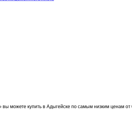
ы можете купить в Адыгейске по самым низким ценам от 