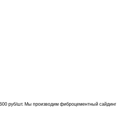
600 руб/шт. Мы производим фиброцементный сайдинг