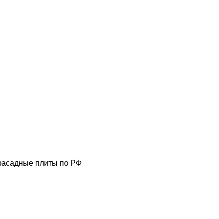
фасадные плиты по РФ