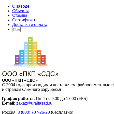
О заводе
Объекты
Отзывы
Сертификаты
Доставка и оплата
ООО «ПКП «СДС»
С 2004 года производим и поставляем фиброцементные 
и странам ближнего зарубежья
График работы:
Пн-Пт с 9:00 до 17:00 (ЕКБ)
E-mail:
zakaz@uralfasad.ru
Россия:
8 (800) 707-26-20
(бесплатно)