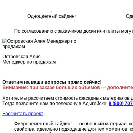
Одноцветный сайдинг
Од
По согласованию с заказчиком доски или плиты могу
Островская Алия
Менеджер по продажам
Ответим на ваши вопросы прямо сейчас!
Внимание: при заказе больших объемов — дополните
Хотите, мы рассчитаем стоимость фасадных материалов 
Тогда позвоните нам по телефону в Адыгейске:
8 (800) 70
Рассчитать проект
Фиброцементный сайдинг — особенный материал, кот
свойства, идеально подходящие для тех моментов, к