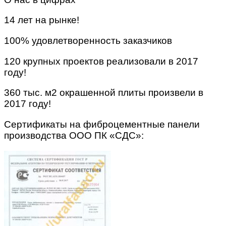
14 лет на рынке!
100% удовлетворенность заказчиков
120 крупных проектов реализовали в 2017
году!
360 тыс. м2 окрашенной плиты произвели в
2017 году!
Сертификаты на фиброцементные панели
производства ООО ПК «СДС»: