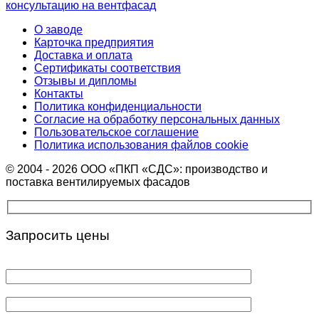
консультацию на вентфасад
О заводе
Карточка предприятия
Доставка и оплата
Сертификаты соответствия
Отзывы и дипломы
Контакты
Политика конфиденциальности
Согласие на обработку персональных данных
Пользовательское соглашение
Политика использования файлов cookie
© 2004 - 2026 ООО «ПКП «СДС»: производство и
поставка вентилируемых фасадов
Запросить цены