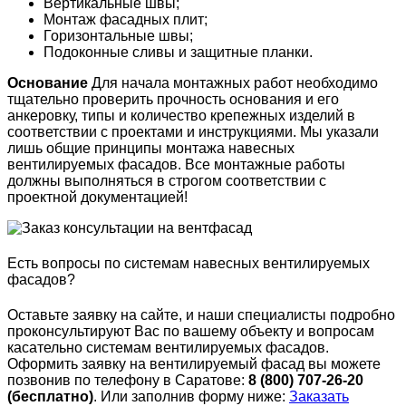
Вертикальные швы;
Монтаж фасадных плит;
Горизонтальные швы;
Подоконные сливы и защитные планки.
Основание
Для начала монтажных работ необходимо
тщательно проверить прочность основания и его
анкеровку, типы и количество крепежных изделий в
соответствии с проектами и инструкциями. Мы указали
лишь общие принципы монтажа навесных
вентилируемых фасадов. Все монтажные работы
должны выполняться в строгом соответствии с
проектной документацией!
Есть вопросы по системам навесных вентилируемых
фасадов?
Оставьте заявку на сайте, и наши специалисты подробно
проконсультируют Вас по вашему объекту и вопросам
касательно системам вентилируемых фасадов.
Оформить заявку на вентилируемый фасад вы можете
позвонив по телефону в Саратове:
8 (800) 707-26-20
(бесплатно)
. Или заполнив форму ниже:
Заказать