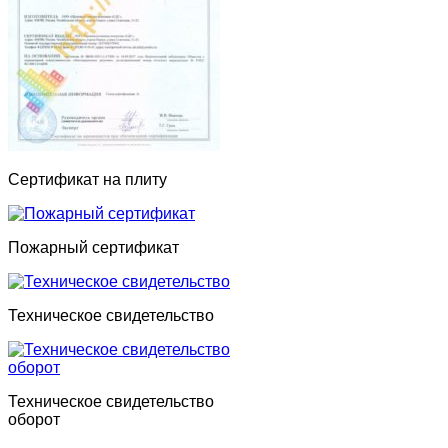
Сертификат на плиту
Пожарный сертификат
Техническое свидетельство
Техническое свидетельство
оборот