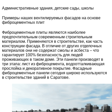
Административные здания, детские сады, школы
Примеры наших вентилируемых фасадов на основе
фиброцементных плит
Фиброцементные плиты являются наиболее
предпочтительным современным строительным
материалом. Применяются в строительстве, как часть
конструкции фасада. В отличие от других отделочных
материалов они не содержат смолы и асбеста – что
гарантирует 100% безопасность для людей
проживающих в таком доме. Эти панели производят в
три этапа: лист из фиброцемента, водоотталкивающая
прослойка и декоративное покрытие. Фасадные
фиброцементные панели сегодня широко используются
в строительстве зданий в Саратове.