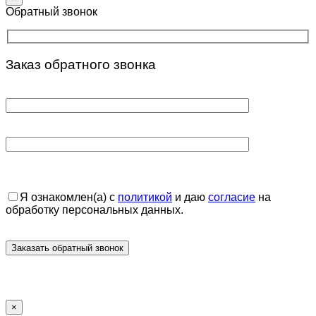
Обратный звонок
Заказ обратного звонка
Я ознакомлен(а) с
политикой
и даю
согласие
на
обработку персональных данных.
×