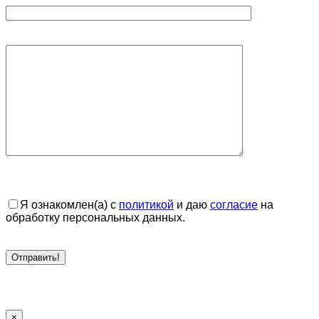
Я ознакомлен(а) с
политикой
и даю
согласие
на
обработку персональных данных.
×