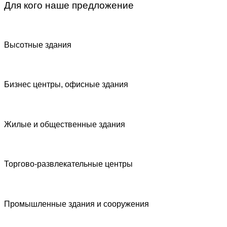
Для кого наше предложение
Высотные здания
Бизнес центры, офисные здания
Жилые и общественные здания
Торгово-развлекательные центры
Промышленные здания и сооружения