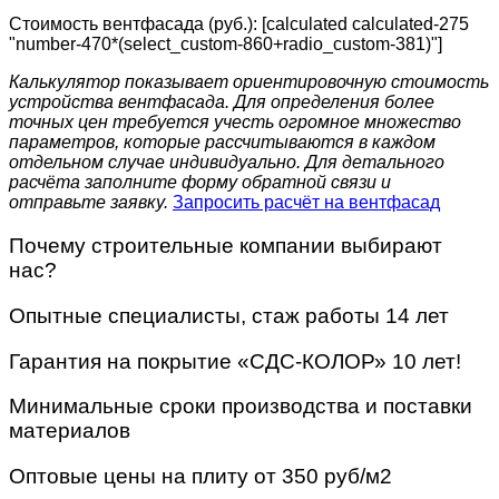
Стоимость вентфасада (руб.): [calculated calculated-275
"number-470*(select_custom-860+radio_custom-381)"]
Калькулятор показывает ориентировочную стоимость
устройства вентфасада. Для определения более
точных цен требуется учесть огромное множество
параметров, которые рассчитываются в каждом
отдельном случае индивидуально. Для детального
расчёта заполните форму обратной связи и
отправьте заявку.
Запросить расчёт на вентфасад
Почему строительные компании выбирают
нас?
Опытные специалисты, стаж работы 14 лет
Гарантия на покрытие «СДС-КОЛОР» 10 лет!
Минимальные сроки производства и поставки
материалов
Оптовые цены на плиту от 350 руб/м2