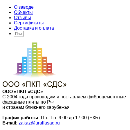
О заводе
Объекты
Отзывы
Сертификаты
Доставка и оплата
ООО «ПКП «СДС»
С 2004 года производим и поставляем фиброцементные
фасадные плиты по РФ
и странам ближнего зарубежья
График работы:
Пн-Пт с 9:00 до 17:00 (ЕКБ)
E-mail:
zakaz@uralfasad.ru