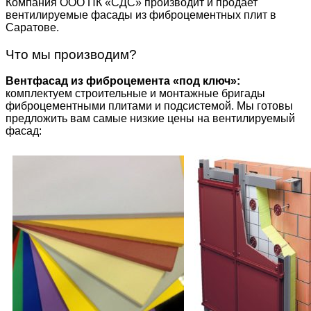
Компания ООО ПК «СДС» производит и продает
вентилируемые фасады из фиброцементных плит в
Саратове.
Что мы производим?
Вентфасад из фиброцемента «под ключ»:
комплектуем строительные и монтажные бригады
фиброцементными плитами и подсистемой. Мы готовы
предложить вам самые низкие цены на вентилируемый
фасад: