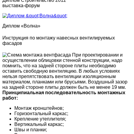
Диплом Строительство 2012
выставка-форум
Диплом «Волна»
Инструкция по монтажу навесных вентилируемых
фасадов
При проектировании и
осуществлении облицовки стенной конструкции, надо
помнить, что на задней стороне плиты необходимо
оставить свободную вентиляцию. В любых условиях
нельзя препятствовать вентиляции изоляционным
материалом, планками или брусьями. Воздушный зазор
на задней стороне плиты должен быть не менее 19 мм.
Принципиальная последовательность монтажных
работ:
Монтаж кронштейнов;
Горизонтальный каркас;
Крепление утеплителя;
Вертикальный каркас;
Швы и планки;