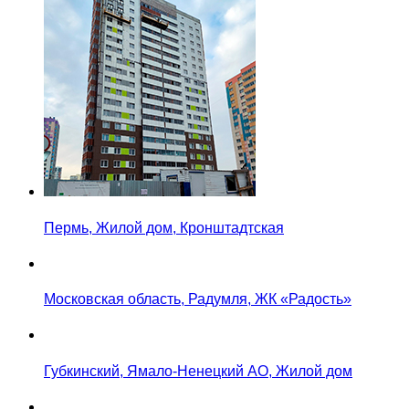
Пермь, Жилой дом, Кронштадтская
Московская область, Радумля, ЖК «Радость»
Губкинский, Ямало-Ненецкий АО, Жилой дом