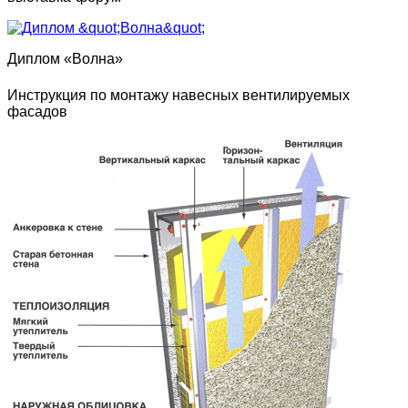
Диплом «Волна»
Инструкция по монтажу навесных вентилируемых
фасадов