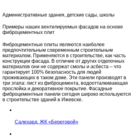
Административные здания, детские сады, школы
Примеры наших вентилируемых фасадов на основе
фиброцементных плит
Фиброцементные плиты являются наиболее
предпочтительным современным строительным
материалом. Применяются в строительстве, как часть
конструкции фасада. В отличие от других отделочных
материалов они не содержат смолы и асбеста – что
гарантирует 100% безопасность для людей
проживающих в таком доме. Эти панели производят в
три этапа: лист из фиброцемента, водоотталкивающая
прослойка и декоративное покрытие. Фасадные
фиброцементные панели сегодня широко используются
в строительстве зданий в Ижевске.
Салехард, ЖК «Береговой»