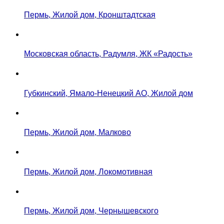
Пермь, Жилой дом, Кронштадтская
Московская область, Радумля, ЖК «Радость»
Губкинский, Ямало-Ненецкий АО, Жилой дом
Пермь, Жилой дом, Малково
Пермь, Жилой дом, Локомотивная
Пермь, Жилой дом, Чернышевского