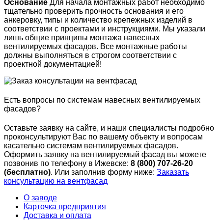
Основание
Для начала монтажных работ необходимо
тщательно проверить прочность основания и его
анкеровку, типы и количество крепежных изделий в
соответствии с проектами и инструкциями. Мы указали
лишь общие принципы монтажа навесных
вентилируемых фасадов. Все монтажные работы
должны выполняться в строгом соответствии с
проектной документацией!
Есть вопросы по системам навесных вентилируемых
фасадов?
Оставьте заявку на сайте, и наши специалисты подробно
проконсультируют Вас по вашему объекту и вопросам
касательно системам вентилируемых фасадов.
Оформить заявку на вентилируемый фасад вы можете
позвонив по телефону в Ижевске:
8 (800) 707-26-20
(бесплатно)
. Или заполнив форму ниже:
Заказать
консультацию на вентфасад
О заводе
Карточка предприятия
Доставка и оплата