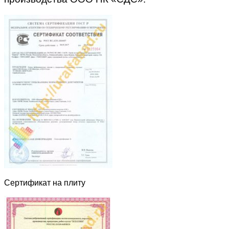
Сертификат на плиту