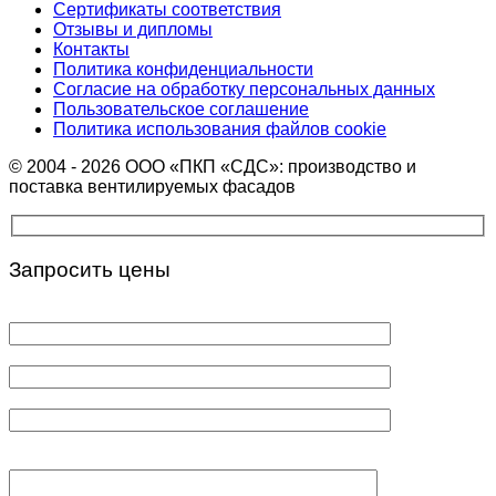
Сертификаты соответствия
Отзывы и дипломы
Контакты
Политика конфиденциальности
Согласие на обработку персональных данных
Пользовательское соглашение
Политика использования файлов cookie
© 2004 - 2026 ООО «ПКП «СДС»: производство и
поставка вентилируемых фасадов
Запросить цены