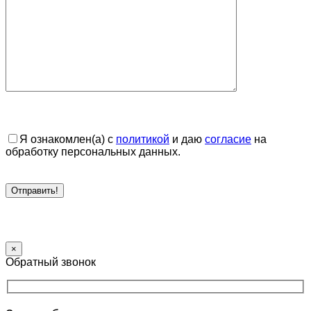
Я ознакомлен(а) с
политикой
и даю
согласие
на
обработку персональных данных.
×
Обратный звонок