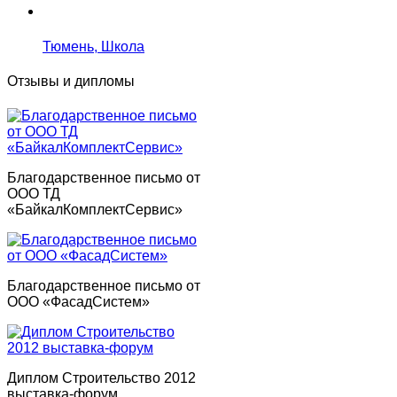
Тюмень, Школа
Отзывы и дипломы
Благодарственное письмо от
ООО ТД
«БайкалКомплектСервис»
Благодарственное письмо от
ООО «ФасадСистем»
Диплом Строительство 2012
выставка-форум