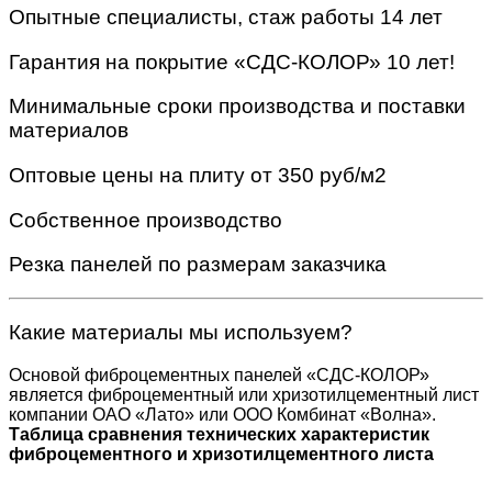
Опытные специалисты, стаж работы 14 лет
Гарантия на покрытие «СДС-КОЛОР» 10 лет!
Минимальные сроки производства и поставки
материалов
Оптовые цены на плиту от 350 руб/м2
Собственное производство
Резка панелей по размерам заказчика
Какие материалы мы используем?
Основой фиброцементных панелей «СДС-КОЛОР»
является фиброцементный или хризотилцементный лист
компании ОАО «Лато» или ООО Комбинат «Волна».
Таблица сравнения технических характеристик
фиброцементного и хризотилцементного листа