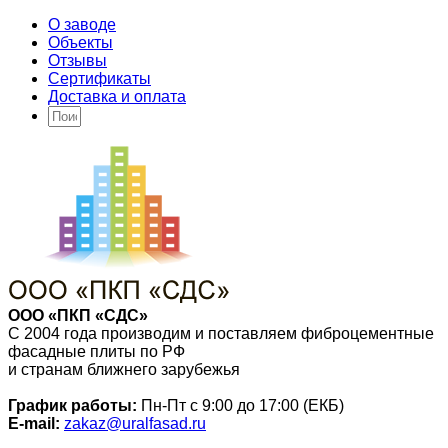
О заводе
Объекты
Отзывы
Сертификаты
Доставка и оплата
ООО «ПКП «СДС»
С 2004 года производим и поставляем фиброцементные
фасадные плиты по РФ
и странам ближнего зарубежья
График работы:
Пн-Пт с 9:00 до 17:00 (ЕКБ)
E-mail:
zakaz@uralfasad.ru