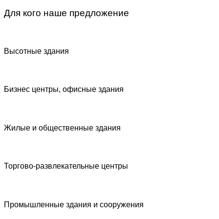
Для кого наше предложение
Высотные здания
Бизнес центры, офисные здания
Жилые и общественные здания
Торгово-развлекательные центры
Промышленные здания и сооружения