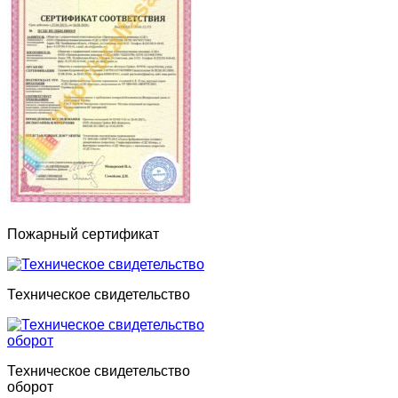
Пожарный сертификат
Техническое свидетельство
Техническое свидетельство
оборот