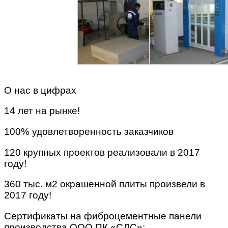
О нас в цифрах
14 лет на рынке!
100% удовлетворенность заказчиков
120 крупных проектов реализовали в 2017
году!
360 тыс. м2 окрашенной плиты произвели в
2017 году!
Сертификаты на фиброцементные панели
производства ООО ПК «СДС»: