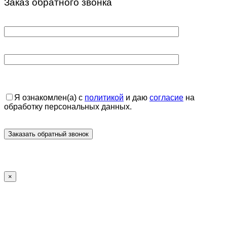
Заказ обратного звонка
Я ознакомлен(а) с
политикой
и даю
согласие
на
обработку персональных данных.
×