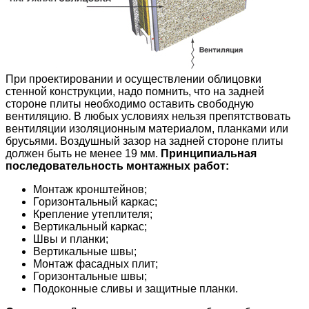
При проектировании и осуществлении облицовки
стенной конструкции, надо помнить, что на задней
стороне плиты необходимо оставить свободную
вентиляцию. В любых условиях нельзя препятствовать
вентиляции изоляционным материалом, планками или
брусьями. Воздушный зазор на задней стороне плиты
должен быть не менее 19 мм.
Принципиальная
последовательность монтажных работ:
Монтаж кронштейнов;
Горизонтальный каркас;
Крепление утеплителя;
Вертикальный каркас;
Швы и планки;
Вертикальные швы;
Монтаж фасадных плит;
Горизонтальные швы;
Подоконные сливы и защитные планки.