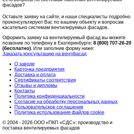
фасадов?
Оставьте заявку на сайте, и наши специалисты подробно
проконсультируют Вас по вашему объекту и вопросам
касательно системам вентилируемых фасадов.
Оформить заявку на вентилируемый фасад вы можете
позвонив по телефону в Екатеринбурге:
8 (800) 707-26-20
(бесплатно)
. Или заполнив форму ниже:
Заказать консультацию на вентфасад
О заводе
Карточка предприятия
Доставка и оплата
Сертификаты соответствия
Отзывы и дипломы
Контакты
Политика конфиденциальности
Согласие на обработку персональных данных
Пользовательское соглашение
Политика использования файлов cookie
© 2004 - 2026 ООО «ПКП «СДС»: производство и
поставка вентилируемых фасадов