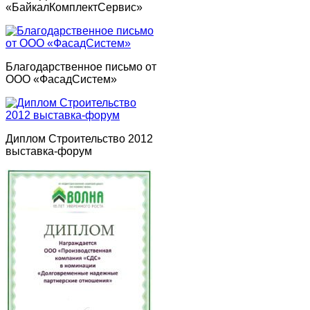
«БайкалКомплектСервис»
Благодарственное письмо от
ООО «ФасадСистем»
Диплом Строительство 2012
выставка-форум