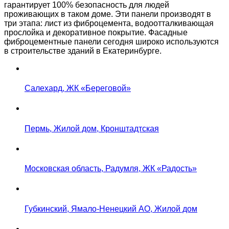
гарантирует 100% безопасность для людей
проживающих в таком доме. Эти панели производят в
три этапа: лист из фиброцемента, водоотталкивающая
прослойка и декоративное покрытие. Фасадные
фиброцементные панели сегодня широко используются
в строительстве зданий в Екатеринбурге.
Салехард, ЖК «Береговой»
Пермь, Жилой дом, Кронштадтская
Московская область, Радумля, ЖК «Радость»
Губкинский, Ямало-Ненецкий АО, Жилой дом