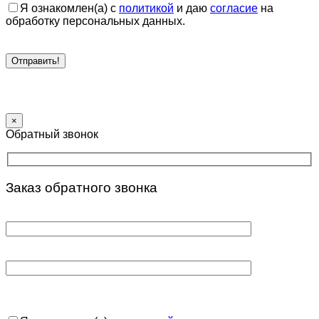
Я ознакомлен(а) с
политикой
и даю
согласие
на
обработку персональных данных.
×
Обратный звонок
Заказ обратного звонка