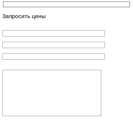
Запросить цены