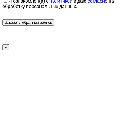
Я ознакомлен(а) с
политикой
и даю
согласие
на
обработку персональных данных.
×