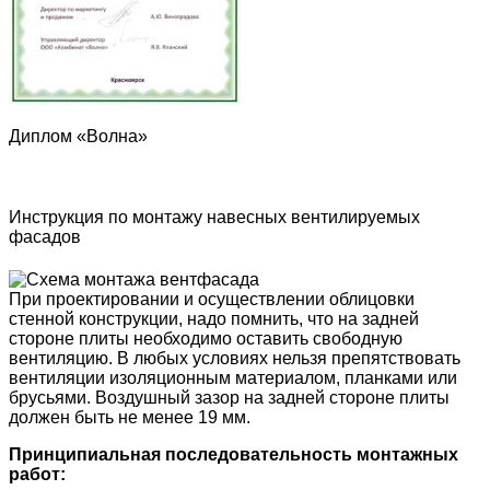
Диплом «Волна»
Инструкция по монтажу навесных вентилируемых
фасадов
При проектировании и осуществлении облицовки
стенной конструкции, надо помнить, что на задней
стороне плиты необходимо оставить свободную
вентиляцию. В любых условиях нельзя препятствовать
вентиляции изоляционным материалом, планками или
брусьями. Воздушный зазор на задней стороне плиты
должен быть не менее 19 мм.
Принципиальная последовательность монтажных
работ: