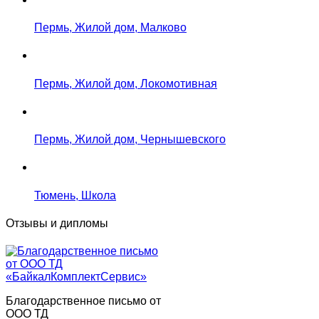
Пермь, Жилой дом, Малково
Пермь, Жилой дом, Локомотивная
Пермь, Жилой дом, Чернышевского
Тюмень, Школа
Отзывы и дипломы
Благодарственное письмо от
ООО ТД