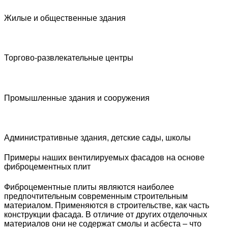
Жилые и общественные здания
Торгово-развлекательные центры
Промышленные здания и сооружения
Административные здания, детские сады, школы
Примеры наших вентилируемых фасадов на основе
фиброцементных плит
Фиброцементные плиты являются наиболее
предпочтительным современным строительным
материалом. Применяются в строительстве, как часть
конструкции фасада. В отличие от других отделочных
материалов они не содержат смолы и асбеста – что