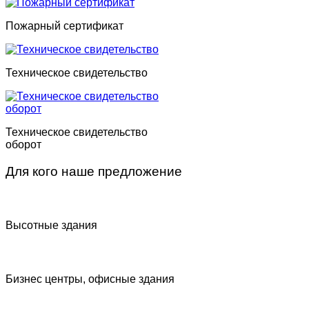
Пожарный сертификат
Техническое свидетельство
Техническое свидетельство
оборот
Для кого наше предложение
Высотные здания
Бизнес центры, офисные здания