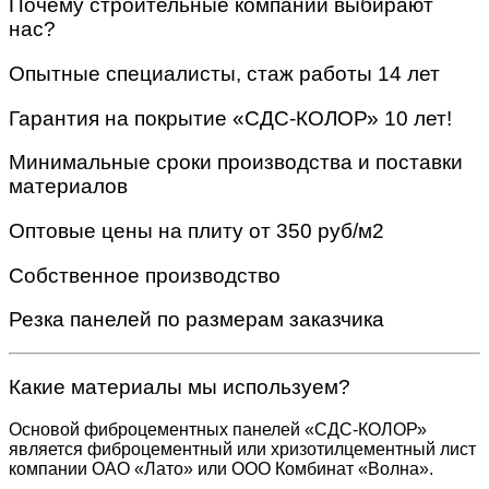
Почему строительные компании выбирают
нас?
Опытные специалисты, стаж работы 14 лет
Гарантия на покрытие «СДС-КОЛОР» 10 лет!
Минимальные сроки производства и поставки
материалов
Оптовые цены на плиту от 350 руб/м2
Собственное производство
Резка панелей по размерам заказчика
Какие материалы мы используем?
Основой фиброцементных панелей «СДС-КОЛОР»
является фиброцементный или хризотилцементный лист
компании ОАО «Лато» или ООО Комбинат «Волна».