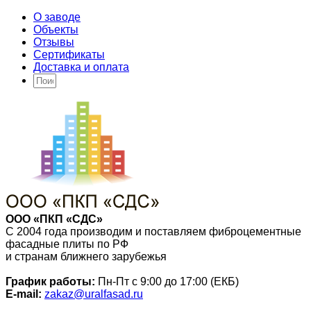
О заводе
Объекты
Отзывы
Сертификаты
Доставка и оплата
ООО «ПКП «СДС»
С 2004 года производим и поставляем фиброцементные
фасадные плиты по РФ
и странам ближнего зарубежья
График работы:
Пн-Пт с 9:00 до 17:00 (ЕКБ)
E-mail:
zakaz@uralfasad.ru