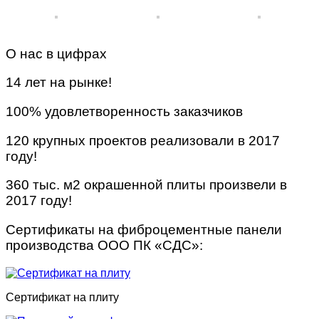
О нас в цифрах
14 лет на рынке!
100% удовлетворенность заказчиков
120 крупных проектов реализовали в 2017
году!
360 тыс. м2 окрашенной плиты произвели в
2017 году!
Сертификаты на фиброцементные панели
производства ООО ПК «СДС»:
Сертификат на плиту