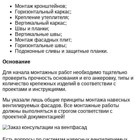
Монтаж кронштейнов;
Горизонтальный каркас;
Крепление утеплителя;
Вертикальный каркас;
Швы и планки;
Вертикальные швы;
Монтаж фасадных плит;
Горизонтальные швы;
Подоконные сливы и защитные планки.
Основание
Для начала монтажных работ необходимо тщательно
проверить прочность основания и его анкеровку, типы и
количество крепежных изделий в соответствии с
проектами и инструкциями.
Мы указали лишь общие принципы монтажа навесных
вентилируемых фасадов. Все монтажные работы
должны выполняться в строгом соответствии с
проектной документацией!
Есть вопросы по системам навесных вентилируемых